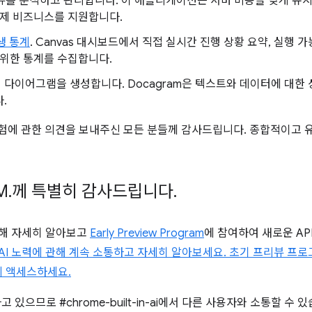
 리뷰를 분석하고 관리합니다. 이 애플리케이션은 서버 비용을 낮게 유지
국제 비즈니스를 지원합니다.
학생 통계
. Canvas 대시보드에서 직접 실시간 진행 상황 요약, 실행 
위한 통계를 수집합니다.
의 다이어그램을 생성합니다. Docagram은 텍스트와 데이터에 대한
.
용 경험에 관한 의견을 보내주신 모든 분들께 감사드립니다. 종합적이고 
M
.
께 특별히 감사드립니다
.
대해 자세히 알아보고
Early Preview Program
에 참여하여 새로운 AP
AI 노력에 관해 계속 소통하고 자세히 알아보세요. 초기 프리뷰 프로
에 액세스하세요.
고 있으므로 #chrome-built-in-ai에서 다른 사용자와 소통할 수 