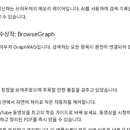
혁신하는 브라우저의 메모리 레이어입니다. AI를 사용하여 검색 기록을
 수 있습니다.
수상작: Browse
Graph
라우저 GraphRAG입니다. 검색하는 모든 항목이 완전히 연결되어
 장점을 보여주었으며 주목할 만한 품질을 갖추고 있었습니다.
케이션에서 자연어 처리로 작은 자동차를 제어합니다.
YouTube 동영상을 최고의 학습 가이드로 바꿔 보세요. 동영상을 시
하고 정리된 PDF를 즉시 받을 수 있습니다.