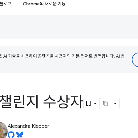
블로그
Chrome의 새로운 기능
e은 AI 기술을 사용하여 콘텐츠를 사용자의 기본 언어로 번역합니다. AI 번
I 챌린지 수상자
Alexandra Klepper