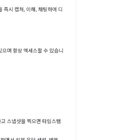
 즉시 캡처, 이해, 채팅하여 디
 있으며 항상 액세스할 수 있습니
청하고 스냅샷을 찍으면 타임스탬