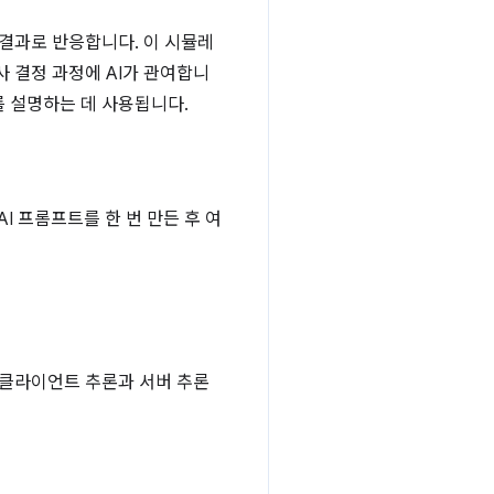
결과로 반응합니다. 이 시뮬레
사 결정 과정에 AI가 관여합니
를 설명하는 데 사용됩니다.
I 프롬프트를 한 번 만든 후 여
은 클라이언트 추론과 서버 추론