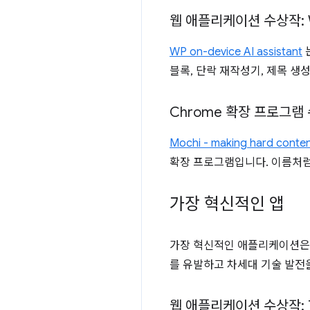
웹 애플리케이션 수상작: WP o
WP on-device AI assistant
블록, 단락 재작성기, 제목 생
Chrome 확장 프로그램 
Mochi - making hard conten
확장 프로그램입니다. 이름처럼
가장 혁신적인 앱
가장 혁신적인 애플리케이션은
를 유발하고 차세대 기술 발전
웹 애플리케이션 수상작: Th