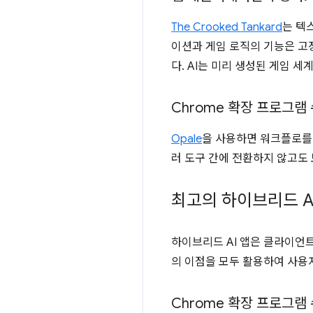
The Crooked Tankard
는 텍
이션과 게임 로직의 기능은 고정
다. AI는 미리 생성된 게임 
Chrome 확장 프로그램 
Opale
을 사용하면 워크플로를 
러 도구 간에 전환하지 않고도
최고의 하이브리드 A
하이브리드 AI 앱은 클라이언트
의 이점을 모두 활용하여 사용
Chrome 확장 프로그램 