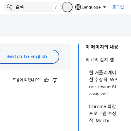
/
로그인
이 페이지의 내용
최고의 실제 앱
웹 애플리케이
션 수상작: WP
도움이 되었나요?
on-device AI
assistant
Chrome 확장
프로그램 수상
작: Mochi