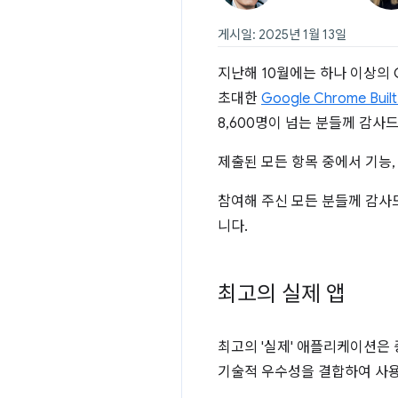
게시일: 2025년 1월 13일
지난해 10월에는 하나 이상의 C
초대한
Google Chrome Built-
8,600명이 넘는 분들께 감사
제출된 모든 항목 중에서 기능,
참여해 주신 모든 분들께 감사
니다.
최고의 실제 앱
최고의 '실제' 애플리케이션은
기술적 우수성을 결합하여 사용