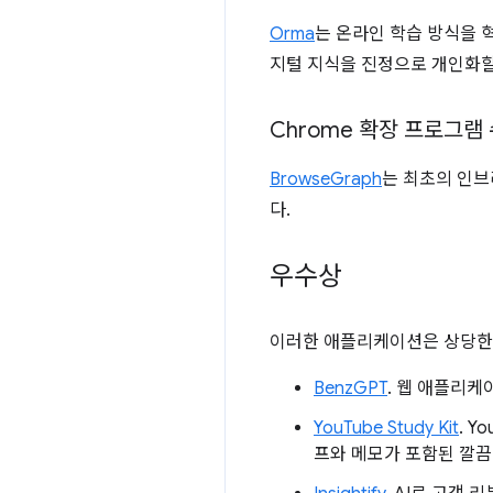
Orma
는 온라인 학습 방식을 
지털 지식을 진정으로 개인화할
Chrome 확장 프로그램 
BrowseGraph
는 최초의 인브
다.
우수상
이러한 애플리케이션은 상당한
BenzGPT
. 웹 애플리
YouTube Study Kit
. 
프와 메모가 포함된 깔끔