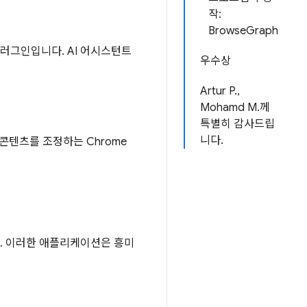
작:
BrowseGraph
플러그인입니다. AI 어시스턴트
우수상
Artur P.,
Mohamd M.께
특별히 감사드립
니다.
 콘텐츠를 조정하는 Chrome
. 이러한 애플리케이션은 흥미