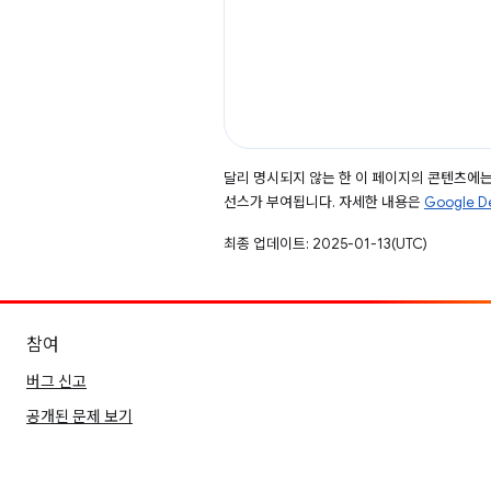
달리 명시되지 않는 한 이 페이지의 콘텐츠에
선스가 부여됩니다. 자세한 내용은
Google 
최종 업데이트: 2025-01-13(UTC)
참여
버그 신고
공개된 문제 보기