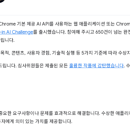
hrome 기본 제공 AI API를 사용하는 웹 애플리케이션 또는 Ch
in AI Challenge
를 출시했습니다. 참여해 주시고 650건이 넘는 
드립니다.
 목적, 콘텐츠, 사용자 경험, 기술적 실행 등 5가지 기준에 따라 수
드립니다. 심사위원들은 제출된 모든
훌륭한 작품에 감탄했습니다
.
 중요한 요구사항이나 문제를 효과적으로 해결합니다. 수상한 애플리케
자에게 의미 있는 가치를 제공합니다.