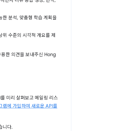
하면서 리뷰 응답 생성, 번역,
가능한 분석, 맞춤형 학습 계획을
 상위 수준의 시각적 개요를 제
유용한 의견을 보내주신 Hong
I를 미리 살펴보고 메일링 리스
그램에 가입하여 새로운 API를
있습니다.