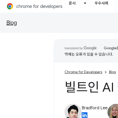
문서
우수사례
Blog
Googl
역에는 오류가 있을 수 있습니다.
Chrome for Developers
Blog
빌트인 A
Bradford Lee