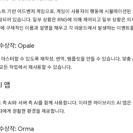
스트 기반 어드벤처 게임으로, 게임이 사용자의 행동에 시뮬레이션된 
되어 있습니다. 일부 상황은 RNG에 의해 제어되고 일부 상황은 의
세계에 구체적인 이름과 설명을 채우고 각 라운드에서 발생하는 이벤트
수상작: Opale
마스터할 수 있도록 재작성, 번역, 템플릿을 만들 수 있습니다. 맞춤 A
 모든 작업에서 재사용할 수 있습니다.
I 앱
 측 AI와 서버 측 AI를 함께 사용합니다. 이러한 하이브리드 AI 앱
자에게 원활한 환경을 제공합니다.
수상작: Orma