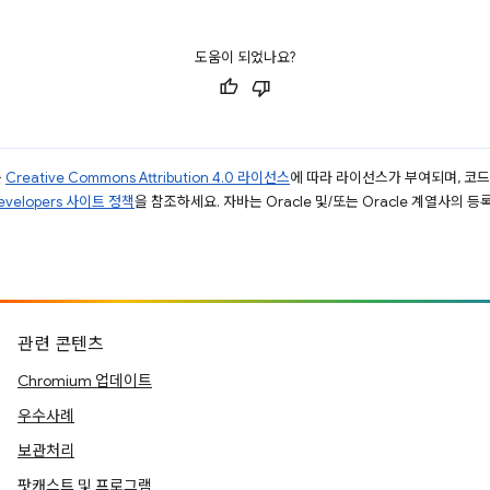
도움이 되었나요?
는
Creative Commons Attribution 4.0 라이선스
에 따라 라이선스가 부여되며, 코
Developers 사이트 정책
을 참조하세요. 자바는 Oracle 및/또는 Oracle 계열사의 
관련 콘텐츠
Chromium 업데이트
우수사례
보관처리
팟캐스트 및 프로그램