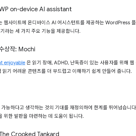
n-device AI assistant
는 웹사이트에 온디바이스 AI 어시스턴트를 제공하는 WordPress 
성기라는 세 가지 주요 기능을 제공합니다.
수상작: Mochi
t enjoyable
은 읽기 장애, ADHD, 난독증이 있는 사용자를 위해 웹
 읽기 어려운 콘텐츠를 더 부드럽고 이해하기 쉽게 만들어 줍니다.
 가능하다고 생각하는 것의 기대를 재정의하여 한계를 뛰어넘습니다
을 위한 발판을 마련하는 데 도움이 됩니다.
e Crooked Tankard