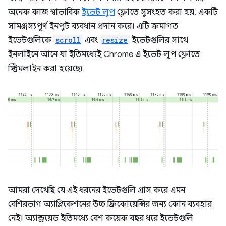
অনেক কাজ স্বাভাবিক
ইভেন্ট লুপ
ফ্লোতে সুসংহত করা হয়, একটি
সামঞ্জস্যপূর্ণ ইনপুট ব্যবধান প্রদান করে। এটি ক্রমাগত
ইভেন্টগুলিকে
scroll
এবং
resize
ইভেন্টগুলির সাথে
ইনলাইনে আনে যা ইতিমধ্যেই Chrome এ ইভেন্ট লুপ ফ্লোতে
স্ট্রিমলাইন করা হয়েছে৷
আমরা দেখেছি যে এই ধরনের ইভেন্টগুলি গ্রাস করে এমন
বেশিরভাগ অ্যাপ্লিকেশনের উচ্চ ফ্রিকোয়েন্সির জন্য কোন ব্যবহার
নেই। অ্যান্ড্রয়েড ইতিমধ্যে বেশ কয়েক বছর ধরে ইভেন্টগুলি