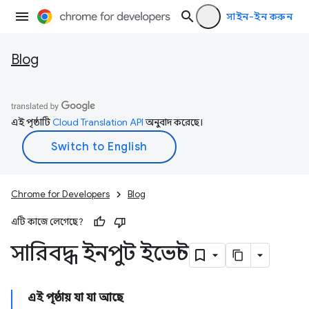
সাইন-ইন করুন
Blog
এই পৃষ্ঠাটি
Cloud Translation API
অনুবাদ করেছে।
Chrome for Developers
Blog
এটি কাজে লেগেছে?
সারিবদ্ধ ইনপুট ইভেন্ট
এই পৃষ্ঠায় যা যা আছে