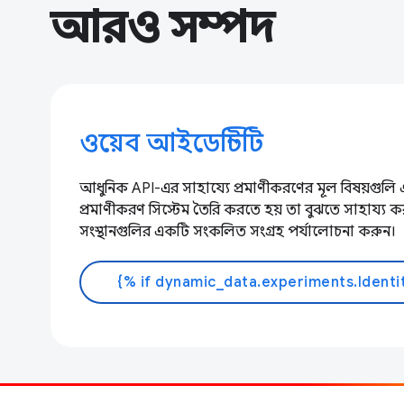
আরও সম্পদ
ওয়েব আইডেন্টিটি
আধুনিক API-এর সাহায্যে প্রমাণীকরণের মূল বিষয়গুলি
প্রমাণীকরণ সিস্টেম তৈরি করতে হয় তা বুঝতে সাহায্য ক
সংস্থানগুলির একটি সংকলিত সংগ্রহ পর্যালোচনা করুন।