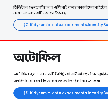
ডিজিটাল ক্রেডেনশিয়ালস এপিআই ব্যবহারকারীদের সাইটের স
দেয় এবং এখন এটি ক্রোমে উপলব্ধ।
অটোফিল
অটোফিল হল এমন একটি বৈশিষ্ট্য যা ব্রাউজারগুলিকে স্বয়ংক্র
অর্থপ্রদানের বিবরণ দিয়ে ফর্ম ক্ষেত্রগুলি পূরণ করতে দেয়৷