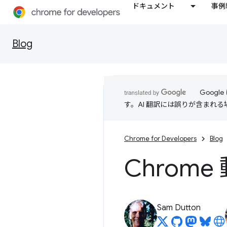
ドキュメント
事例
Blog
Goog
す。AI 翻訳には誤りが含まれ
Chrome for Developers
Blog
Chrom
Sam Dutton