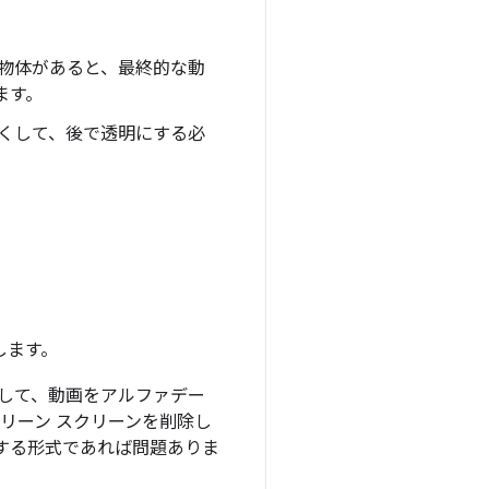
物体があると、最終的な動
ます。
くして、後で透明にする必
します。
用して、動画をアルファデー
グリーン スクリーンを削除し
持する形式であれば問題ありま