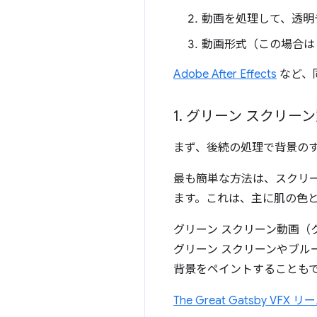
動画を処理して、透明
動画形式（この場合は
Adobe After Effects
など、
1
.
グリーン スクリー
まず、後続の処理で背景の
最も簡単な方法は、スクリ
ます。これは、主に肌の色
グリーン スクリーン動画（
グリーン スクリーンやブル
背景をペイントすることも
The Great Gatsby VFX リ