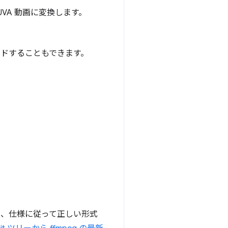
UVA 動画に変換します。
コードすることもできます。
ると、仕様に従って正しい形式