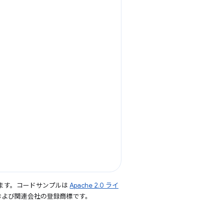
ます。コードサンプルは
Apache 2.0 ライ
le および関連会社の登録商標です。