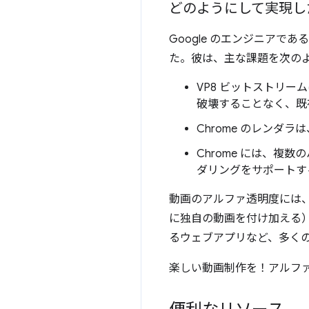
どのようにして実現し
Google のエンジニアである
た。彼は、主な課題を次の
VP8 ビットストリー
破壊することなく、既
Chrome のレンダ
Chrome には、複
ダリングをサポートす
動画のアルファ透明度には
に独自の動画を付け加える
るウェブアプリなど、多く
楽しい動画制作を！アルフ