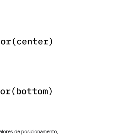
alores de posicionamento,