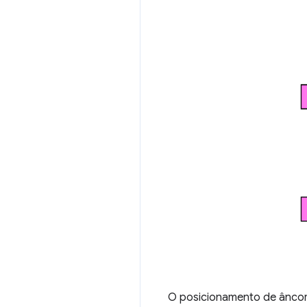
O posicionamento de âncora