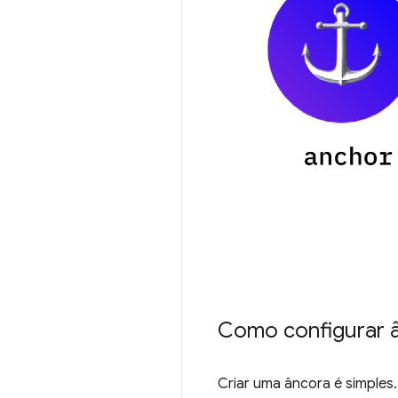
Como configurar 
Criar uma âncora é simples