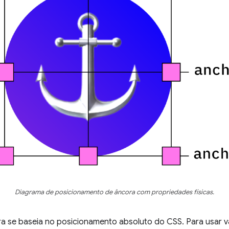
Diagrama de posicionamento de âncora com propriedades físicas.
 se baseia no posicionamento absoluto do CSS. Para usar v