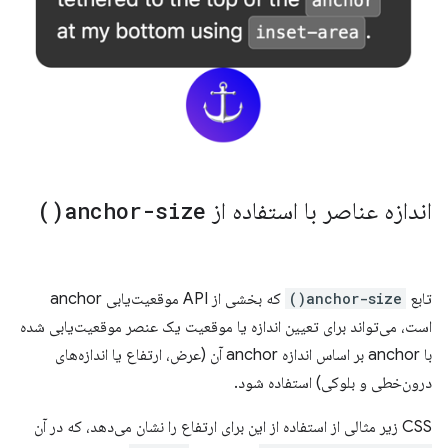
اندازه عناصر با استفاده از
anchor-size(
)
تابع
anchor-size()
که بخشی از API موقعیت‌یابی anchor
است، می‌تواند برای تعیین اندازه یا موقعیت یک عنصر موقعیت‌یابی شده
با anchor بر اساس اندازه anchor آن (عرض، ارتفاع یا اندازه‌های
درون‌خطی و بلوکی) استفاده شود.
CSS زیر مثالی از استفاده از این برای ارتفاع را نشان می‌دهد، که در آن