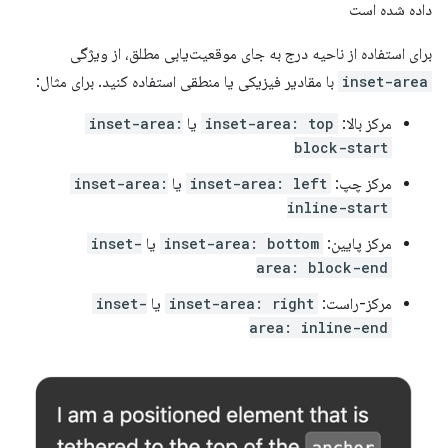
داده شده است
برای استفاده از ناحیه درج به جای موقعیت‌یابی مطلق، از ویژگی
inset-area
با مقادیر فیزیکی یا منطقی استفاده کنید. برای مثال:
مرکز بالا:
inset-area: top
یا
inset-area:
block-start
مرکز چپ:
inset-area: left
یا
inset-area:
inline-start
مرکز پایین:
inset-area: bottom
یا
inset-
area: block-end
مرکز-راست:
inset-area: right
یا
inset-
area: inline-end