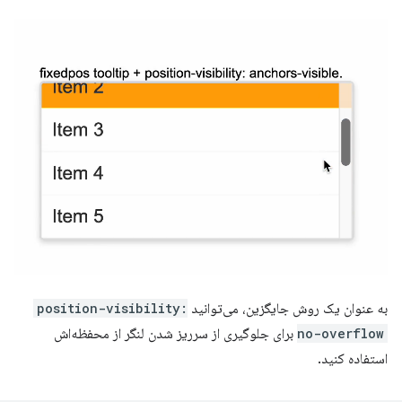
به عنوان یک روش جایگزین، می‌توانید
position-visibility:
no-overflow
برای جلوگیری از سرریز شدن لنگر از محفظه‌اش
استفاده کنید.