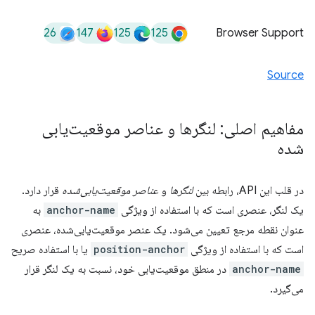
26
147
125
125
Browser Support
Source
مفاهیم اصلی: لنگرها و عناصر موقعیت‌یابی
شده
در قلب این API، رابطه بین
لنگرها
و
عناصر موقعیت‌یابی‌شده
قرار دارد.
یک لنگر، عنصری است که با استفاده از ویژگی
anchor-name
به
عنوان نقطه مرجع تعیین می‌شود. یک عنصر موقعیت‌یابی‌شده، عنصری
است که با استفاده از ویژگی
position-anchor
یا با استفاده صریح
anchor-name
در منطق موقعیت‌یابی خود، نسبت به یک لنگر قرار
می‌گیرد.