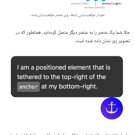
نمودار موقعیت‌یابی لبه‌ها روی عنصر موقعیت‌یابی‌شده.
حالا شما یک عنصر را به عنصر دیگر متصل کرده‌اید، همانطور که در
تصویر زیر نشان داده شده است.