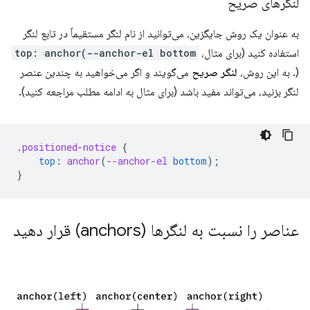
لنگرهای صریح
به عنوان یک روش جایگزین، می‌توانید از نام لنگر مستقیماً در تابع لنگر
استفاده کنید (برای مثال،
top: anchor(--anchor-el bottom
). به این روش،
لنگر صریح
می‌گویند و اگر می‌خواهید به چندین عنصر
لنگر بزنید، می‌تواند مفید باشد (برای مثال به ادامه مطلب مراجعه کنید).
.
positioned-notice
{
top
:
anchor
(
--anchor-el
bottom
);
}
عناصر را نسبت به لنگرها (anchors) قرار دهید