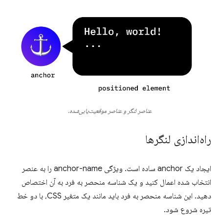
عناصر لنگر و عناصر موقعیت‌یابی‌شده.
راه‌اندازی لنگرها
ایجاد یک anchor ساده است. ویژگی anchor-name را به عنصر
انتخاب شده اعمال کنید و یک شناسه منحصر به فرد به آن اختصاص
دهید. این شناسه منحصر به فرد باید مانند یک متغیر CSS، با دو خط
تیره شروع شود.