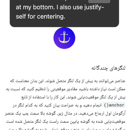
لنگرهای چندگانه
عناصر می‌توانند به بیش از یک لنگر متصل شوند. این بدان معناست که
ممکن است نیاز داشته باشید مقادیر موقعیتی را تنظیم کنید که نسبت به
بیش از یک لنگر موقعیت‌یابی شوند. این کار را با استفاده از تابع
anchor()
انجام دهید و به صراحت بیان کنید که به کدام لنگر در
آرگومان اول ارجاع می‌دهید. در مثال زیر، گوشه بالا سمت چپ یک عنصر
موقعیت‌یابی شده به گوشه پایین سمت راست یک لنگر متصل شده است
و گوشه پایین سمت راست عنصر موقعیت‌یابی شده به گوشه بالا سمت