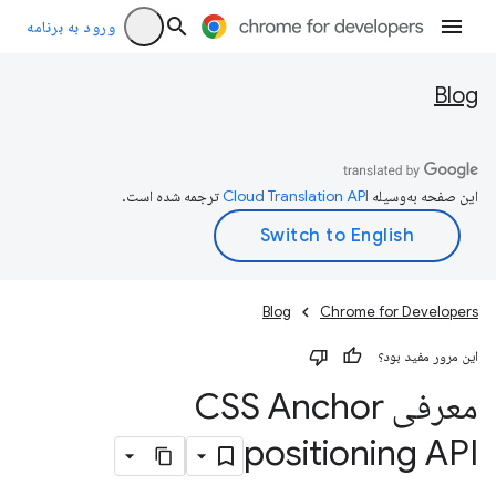
ورود به برنامه
Blog
این صفحه به‌وسیله
ترجمه شده است.
Blog
Chrome for Developers
این مرور مفید بود؟
معرفی CSS Anchor
positioning API