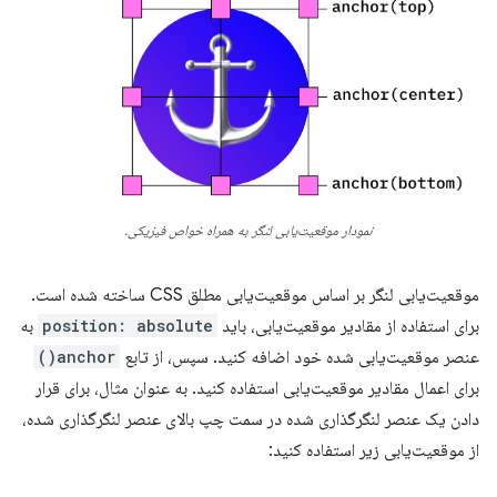
نمودار موقعیت‌یابی لنگر به همراه خواص فیزیکی.
موقعیت‌یابی لنگر بر اساس موقعیت‌یابی مطلق CSS ساخته شده است.
برای استفاده از مقادیر موقعیت‌یابی، باید
position: absolute
به
عنصر موقعیت‌یابی شده خود اضافه کنید. سپس، از تابع
anchor()
برای اعمال مقادیر موقعیت‌یابی استفاده کنید. به عنوان مثال، برای قرار
دادن یک عنصر لنگرگذاری شده در سمت چپ بالای عنصر لنگرگذاری شده،
از موقعیت‌یابی زیر استفاده کنید: