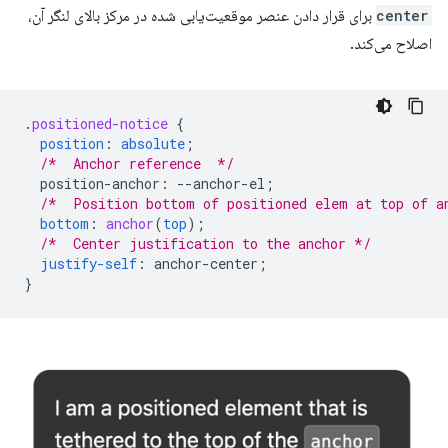
center
برای قرار دادن عنصر موقعیت‌یابی شده در مرکز بالای لنگر آن،
اصلاح می‌کند.
.
positioned-notice
{
position
:
absolute
;
/*  Anchor reference  */
position-anchor
:
--
anchor-el
;
/*  Position bottom of positioned elem at top of a
bottom
:
anchor
(
top
);
/*  Center justification to the anchor */
justify-self
:
anchor-center
;
}