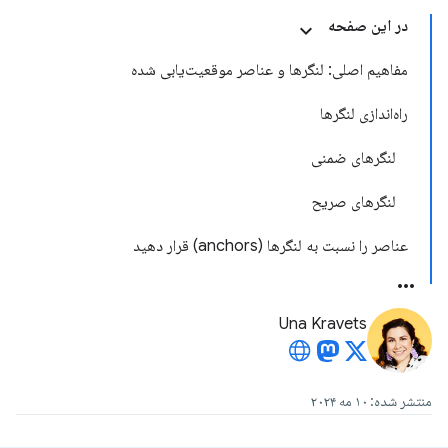
در این صفحه
مفاهیم اصلی: لنگرها و عناصر موقعیت‌یابی شده
راه‌اندازی لنگرها
لنگرهای ضمنی
لنگرهای صریح
عناصر را نسبت به لنگرها (anchors) قرار دهید
Una Kravets
منتشر شده: ۱۰ مه ۲۰۲۴