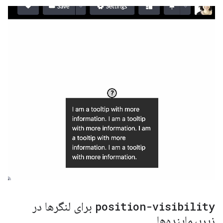
position-visibility
برای لنگرها در
زیرپیماینده‌ها