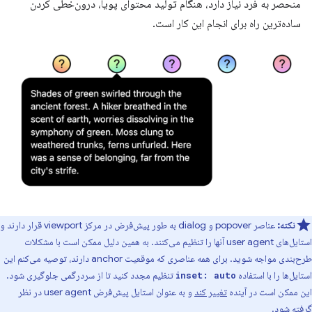
منحصر به فرد نیاز دارد، هنگام تولید محتوای پویا، درون‌خطی کردن
ساده‌ترین راه برای انجام این کار است.
نکته:
عناصر popover و dialog به طور پیش‌فرض در مرکز viewport قرار دارند و
استایل‌های user agent آنها را تنظیم می‌کنند. به همین دلیل ممکن است با مشکلات
طرح‌بندی مواجه شوید. برای همه عناصری که موقعیت anchor دارند، توصیه می‌کنم این
استایل‌ها را با استفاده
تنظیم مجدد کنید تا از سردرگمی جلوگیری شود.
inset: auto
این ممکن است در آینده
تغییر کند
و به عنوان استایل پیش‌فرض user agent در نظر
گرفته شود.