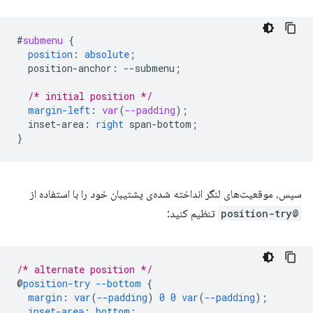
#
submenu
{
position
:
absolute
;
position-anchor
:
--
submenu
;
/* initial position */
margin-left
:
var
(
--padding
);
inset-area
:
right
span-bottom
;
}
سپس، موقعیت‌های لنگر انداخته شده‌ی پشتیبان خود را با استفاده از
@position-try
تنظیم کنید:
/* alternate position */
@
position-try
--bottom
{
margin
:
var
(
--padding
)
0
0
var
(
--padding
);
inset-area
:
bottom
;