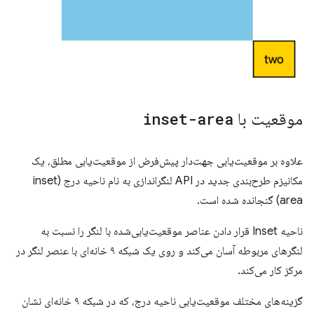
موقعیت با
inset-area
علاوه بر موقعیت‌یابی جهت‌دار پیش‌فرض از موقعیت‌یابی مطلق، یک
مکانیزم طرح‌بندی جدید در API لنگراندازی به نام ناحیه درج (inset
area) گنجانده شده است.
ناحیه Inset قرار دادن عناصر موقعیت‌یابی‌شده با لنگر را نسبت به
لنگرهای مربوطه آسان می‌کند و روی یک شبکه ۹ خانه‌ای با عنصر لنگر در
مرکز کار می‌کند.
گزینه‌های مختلف موقعیت‌یابی ناحیه درج، که در شبکه ۹ خانه‌ای نشان