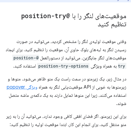
موقعیت‌های لنگر را با
@position-try
تنظیم کنید
وقتی موقعیت اولیه‌ی لنگر را مشخص کردید، می‌توانید در صورت
رسیدن لنگر به لبه‌های بلوک حاوی آن، موقعیت را تنظیم کنید. برای ایجاد
موقعیت‌های لنگر جایگزین، می‌توانید از دستورالعمل
@position-
try
به همراه ویژگی
position-try-options
استفاده کنید.
در مثال زیر، یک زیرمنو در سمت راست یک منو ظاهر می‌شود. منوها و
زیرمنوها به خوبی از API موقعیت‌یابی لنگر به همراه
ویژگی popover
استفاده می‌کنند، زیرا این منوها تمایل دارند به یک دکمه‌ی ماشه متصل
شوند.
برای این زیرمنو، اگر فضای افقی کافی وجود ندارد، می‌توانید آن را به زیر
منو منتقل کنید. برای انجام این کار، ابتدا موقعیت اولیه را تنظیم کنید: