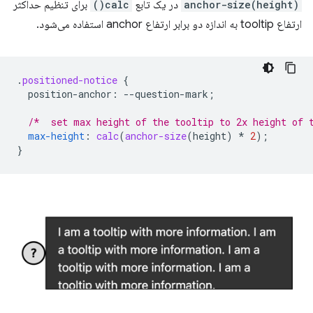
anchor-size(height)
در یک تابع
calc()
برای تنظیم حداکثر
ارتفاع tooltip به اندازه دو برابر ارتفاع anchor استفاده می‌شود.
.
positioned-notice
{
position-anchor
:
--
question-mark
;
/*  set max height of the tooltip to 2x height of 
max-height
:
calc
(
anchor-size
(
height
)
*
2
);
}