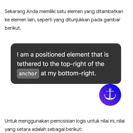
Sekarang Anda memiliki satu elemen yang ditambatkan
ke elemen lain, seperti yang ditunjukkan pada gambar
berikut.
Untuk menggunakan pemosisian logis untuk nilai ini, nilai
yang setara adalah sebagai berikut: