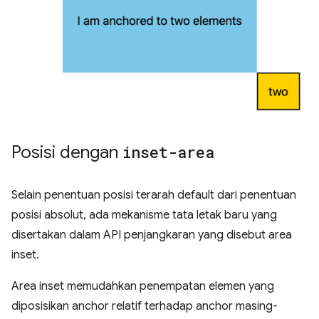
Posisi dengan
inset-area
Selain penentuan posisi terarah default dari penentuan
posisi absolut, ada mekanisme tata letak baru yang
disertakan dalam API penjangkaran yang disebut area
inset.
Area inset memudahkan penempatan elemen yang
diposisikan anchor relatif terhadap anchor masing-