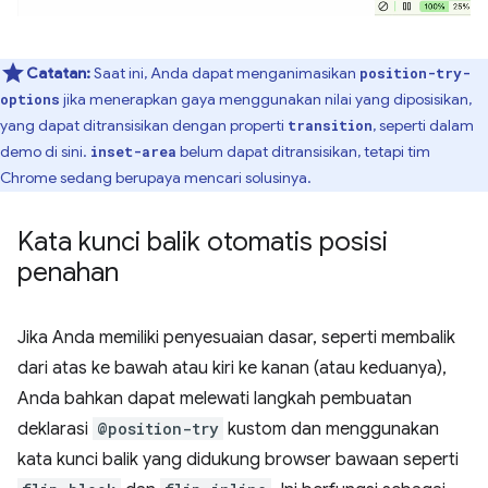
Catatan:
Saat ini, Anda dapat menganimasikan
position-try-
jika menerapkan gaya menggunakan nilai yang diposisikan,
options
yang dapat ditransisikan dengan properti
, seperti dalam
transition
demo di sini.
belum dapat ditransisikan, tetapi tim
inset-area
Chrome sedang berupaya mencari solusinya.
Kata kunci balik otomatis posisi
penahan
Jika Anda memiliki penyesuaian dasar, seperti membalik
dari atas ke bawah atau kiri ke kanan (atau keduanya),
Anda bahkan dapat melewati langkah pembuatan
deklarasi
@position-try
kustom dan menggunakan
kata kunci balik yang didukung browser bawaan seperti