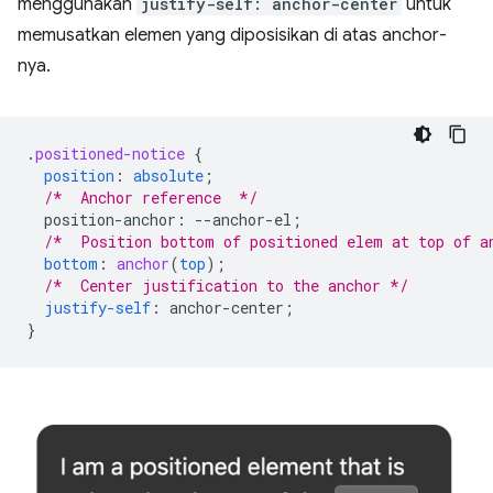
menggunakan
justify-self: anchor-center
untuk
memusatkan elemen yang diposisikan di atas anchor-
nya.
.
positioned-notice
{
position
:
absolute
;
/*  Anchor reference  */
position-anchor
:
--
anchor-el
;
/*  Position bottom of positioned elem at top of a
bottom
:
anchor
(
top
);
/*  Center justification to the anchor */
justify-self
:
anchor-center
;
}