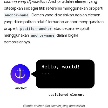
elemen yang diposisikan
. Anchor adalah elemen yang
ditetapkan sebagai titik referensi menggunakan properti
anchor-name
. Elemen yang diposisikan adalah elemen
yang ditempatkan relatif terhadap anchor menggunakan
properti
position-anchor
atau secara eksplisit
menggunakan
anchor-name
dalam logika
pemosisiannya.
Elemen anchor dan elemen yang diposisikan.