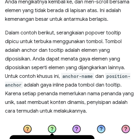
Anda mengikatnya kembali ke, dan men-scroll bersama
elemen yang tidak berada di lapisan atas. Ini adalah
kemenangan besar untuk antarmuka berlapis.
Dalam contoh berikut, serangkaian popover tooltip
dipicu untuk terbuka menggunakan tombol. Tombol
adalah anchor dan tooltip adalah elemen yang
diposisikan. Anda dapat menata gaya elemen yang
diposisikan seperti elemen yang dijangkarkan lainnya.
Untuk contoh khusus ini,
anchor-name
dan
position-
anchor
adalah gaya inline pada tombol dan tooltip.
Karena setiap penanda memerlukan nama penanda yang
unik, saat membuat konten dinamis, penyisipan adalah
cara termudah untuk melakukannya.