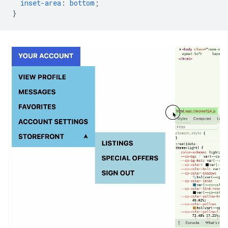
inset-area
:
bottom
;
}