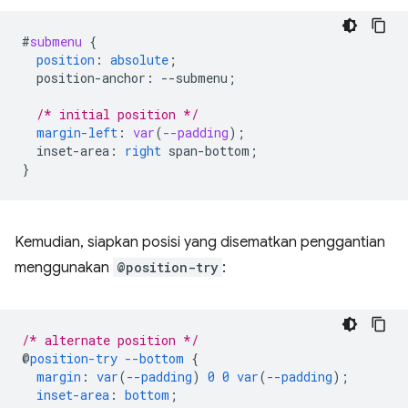
#
submenu
{
position
:
absolute
;
position-anchor
:
--
submenu
;
/* initial position */
margin-left
:
var
(
--padding
);
inset-area
:
right
span-bottom
;
}
Kemudian, siapkan posisi yang disematkan penggantian
menggunakan
@position-try
:
/* alternate position */
@
position-try
--bottom
{
margin
:
var
(
--padding
)
0
0
var
(
--padding
);
inset-area
:
bottom
;