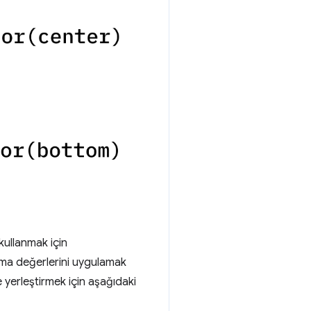
ullanmak için
ma değerlerini uygulamak
e yerleştirmek için aşağıdaki