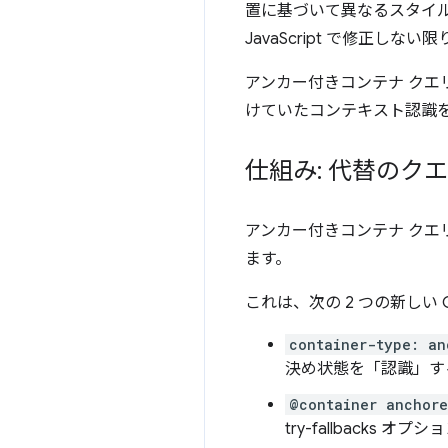
置に基づいて異なるスタイ
JavaScript で修正
アンカー付きコンテナ クエ
けていたコンテキスト認識
仕組み: 代替のク
アンカー付きコンテナ ク
ます。
これは、次の 2 つの新しい
container-type: an
決め状態を「認識」す
@container anchore
try-fallbacks 