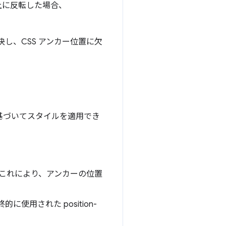
上に反転した場合、
し、CSS アンカー位置に欠
基づいてスタイルを適用でき
。これにより、アンカーの位置
に使用された position-