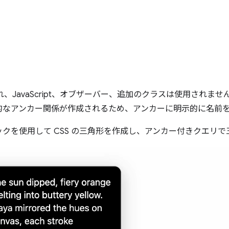
れ、JavaScript、オブザーバー、追加のクラスは使用されません
的なアンカー関係が作成されるため、アンカーに明示的に名前
クを使用して CSS の三角形を作成し、アンカー付きクエリ