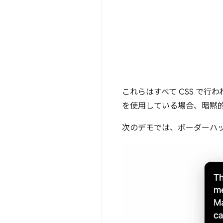
これらはすべて CSS で行わ
を使用している場合、暗黙
次のデモでは、ボーダーハッ