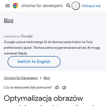
Zaloguj się
Blog
Google używa technologii AI do tłumaczenia treści na Twój
preferowany język. Tłumaczenia wygenerowane przez AI mogą
zawierać błędy.
Chrome for Developers
Blog
Czy te wskazówki były pomocne?
Optymalizacja obrazów