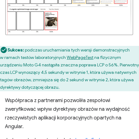
Sukces:
podczas uruchamiania tych wersji demonstracyjnych
w ramach testów laboratoryjnych
WebPageTest
na fizycznym
urządzeniu Moto G4 nastąpiła znaczna poprawa LCP o 56%. Pierwotny
czas LCP wynoszący 4,5 sekundy w witrynie 1, która używa natywnych
tagów obrazów, zmniejsza się do 2 sekund w witrynie 2, która używa
dyrektywy dotyczącej obrazu.
Współpraca z partnerami pozwoliła zespołowi
zweryfikować wpływ dyrektywy obrazów na wydajność
rzeczywistych aplikacji korporacyjnych opartych na
Angular.