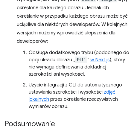
określone dla każdego obrazu. Jednak ich
określanie w przypadku każdego obrazu może być
uciążliwe dla niektórych deweloperów. W kolejnych
wersjach możemy wprowadzić ulepszenia dla
deweloperów:
Obsługa dodatkowego trybu (podobnego do
opcji układu obrazu „
fill
”
w Next.js
), który
nie wymaga definiowania dokładnej
szerokości ani wysokości.
Użycie integracji z CLI do automatycznego
ustawiania szerokości i wysokości
zdjęć
lokalnych
przez określenie rzeczywistych
wymiarów obrazu.
Podsumowanie