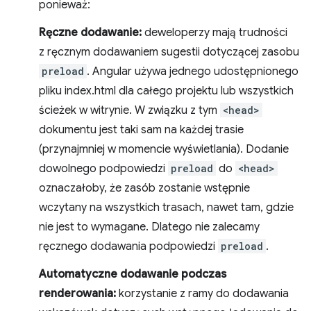
ponieważ:
Ręczne dodawanie:
deweloperzy mają trudności
z ręcznym dodawaniem sugestii dotyczącej zasobu
preload
. Angular używa jednego udostępnionego
pliku index.html dla całego projektu lub wszystkich
ścieżek w witrynie. W związku z tym
<head>
dokumentu jest taki sam na każdej trasie
(przynajmniej w momencie wyświetlania). Dodanie
dowolnego podpowiedzi
preload
do
<head>
oznaczałoby, że zasób zostanie wstępnie
wczytany na wszystkich trasach, nawet tam, gdzie
nie jest to wymagane. Dlatego nie zalecamy
ręcznego dodawania podpowiedzi
preload
.
Automatyczne dodawanie podczas
renderowania:
korzystanie z ramy do dodawania