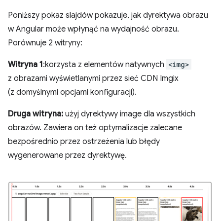
Poniższy pokaz slajdów pokazuje, jak dyrektywa obrazu
w Angular może wpłynąć na wydajność obrazu.
Porównuje 2 witryny:
Witryna 1
:korzysta z elementów natywnych
<img>
z obrazami wyświetlanymi przez sieć CDN Imgix
(z domyślnymi opcjami konfiguracji).
Druga witryna:
użyj dyrektywy image dla wszystkich
obrazów. Zawiera on też optymalizacje zalecane
bezpośrednio przez ostrzeżenia lub błędy
wygenerowane przez dyrektywę.