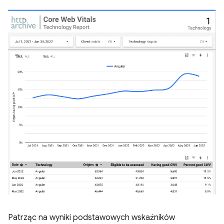
Patrząc na wyniki podstawowych wskaźników