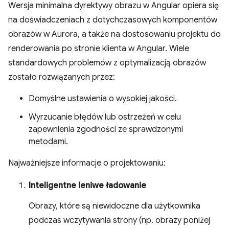
Wersja minimalna dyrektywy obrazu w Angular opiera się
na doświadczeniach z dotychczasowych komponentów
obrazów w Aurora, a także na dostosowaniu projektu do
renderowania po stronie klienta w Angular. Wiele
standardowych problemów z optymalizacją obrazów
zostało rozwiązanych przez:
Domyślne ustawienia o wysokiej jakości.
Wyrzucanie błędów lub ostrzeżeń w celu
zapewnienia zgodności ze sprawdzonymi
metodami.
Najważniejsze informacje o projektowaniu:
Inteligentne leniwe ładowanie
Obrazy, które są niewidoczne dla użytkownika
podczas wczytywania strony (np. obrazy poniżej