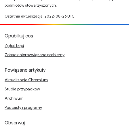
podmiotów stowarzyszonych.
Ostatnia aktualizacja: 2022-08-26 UTC.
Opublikuj coś
Zgłoś błąd
Zobacz nierozwiązane problemy
Powiązane artykuły
Aktualizacje Chromium
Studia przypadków
Archiwum
Podcasty i programy
Obserwuj