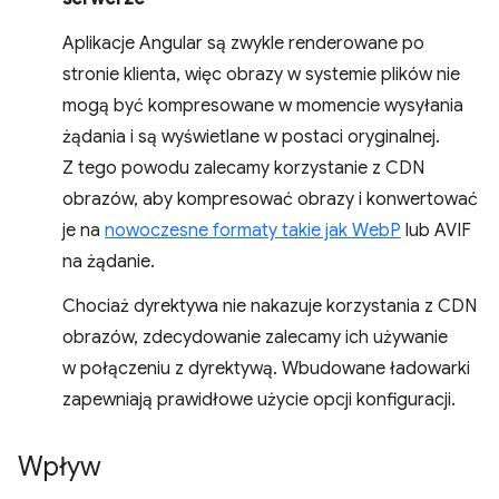
Aplikacje Angular są zwykle renderowane po
stronie klienta, więc obrazy w systemie plików nie
mogą być kompresowane w momencie wysyłania
żądania i są wyświetlane w postaci oryginalnej.
Z tego powodu zalecamy korzystanie z CDN
obrazów, aby kompresować obrazy i konwertować
je na
nowoczesne formaty takie jak WebP
lub AVIF
na żądanie.
Chociaż dyrektywa nie nakazuje korzystania z CDN
obrazów, zdecydowanie zalecamy ich używanie
w połączeniu z dyrektywą. Wbudowane ładowarki
zapewniają prawidłowe użycie opcji konfiguracji.
Wpływ