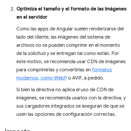
Optimiza el tamaño y el formato de las imágenes
en el servidor
Como las apps de Angular suelen renderizarse del
lado del cliente, las imágenes del sistema de
archivos no se pueden comprimir en el momento
de la solicitud y se entregan tal como están. Por
este motivo, se recomienda usar CDN de imágenes
para comprimirlas y convertirlas en
formatos
modernos, como WebP
o AVIF, a pedido.
Si bien la directiva no aplica el uso de CDN de
imágenes, se recomienda usarlos con la directiva, y
sus cargadores integrados se aseguran de que se
usen las opciones de configuración correctas.