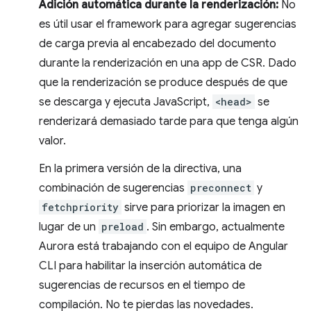
Adición automática durante la renderización:
No
es útil usar el framework para agregar sugerencias
de carga previa al encabezado del documento
durante la renderización en una app de CSR. Dado
que la renderización se produce después de que
se descarga y ejecuta JavaScript,
<head>
se
renderizará demasiado tarde para que tenga algún
valor.
En la primera versión de la directiva, una
combinación de sugerencias
preconnect
y
fetchpriority
sirve para priorizar la imagen en
lugar de un
preload
. Sin embargo, actualmente
Aurora está trabajando con el equipo de Angular
CLI para habilitar la inserción automática de
sugerencias de recursos en el tiempo de
compilación. No te pierdas las novedades.