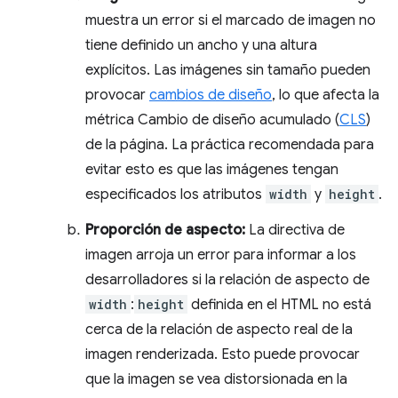
muestra un error si el marcado de imagen no
tiene definido un ancho y una altura
explícitos. Las imágenes sin tamaño pueden
provocar
cambios de diseño
, lo que afecta la
métrica Cambio de diseño acumulado (
CLS
)
de la página. La práctica recomendada para
evitar esto es que las imágenes tengan
especificados los atributos
width
y
height
.
Proporción de aspecto:
La directiva de
imagen arroja un error para informar a los
desarrolladores si la relación de aspecto de
width
:
height
definida en el HTML no está
cerca de la relación de aspecto real de la
imagen renderizada. Esto puede provocar
que la imagen se vea distorsionada en la