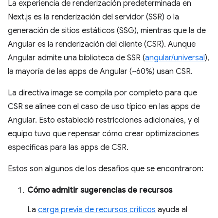
La experiencia de renderización predeterminada en
Next.js es la renderización del servidor (SSR) o la
generación de sitios estáticos (SSG), mientras que la de
Angular es la renderización del cliente (CSR). Aunque
Angular admite una biblioteca de SSR (
angular/universal
),
la mayoría de las apps de Angular (~60%) usan CSR.
La directiva image se compila por completo para que
CSR se alinee con el caso de uso típico en las apps de
Angular. Esto estableció restricciones adicionales, y el
equipo tuvo que repensar cómo crear optimizaciones
específicas para las apps de CSR.
Estos son algunos de los desafíos que se encontraron:
Cómo admitir sugerencias de recursos
La
carga previa de recursos críticos
ayuda al