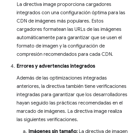
La directiva image proporciona cargadores
integrados con una configuración óptima para las
CDN de imágenes más populares. Estos
cargadores formatean las URLs de las imágenes
automáticamente para garantizar que se usen el
formato de imagen y la configuración de
compresión recomendados para cada CDN.
Errores y advertencias integrados
Además de las optimizaciones integradas
anteriores, la directiva también tiene verificaciones
integradas para garantizar que los desarrolladores
hayan seguido las prácticas recomendadas en el
marcado de imágenes. La directiva image realiza
las siguientes verificaciones.
Imágenes sin tamaño:
La directiva de imagen