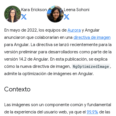
Kara Erickson
Leena Sohoni
En mayo de 2022, los equipos de
Aurora
y Angular
anunciaron que colaborarían en una
directiva de imagen
para Angular. La directiva se lanzó recientemente para la
versión preliminar para desarrolladores como parte de la
versión 14.2 de Angular. En esta publicación, se explica
cómo la nueva directiva de imagen,
NgOptimizedImage
,
admite la optimización de imágenes en Angular.
Contexto
Las imágenes son un componente común y fundamental
de la experiencia del usuario web, ya que el
99.9%
de las