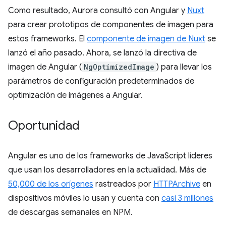
Como resultado, Aurora consultó con Angular y
Nuxt
para crear prototipos de componentes de imagen para
estos frameworks. El
componente de imagen de Nuxt
se
lanzó el año pasado. Ahora, se lanzó la directiva de
imagen de Angular (
NgOptimizedImage
) para llevar los
parámetros de configuración predeterminados de
optimización de imágenes a Angular.
Oportunidad
Angular es uno de los frameworks de JavaScript líderes
que usan los desarrolladores en la actualidad. Más de
50,000 de los orígenes
rastreados por
HTTPArchive
en
dispositivos móviles lo usan y cuenta con
casi 3 millones
de descargas semanales en NPM.