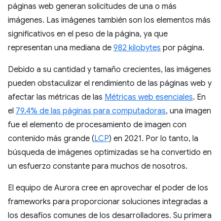
páginas web generan solicitudes de una o más
imágenes. Las imágenes también son los elementos más
significativos en el peso de la página, ya que
representan una mediana de
982 kilobytes
por página.
Debido a su cantidad y tamaño crecientes, las imágenes
pueden obstaculizar el rendimiento de las páginas web y
afectar las métricas de las
Métricas web esenciales
. En
el
79.4% de las páginas para computadoras
, una imagen
fue el elemento de procesamiento de imagen con
contenido más grande (
LCP
) en 2021. Por lo tanto, la
búsqueda de imágenes optimizadas se ha convertido en
un esfuerzo constante para muchos de nosotros.
El equipo de Aurora cree en aprovechar el poder de los
frameworks para proporcionar soluciones integradas a
los desafíos comunes de los desarrolladores. Su primera