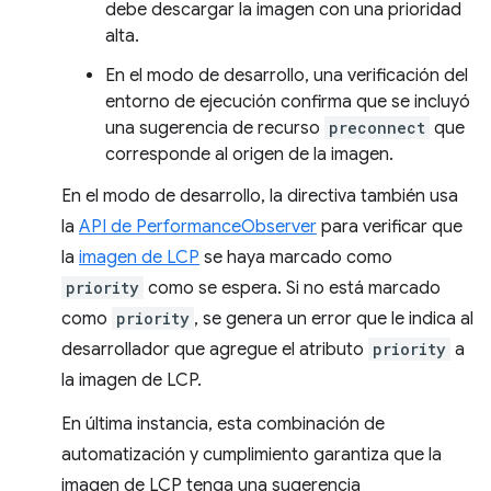
debe descargar la imagen con una prioridad
alta.
En el modo de desarrollo, una verificación del
entorno de ejecución confirma que se incluyó
una sugerencia de recurso
preconnect
que
corresponde al origen de la imagen.
En el modo de desarrollo, la directiva también usa
la
API de PerformanceObserver
para verificar que
la
imagen de LCP
se haya marcado como
priority
como se espera. Si no está marcado
como
priority
, se genera un error que le indica al
desarrollador que agregue el atributo
priority
a
la imagen de LCP.
En última instancia, esta combinación de
automatización y cumplimiento garantiza que la
imagen de LCP tenga una sugerencia