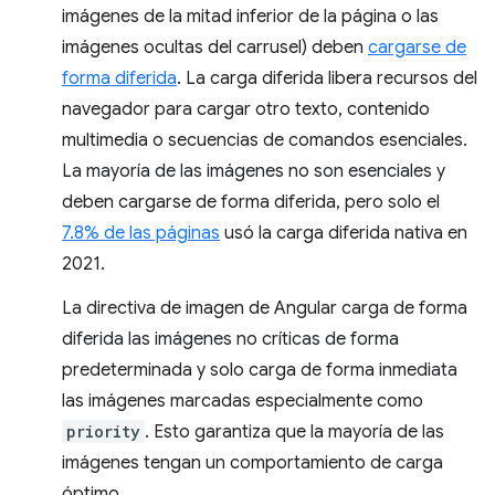
imágenes de la mitad inferior de la página o las
imágenes ocultas del carrusel) deben
cargarse de
forma diferida
. La carga diferida libera recursos del
navegador para cargar otro texto, contenido
multimedia o secuencias de comandos esenciales.
La mayoría de las imágenes no son esenciales y
deben cargarse de forma diferida, pero solo el
7.8% de las páginas
usó la carga diferida nativa en
2021.
La directiva de imagen de Angular carga de forma
diferida las imágenes no críticas de forma
predeterminada y solo carga de forma inmediata
las imágenes marcadas especialmente como
priority
. Esto garantiza que la mayoría de las
imágenes tengan un comportamiento de carga
óptimo.