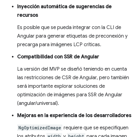
Inyección automática de sugerencias de
recursos
Es posible que se pueda integrar con la CLI de
Angular para generar etiquetas de preconexión y
precarga para imágenes LCP críticas.
Compatibilidad con SSR de Angular
La versión del MVP se diseñó teniendo en cuenta
las restricciones de CSR de Angular, pero también
será importante explorar soluciones de
optimización de imágenes para SSR de Angular
(angular/universal).
Mejoras en la experiencia de los desarrolladores
NgOptimizedImage
requiere que se especifiquen
los atributos
width
y
height
para cada imagen.