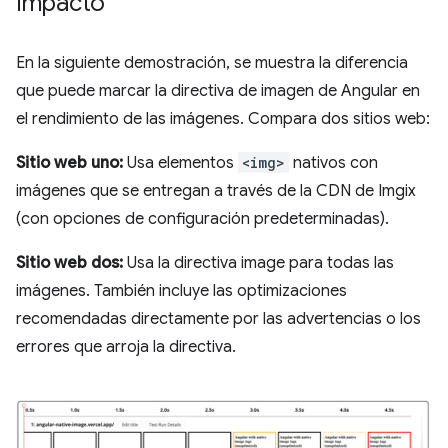
Impacto
En la siguiente demostración, se muestra la diferencia
que puede marcar la directiva de imagen de Angular en
el rendimiento de las imágenes. Compara dos sitios web:
Sitio web uno:
Usa elementos
<img>
nativos con
imágenes que se entregan a través de la CDN de Imgix
(con opciones de configuración predeterminadas).
Sitio web dos:
Usa la directiva image para todas las
imágenes. También incluye las optimizaciones
recomendadas directamente por las advertencias o los
errores que arroja la directiva.