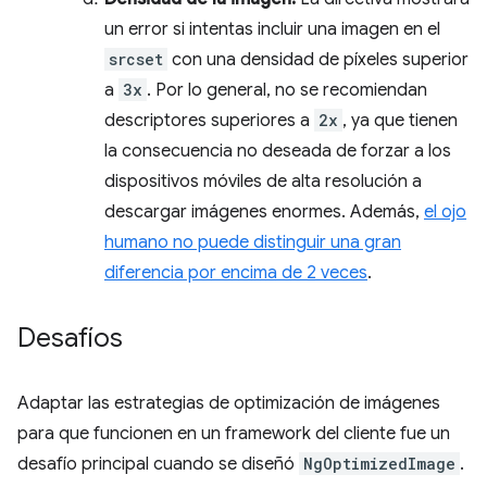
un error si intentas incluir una imagen en el
srcset
con una densidad de píxeles superior
a
3x
. Por lo general, no se recomiendan
descriptores superiores a
2x
, ya que tienen
la consecuencia no deseada de forzar a los
dispositivos móviles de alta resolución a
descargar imágenes enormes. Además,
el ojo
humano no puede distinguir una gran
diferencia por encima de 2 veces
.
Desafíos
Adaptar las estrategias de optimización de imágenes
para que funcionen en un framework del cliente fue un
desafío principal cuando se diseñó
NgOptimizedImage
.