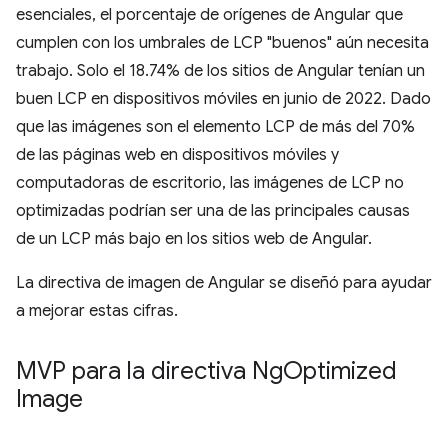
esenciales, el porcentaje de orígenes de Angular que
cumplen con los umbrales de LCP "buenos" aún necesita
trabajo. Solo el 18.74% de los sitios de Angular tenían un
buen LCP en dispositivos móviles en junio de 2022. Dado
que las imágenes son el elemento LCP de más del 70%
de las páginas web en dispositivos móviles y
computadoras de escritorio, las imágenes de LCP no
optimizadas podrían ser una de las principales causas
de un LCP más bajo en los sitios web de Angular.
La directiva de imagen de Angular se diseñó para ayudar
a mejorar estas cifras.
MVP para la directiva Ng
Optimized
Image