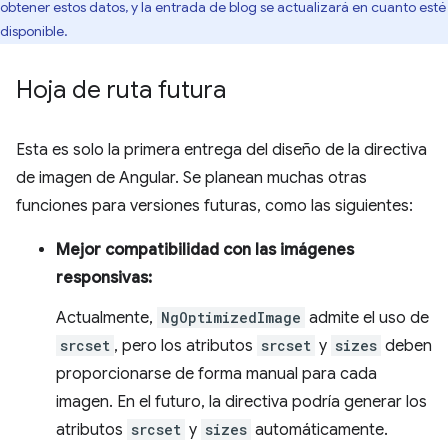
obtener estos datos, y la entrada de blog se actualizará en cuanto esté
disponible.
Hoja de ruta futura
Esta es solo la primera entrega del diseño de la directiva
de imagen de Angular. Se planean muchas otras
funciones para versiones futuras, como las siguientes:
Mejor compatibilidad con las imágenes
responsivas:
Actualmente,
NgOptimizedImage
admite el uso de
srcset
, pero los atributos
srcset
y
sizes
deben
proporcionarse de forma manual para cada
imagen. En el futuro, la directiva podría generar los
atributos
srcset
y
sizes
automáticamente.