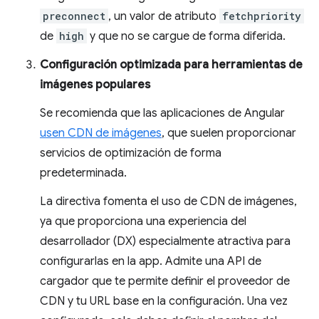
preconnect
, un valor de atributo
fetchpriority
de
high
y que no se cargue de forma diferida.
Configuración optimizada para herramientas de
imágenes populares
Se recomienda que las aplicaciones de Angular
usen CDN de imágenes
, que suelen proporcionar
servicios de optimización de forma
predeterminada.
La directiva fomenta el uso de CDN de imágenes,
ya que proporciona una experiencia del
desarrollador (DX) especialmente atractiva para
configurarlas en la app. Admite una API de
cargador que te permite definir el proveedor de
CDN y tu URL base en la configuración. Una vez