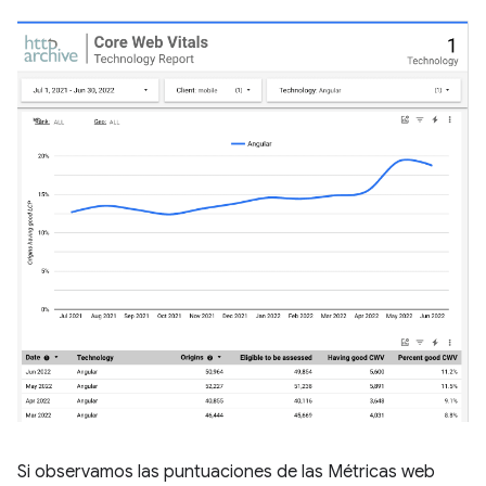
Si observamos las puntuaciones de las Métricas web