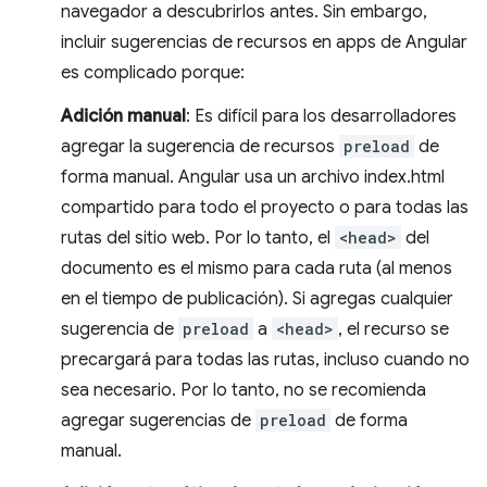
navegador a descubrirlos antes. Sin embargo,
incluir sugerencias de recursos en apps de Angular
es complicado porque:
Adición manual
: Es difícil para los desarrolladores
agregar la sugerencia de recursos
preload
de
forma manual. Angular usa un archivo index.html
compartido para todo el proyecto o para todas las
rutas del sitio web. Por lo tanto, el
<head>
del
documento es el mismo para cada ruta (al menos
en el tiempo de publicación). Si agregas cualquier
sugerencia de
preload
a
<head>
, el recurso se
precargará para todas las rutas, incluso cuando no
sea necesario. Por lo tanto, no se recomienda
agregar sugerencias de
preload
de forma
manual.