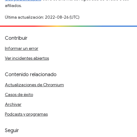
afiliados.
Última actualización: 2022-08-26 (UTC)
Contribuir
Informar un error
Ver incidentes abiertos
Contenido relacionado
Actualizaciones de Chromium
Casos de éxito
Archivar
Podcasts y programas
Seguir