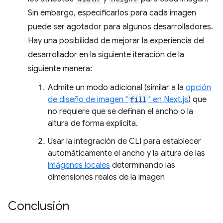
Sin embargo, especificarlos para cada imagen
puede ser agotador para algunos desarrolladores.
Hay una posibilidad de mejorar la experiencia del
desarrollador en la siguiente iteración de la
siguiente manera:
Admite un modo adicional (similar a la
opción
de diseño de imagen "
fill
" en Next.js
) que
no requiere que se definan el ancho o la
altura de forma explícita.
Usar la integración de CLI para establecer
automáticamente el ancho y la altura de las
imágenes locales
determinando las
dimensiones reales de la imagen
Conclusión