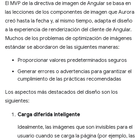
El MVP de la directiva de imagen de Angular se basa en
las lecciones de los componentes de imagen que Aurora
creó hasta la fecha y, al mismo tiempo, adapta el diseño
a la experiencia de renderización del cliente de Angular.
Muchos de los problemas de optimización de imágenes
estándar se abordaron de las siguientes maneras:
Proporcionar valores predeterminados seguros
Generar errores o advertencias para garantizar el
cumplimiento de las prácticas recomendadas
Los aspectos más destacados del diseño son los
siguientes:
Carga diferida inteligente
Idealmente, las imágenes que son invisibles para el
usuario cuando se carga la página (por ejemplo, las