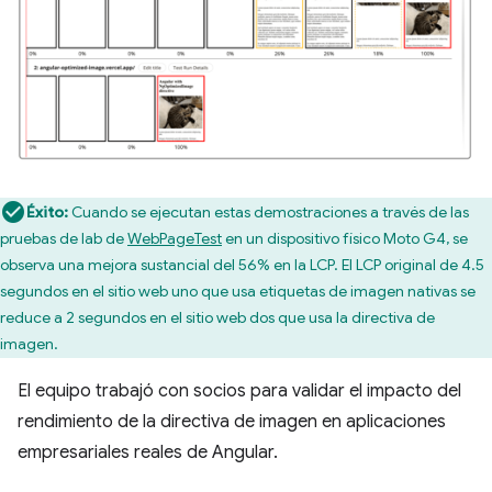
Éxito:
Cuando se ejecutan estas demostraciones a través de las
pruebas de lab de
WebPageTest
en un dispositivo físico Moto G4, se
observa una mejora sustancial del 56% en la LCP. El LCP original de 4.5
segundos en el sitio web uno que usa etiquetas de imagen nativas se
reduce a 2 segundos en el sitio web dos que usa la directiva de
imagen.
El equipo trabajó con socios para validar el impacto del
rendimiento de la directiva de imagen en aplicaciones
empresariales reales de Angular.