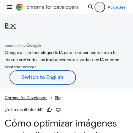
Acceder
Blog
Google utiliza tecnología de IA para traducir contenido a tu
idioma preferido. Las traducciones realizadas con IA pueden
contener errores.
Chrome for Developers
Blog
¿Te ha resultado útil?
Cómo optimizar imágenes