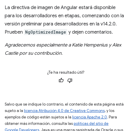
La directiva de imagen de Angular estará disponible
para los desarrolladores en etapas, comenzando con la
versión preliminar para desarrolladores en la v14.2.0.
Prueben
NgOptimizedImage
y dejen comentarios.
Agradecemos especialmente a Katie Hempenius y Alex
Castle por su contribución.
¿Te ha resultado útil?
Salvo que se indique lo contrario, el contenido de esta página está
sujeto a la
licencia Atribución 4.0 de Creative Commons
, y los
ejemplos de código están sujetos a la
licencia Apache 2.0
. Para
obtener más información, consulta las
políticas del sitio de
Google Developers
. Java es una marca registrada de Oracle o sus