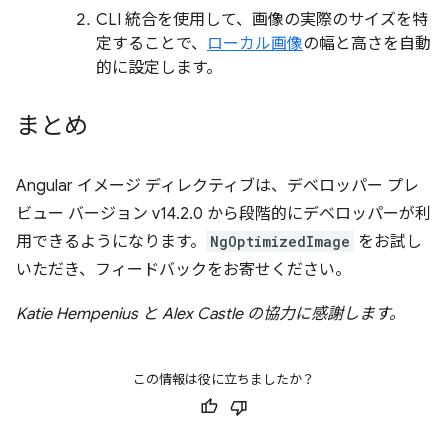
CLI 統合を使用して、画像の実際のサイズを特
定することで、
ローカル画像
の幅と高さを自動
的に設定します。
まとめ
Angular イメージ ディレクティブは、デベロッパー プレ
ビュー バージョン v14.2.0 から段階的にデベロッパーが利
用できるようになります。
NgOptimizedImage
をお試し
いただき、フィードバックをお寄せください。
Katie Hempenius と Alex Castle の協力に感謝します。
この情報は役に立ちましたか？