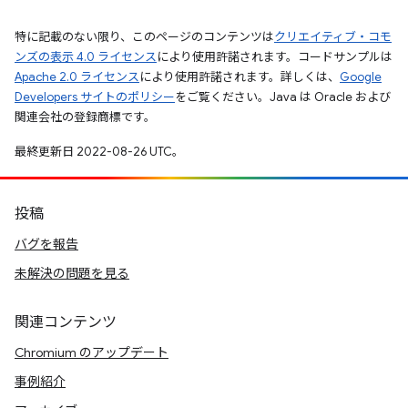
特に記載のない限り、このページのコンテンツは
クリエイティブ・コモ
ンズの表示 4.0 ライセンス
により使用許諾されます。コードサンプルは
Apache 2.0 ライセンス
により使用許諾されます。詳しくは、
Google
Developers サイトのポリシー
をご覧ください。Java は Oracle および
関連会社の登録商標です。
最終更新日 2022-08-26 UTC。
投稿
バグを報告
未解決の問題を見る
関連コンテンツ
Chromium のアップデート
事例紹介