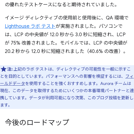
の優れたテストケースになると期待されていました。
イメージ ディレクティブの使用前と使用後に、QA 環境で
Lighthouse ラボ テスト
が実施されました。パソコンで
は、LCP の中央値が 12.0 秒から 3.0 秒に短縮され、LCP
が 75% 改善されました。モバイルでは、LCP の中央値が
20.2 秒から 12.0 秒に短縮されました（40.6% の改善）。
注:
上記のラボ テストは、ディレクティブの可能性を一般に示すこ
とを目的としています。パフォーマンスへの影響を検証するには、
フィ
ールドデータ
を使用することを強くおすすめします。Aurora チームは
現在、このデータを取得するためにいくつかの本番環境パートナーと連
携しています。データが利用可能になり次第、このブログ投稿を更新し
ます。
今後のロードマップ