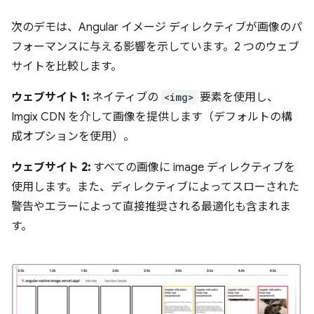
次のデモは、Angular イメージ ディレクティブが画像のパ
フォーマンスに与える影響を示しています。2 つのウェブ
サイトを比較します。
ウェブサイト 1:
ネイティブの
<img>
要素を使用し、
Imgix CDN を介して画像を提供します（デフォルトの構
成オプションを使用）。
ウェブサイト 2:
すべての画像に image ディレクティブを
使用します。また、ディレクティブによってスローされた
警告やエラーによって直接推奨される最適化も含まれま
す。