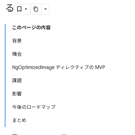
る
このページの内容
背景
機会
NgOptimizedImage ディレクティブの MVP
課題
影響
今後のロードマップ
まとめ