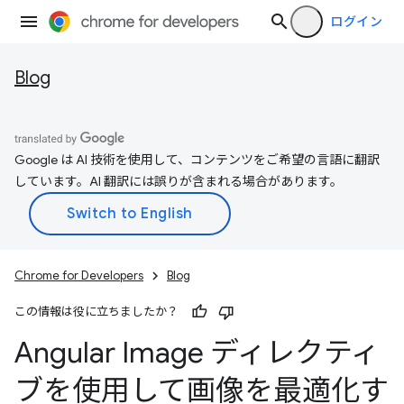
ログイン
Blog
Google は AI 技術を使用して、コンテンツをご希望の言語に翻訳
しています。AI 翻訳には誤りが含まれる場合があります。
Chrome for Developers
Blog
この情報は役に立ちましたか？
Angular Image ディレクティ
ブを使用して画像を最適化す