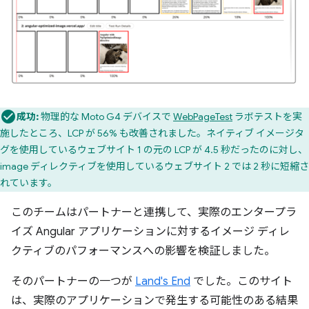
成功:
物理的な Moto G4 デバイスで
WebPageTest
ラボテストを実
施したところ、LCP が 56% も改善されました。ネイティブ イメージタ
グを使用しているウェブサイト 1 の元の LCP が 4.5 秒だったのに対し、
image ディレクティブを使用しているウェブサイト 2 では 2 秒に短縮さ
れています。
このチームはパートナーと連携して、実際のエンタープラ
イズ Angular アプリケーションに対するイメージ ディレ
クティブのパフォーマンスへの影響を検証しました。
そのパートナーの一つが
Land's End
でした。このサイト
は、実際のアプリケーションで発生する可能性のある結果