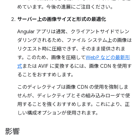
めています。今後の進展にご注目ください。
サーバー上の画像サイズと形式の最適化
Angular アプリは通常、クライアントサイドでレン
ダリングされるため、ファイル システム上の画像は
リクエスト時に圧縮できず、そのまま提供されま
す。このため、画像を圧縮して
WebP などの最新形
式
または AVIF に変換するには、画像 CDN を使用す
ることをおすすめします。
このディレクティブは画像 CDN の使用を強制しま
せんが、ディレクティブとその組み込みローダで使
用することを強くおすすめします。これにより、正
しい構成オプションが使用されます。
影響