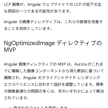
LCP 画像が、Angular ウェブサイトでの LCP の低下の主
な原因の一つである可能性があります。
Angular の画像ディレクティブは、これらの数値を改善す
ることを目的としています。
Ng
Optimized
Image ディレクティブの
MVP
Angular 画像ディレクティブの MVP は、Aurora がこれま
でに構築した画像コンポーネントから得た教訓に基づいて
構築され、Angular のクライアントサイド レンダリング
エクスペリエンスに合わせて設計を調整しています。標準
の画像最適化の問題の多くは、次のいずれかによって解決
されています。