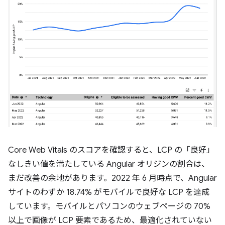
Core Web Vitals のスコアを確認すると、LCP の「良好」
なしきい値を満たしている Angular オリジンの割合は、
まだ改善の余地があります。2022 年 6 月時点で、Angular
サイトのわずか 18.74% がモバイルで良好な LCP を達成
しています。モバイルとパソコンのウェブページの 70%
以上で画像が LCP 要素であるため、最適化されていない