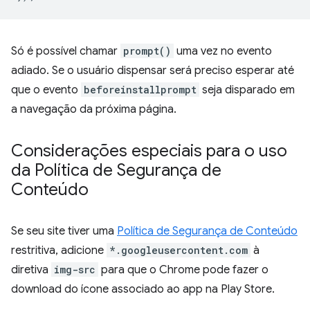
Só é possível chamar
prompt()
uma vez no evento
adiado. Se o usuário dispensar será preciso esperar até
que o evento
beforeinstallprompt
seja disparado em
a navegação da próxima página.
Considerações especiais para o uso
da Política de Segurança de
Conteúdo
Se seu site tiver uma
Política de Segurança de Conteúdo
restritiva, adicione
*.googleusercontent.com
à
diretiva
img-src
para que o Chrome pode fazer o
download do ícone associado ao app na Play Store.