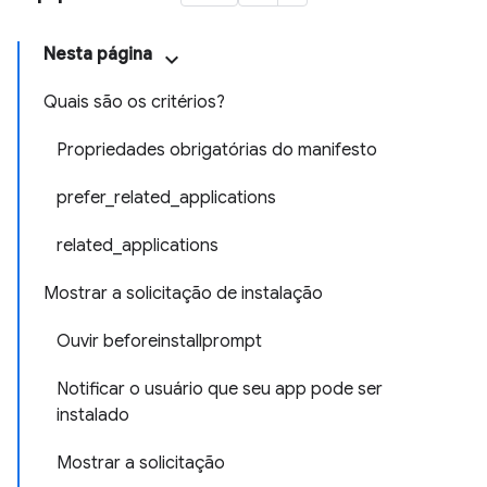
Nesta página
Quais são os critérios?
Propriedades obrigatórias do manifesto
prefer_related_applications
related_applications
Mostrar a solicitação de instalação
Ouvir beforeinstallprompt
Notificar o usuário que seu app pode ser
instalado
Mostrar a solicitação