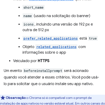
short_name
name
(usado na solicitação do banner)
icons
, incluindo uma versão de 192 px e
outra de 512 px
prefer_related_applications
está
true
Objeto
related_applications
com
informações sobre o app
Veiculado por
HTTPS
Um evento
beforeinstallprompt
será acionado
quando você atender a esses critérios. Você pode usá-
lo para solicitar que o usuário instale seu app nativo.
Observação
:o Chrome só é compatível com o prompt de
instalação de apps nativos no versão estável atual. Em outros canais do