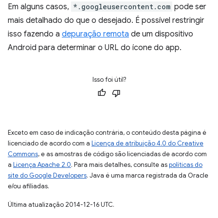
Em alguns casos,
*.googleusercontent.com
pode ser
mais detalhado do que o desejado. É possível restringir
isso fazendo a
depuração remota
de um dispositivo
Android para determinar o URL do ícone do app.
Isso foi útil?
Exceto em caso de indicação contrária, o conteúdo desta página é
licenciado de acordo com a
Licença de atribuição 4.0 do Creative
Commons
, e as amostras de código são licenciadas de acordo com
a
Licença Apache 2.0
. Para mais detalhes, consulte as
políticas do
site do Google Developers
. Java é uma marca registrada da Oracle
e/ou afiliadas.
Última atualização 2014-12-16 UTC.