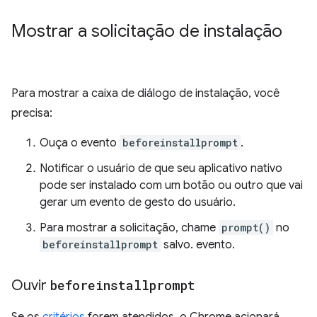
Mostrar a solicitação de instalação
Para mostrar a caixa de diálogo de instalação, você
precisa:
Ouça o evento
beforeinstallprompt
.
Notificar o usuário de que seu aplicativo nativo
pode ser instalado com um botão ou outro que vai
gerar um evento de gesto do usuário.
Para mostrar a solicitação, chame
prompt()
no
beforeinstallprompt
salvo. evento.
Ouvir
beforeinstallprompt