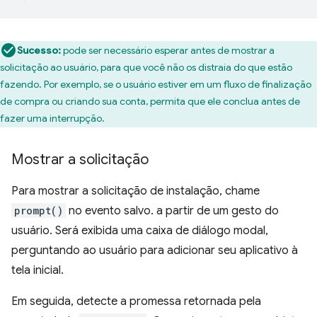
Sucesso:
pode ser necessário esperar antes de mostrar a
solicitação ao usuário, para que você não os distraia do que estão
fazendo. Por exemplo, se o usuário estiver em um fluxo de finalização
de compra ou criando sua conta, permita que ele conclua antes de
fazer uma interrupção.
Mostrar a solicitação
Para mostrar a solicitação de instalação, chame
prompt()
no evento salvo. a partir de um gesto do
usuário. Será exibida uma caixa de diálogo modal,
perguntando ao usuário para adicionar seu aplicativo à
tela inicial.
Em seguida, detecte a promessa retornada pela