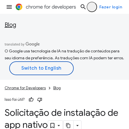
Fazer login
Blog
O Google usa tecnologia de IA na tradução de conteúdos para
seu idioma de preferência. As traduções com IA podem ter erros.
Chrome for Developers
Blog
Isso foi útil?
Solicitação de instalação de
app nativo