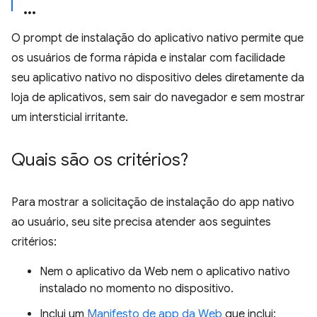
O prompt de instalação do aplicativo nativo permite que
os usuários de forma rápida e instalar com facilidade
seu aplicativo nativo no dispositivo deles diretamente da
loja de aplicativos, sem sair do navegador e sem mostrar
um intersticial irritante.
Quais são os critérios?
Para mostrar a solicitação de instalação do app nativo
ao usuário, seu site precisa atender aos seguintes
critérios:
Nem o aplicativo da Web nem o aplicativo nativo
instalado no momento no dispositivo.
Inclui um
Manifesto de app da Web
que inclui: