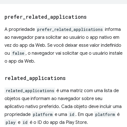
prefer
_
related
_
applications
A propriedade
prefer_related_applications
informa
ao navegador para solicitar ao usuário o app nativo em
vez do app da Web. Se você deixar esse valor indefinido
ou
false
, o navegador vai solicitar que o usuário instale
o app da Web.
related
_
applications
related_applications
é uma matriz com uma lista de
objetos que informam ao navegador sobre seu
aplicativo nativo preferido. Cada objeto deve incluir uma
propriedade
platform
e uma
id
. Em que
platform
é
play
e
id
é o ID do app da Play Store.