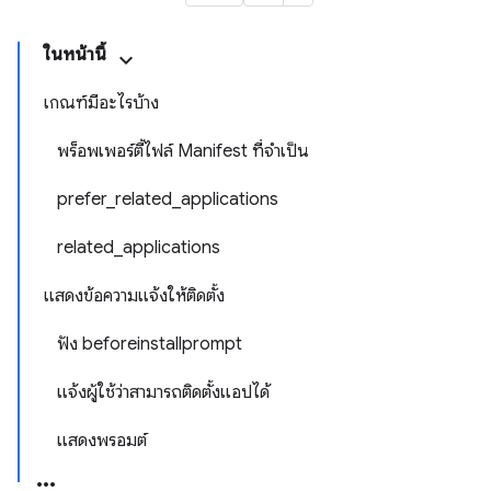
ในหน้านี้
เกณฑ์มีอะไรบ้าง
พร็อพเพอร์ตี้ไฟล์ Manifest ที่จําเป็น
prefer_related_applications
related_applications
แสดงข้อความแจ้งให้ติดตั้ง
ฟัง beforeinstallprompt
แจ้งผู้ใช้ว่าสามารถติดตั้งแอปได้
แสดงพรอมต์