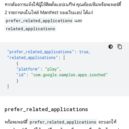
หากต้องการแจ้งให้ผู้ใช้ติดตั้งแอปเนทีฟ คุณต้องเพิ่มพร็อพเพอร์ตี้
2 รายการลงในไฟล์ Manifest ของเว็บแอป ได้แก่
prefer_related_applications
และ
related_applications
"prefer_related_applications"
:
true
,
"related_applications"
:
[
{
"platform"
:
"play"
,
"id"
:
"com.google.samples.apps.iosched"
}
]
prefer
_
related
_
applications
พร็อพเพอร์ตี้
prefer_related_applications
จะบอกให้