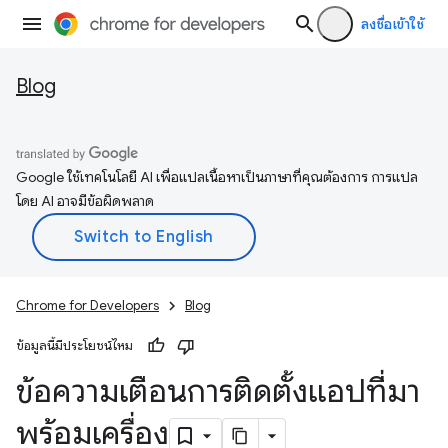
ลงชื่อเข้าใช้
Blog
Google ใช้เทคโนโลยี AI เพื่อแปลเนื้อหาเป็นภาษาที่คุณต้องการ การแปล
โดย AI อาจมีข้อผิดพลาด
Chrome for Developers
Blog
ข้อมูลนี้มีประโยชน์ไหม
ข้อความเตือนการติดตั้งแอปที่มา
พร้อมเครื่อง