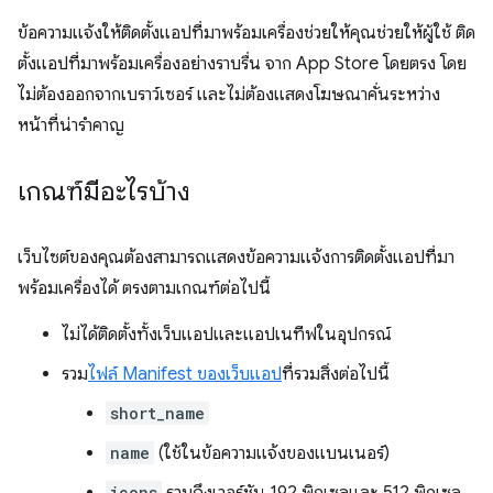
ข้อความแจ้งให้ติดตั้งแอปที่มาพร้อมเครื่องช่วยให้คุณช่วยให้ผู้ใช้ ติด
ตั้งแอปที่มาพร้อมเครื่องอย่างราบรื่น จาก App Store โดยตรง โดย
ไม่ต้องออกจากเบราว์เซอร์ และไม่ต้องแสดงโฆษณาคั่นระหว่าง
หน้าที่น่ารำคาญ
เกณฑ์มีอะไรบ้าง
เว็บไซต์ของคุณต้องสามารถแสดงข้อความแจ้งการติดตั้งแอปที่มา
พร้อมเครื่องได้ ตรงตามเกณฑ์ต่อไปนี้
ไม่ได้ติดตั้งทั้งเว็บแอปและแอปเนทีฟในอุปกรณ์
รวม
ไฟล์ Manifest ของเว็บแอป
ที่รวมสิ่งต่อไปนี้
short_name
name
(ใช้ในข้อความแจ้งของแบนเนอร์)
icons