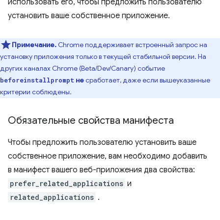
использовать его, чтобы предложить пользователю
установить ваше собственное приложение.
Примечание.
Chrome поддерживает встроенный запрос на
установку приложения только в текущей стабильной версии. На
других каналах Chrome (Beta/Dev/Canary) событие
не
сработает, даже если вышеуказанные
beforeinstallprompt
критерии соблюдены.
Обязательные свойства манифеста
Чтобы предложить пользователю установить ваше
собственное приложение, вам необходимо добавить
в манифест вашего веб-приложения два свойства:
prefer_related_applications
и
related_applications
.