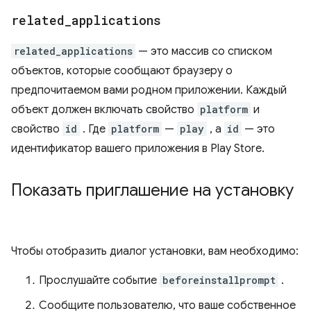
related
_
applications
related_applications
— это массив со списком
объектов, которые сообщают браузеру о
предпочитаемом вами родном приложении. Каждый
объект должен включать свойство
platform
и
свойство
id
. Где
platform
—
play
, а
id
— это
идентификатор вашего приложения в Play Store.
Показать приглашение на установку
Чтобы отобразить диалог установки, вам необходимо:
Прослушайте событие
beforeinstallprompt
.
Сообщите пользователю, что ваше собственное