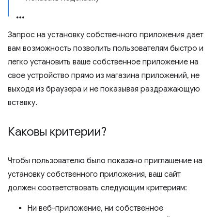
Запрос на установку собственного приложения дает
вам возможность позволить пользователям быстро и
легко установить ваше собственное приложение на
свое устройство прямо из магазина приложений, не
выходя из браузера и не показывая раздражающую
вставку.
Каковы критерии?
Чтобы пользователю было показано приглашение на
установку собственного приложения, ваш сайт
должен соответствовать следующим критериям:
Ни веб-приложение, ни собственное