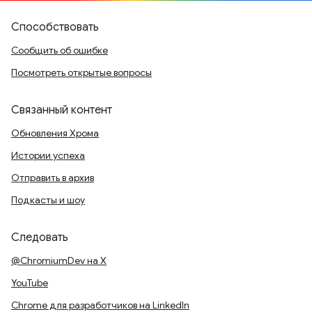
Способствовать
Сообщить об ошибке
Посмотреть открытые вопросы
Связанный контент
Обновления Хрома
Истории успеха
Отправить в архив
Подкасты и шоу
Следовать
@ChromiumDev на X
YouTube
Chrome для разработчиков на LinkedIn