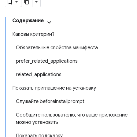
Содержание
Каковы критерии?
Обязательные свойства манифеста
prefer_related_applications
related_applications
Показать приглашение на установку
Слушайте beforeinstallprompt
Сообщите пользователю, что ваше приложение
можно установить
Показать подсказку