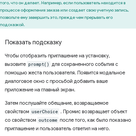
того, что он делает. Например, если пользователь находится в
процессе оформления заказа или создает свою учетную запись,
позвольте ему завершить это, прежде чем прерывать его
подсказкой.
Показать подсказку
Чтобы отобразить приглашение на установку,
вызовите
prompt()
для сохраненного события с
помощью жеста пользователя. Появится модальное
диалоговое окно с просьбой добавить ваше
приложение на главный экран.
Затем послушайте обещание, возвращаемое
свойством
userChoice
. Промис возвращает объект
со свойством
outcome
после того, как было показано
приглашение и пользователь ответил на него.