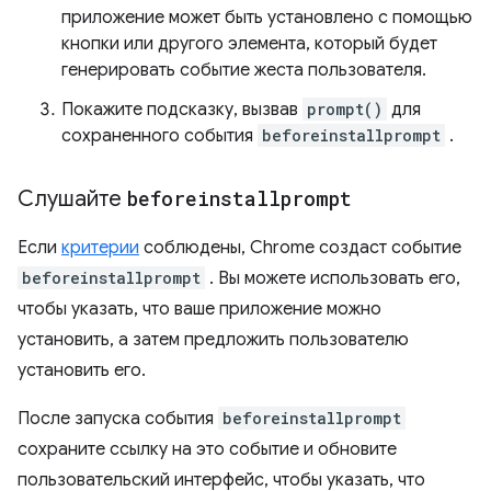
приложение может быть установлено с помощью
кнопки или другого элемента, который будет
генерировать событие жеста пользователя.
Покажите подсказку, вызвав
prompt()
для
сохраненного события
beforeinstallprompt
.
Слушайте
beforeinstallprompt
Если
критерии
соблюдены, Chrome создаст событие
beforeinstallprompt
. Вы можете использовать его,
чтобы указать, что ваше приложение можно
установить, а затем предложить пользователю
установить его.
После запуска события
beforeinstallprompt
сохраните ссылку на это событие и обновите
пользовательский интерфейс, чтобы указать, что