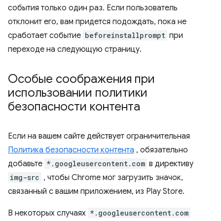
события только один раз. Если пользователь
отклонит его, вам придется подождать, пока не
сработает событие
beforeinstallprompt
при
переходе на следующую страницу.
Особые соображения при
использовании политики
безопасности контента
Если на вашем сайте действует ограничительная
Политика безопасности контента
, обязательно
добавьте
*.googleusercontent.com
в директиву
img-src
, чтобы Chrome мог загрузить значок,
связанный с вашим приложением, из Play Store.
В некоторых случаях
*.googleusercontent.com