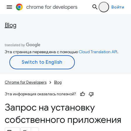
Войти
Blog
Эта страница переведена с помощью
Cloud Translation API
.
Chrome for Developers
Blog
Эта информация оказалась полезной?
Запрос на установку
собственного приложения