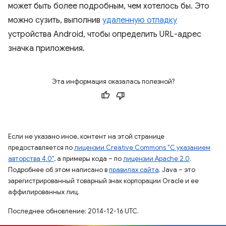
может быть более подробным, чем хотелось бы. Это
можно сузить, выполнив
удаленную отладку
устройства Android, чтобы определить URL-адрес
значка приложения.
Эта информация оказалась полезной?
Если не указано иное, контент на этой странице
предоставляется по
лицензии Creative Commons "С указанием
авторства 4.0"
, а примеры кода – по
лицензии Apache 2.0
.
Подробнее об этом написано в
правилах сайта
. Java – это
зарегистрированный товарный знак корпорации Oracle и ее
аффилированных лиц.
Последнее обновление: 2014-12-16 UTC.