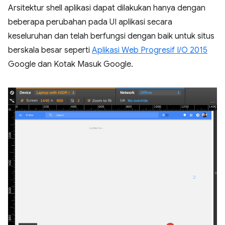
Arsitektur shell aplikasi dapat dilakukan hanya dengan
beberapa perubahan pada UI aplikasi secara
keseluruhan dan telah berfungsi dengan baik untuk situs
berskala besar seperti
Aplikasi Web Progresif I/O 2015
Google dan Kotak Masuk Google.