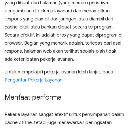
yang dibuat dari halaman (yang memicu peristiwa
pengambilan di pekerja layanan) dan menampilkan
respons yang diambil dari jaringan, atau diambil dari
cache lokal, atau bahkan dibuat secara terprogram.
Secara efektif, ini adalah proxy yang dapat diprogram di
browser. Bagian yang menarik adalah, terlepas dari asal
respons, halaman web akan terlihat seolah-olah tidak
ada keterlibatan pekerja layanan.
Untuk mempelajari pekerja layanan lebih lanjut, baca
Pengantar Pekerja Layanan
.
Manfaat performa
Pekerja layanan sangat efektif untuk penyimpanan dalam
cache offline, tetapi juga menawarkan peningkatan