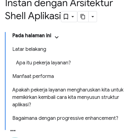
Instan dengan Arsitektur
Shell Aplikasi
Pada halaman ini
Latar belakang
Apa itu pekerja layanan?
Manfaat performa
Apakah pekerja layanan mengharuskan kita untuk
memikirkan kembali cara kita menyusun struktur
aplikasi?
Bagaimana dengan progressive enhancement?