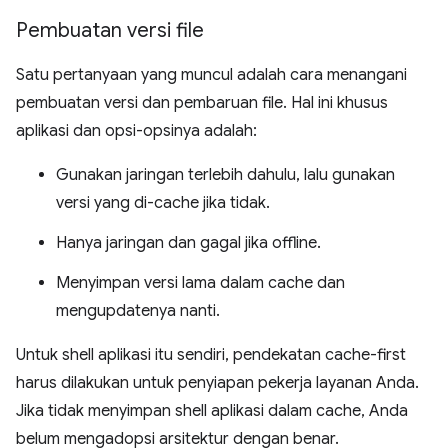
Pembuatan versi file
Satu pertanyaan yang muncul adalah cara menangani
pembuatan versi dan pembaruan file. Hal ini khusus
aplikasi dan opsi-opsinya adalah:
Gunakan jaringan terlebih dahulu, lalu gunakan
versi yang di-cache jika tidak.
Hanya jaringan dan gagal jika offline.
Menyimpan versi lama dalam cache dan
mengupdatenya nanti.
Untuk shell aplikasi itu sendiri, pendekatan cache-first
harus dilakukan untuk penyiapan pekerja layanan Anda.
Jika tidak menyimpan shell aplikasi dalam cache, Anda
belum mengadopsi arsitektur dengan benar.