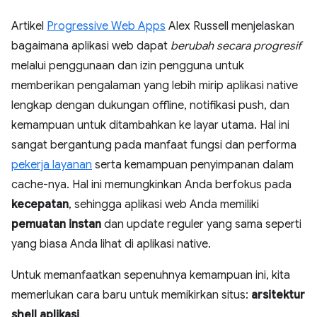
Artikel
Progressive Web Apps
Alex Russell menjelaskan
bagaimana aplikasi web dapat
berubah secara progresif
melalui penggunaan dan izin pengguna untuk
memberikan pengalaman yang lebih mirip aplikasi native
lengkap dengan dukungan offline, notifikasi push, dan
kemampuan untuk ditambahkan ke layar utama. Hal ini
sangat bergantung pada manfaat fungsi dan performa
pekerja layanan
serta kemampuan penyimpanan dalam
cache-nya. Hal ini memungkinkan Anda berfokus pada
kecepatan
, sehingga aplikasi web Anda memiliki
pemuatan instan
dan update reguler yang sama seperti
yang biasa Anda lihat di aplikasi native.
Untuk memanfaatkan sepenuhnya kemampuan ini, kita
memerlukan cara baru untuk memikirkan situs:
arsitektur
shell aplikasi
.