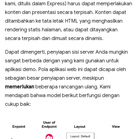
kami, ditulis dalam Express) harus dapat memperlakukan
konten dan presentasi secara terpisah. Konten dapat
ditambahkan ke tata letak HTML yang menghasilkan
rendering statis halaman, atau dapat ditayangkan
secara terpisah dan dimuat secara dinamis.
Dapat dimengerti, penyiapan sisi server Anda mungkin
sangat berbeda dengan yang kami gunakan untuk
aplikasi demo. Pola aplikasi web ini dapat dicapai oleh
sebagian besar penyiapan server, meskipun
memerlukan
beberapa rancangan ulang. Kami
mendapati bahwa model berikut berfungsi dengan
cukup baik: