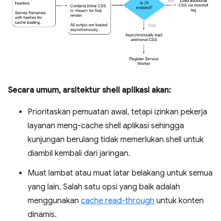
Secara umum, arsitektur shell aplikasi akan:
Prioritaskan pemuatan awal, tetapi izinkan pekerja
layanan meng-cache shell aplikasi sehingga
kunjungan berulang tidak memerlukan shell untuk
diambil kembali dari jaringan.
Muat lambat atau muat latar belakang untuk semua
yang lain. Salah satu opsi yang baik adalah
menggunakan
cache read-through
untuk konten
dinamis.