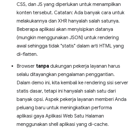
CSS, dan JS yang diperlukan untuk menampilkan
konten tersebut. Catatan: Ada banyak cara untuk
melakukannya dan XHR hanyalah salah satunya.
Beberapa aplikasi akan menyisipkan datanya
(mungkin menggunakan JSON) untuk rendering
awal sehingga tidak "statis" dalam arti HTML yang
di-flatten.
Browser
tanpa
dukungan pekerja layanan harus
selalu ditayangkan pengalaman penggantian.
Dalam demo ini, kita kembali ke rendering sisi server
statis dasar, tetapi ini hanyalah salah satu dari
banyak opsi. Aspek pekerja layanan memberi Anda
peluang baru untuk meningkatkan performa
aplikasi gaya Aplikasi Web Satu Halaman
menggunakan shell aplikasi yang di-cache.