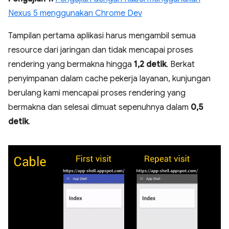
Nexus 5 menggunakan Chrome Dev
Tampilan pertama aplikasi harus mengambil semua
resource dari jaringan dan tidak mencapai proses
rendering yang bermakna hingga
1,2 detik
. Berkat
penyimpanan dalam cache pekerja layanan, kunjungan
berulang kami mencapai proses rendering yang
bermakna dan selesai dimuat sepenuhnya dalam
0,5
detik
.