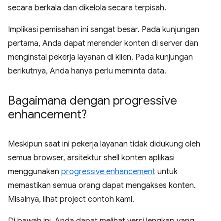
secara berkala dan dikelola secara terpisah.
Implikasi pemisahan ini sangat besar. Pada kunjungan
pertama, Anda dapat merender konten di server dan
menginstal pekerja layanan di klien. Pada kunjungan
berikutnya, Anda hanya perlu meminta data.
Bagaimana dengan progressive
enhancement?
Meskipun saat ini pekerja layanan tidak didukung oleh
semua browser, arsitektur shell konten aplikasi
menggunakan
progressive enhancement
untuk
memastikan semua orang dapat mengakses konten.
Misalnya, lihat project contoh kami.
Di bawah ini, Anda dapat melihat versi lengkap yang