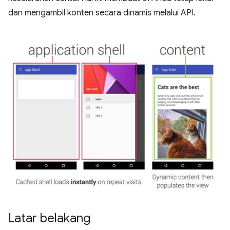
dan mengambil konten secara dinamis melalui API.
Latar belakang