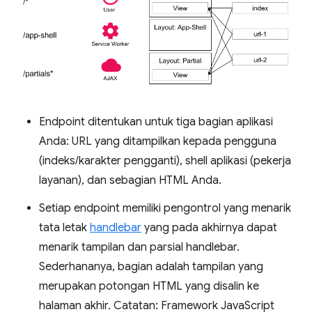
Endpoint ditentukan untuk tiga bagian aplikasi
Anda: URL yang ditampilkan kepada pengguna
(indeks/karakter pengganti), shell aplikasi (pekerja
layanan), dan sebagian HTML Anda.
Setiap endpoint memiliki pengontrol yang menarik
tata letak
handlebar
yang pada akhirnya dapat
menarik tampilan dan parsial handlebar.
Sederhananya, bagian adalah tampilan yang
merupakan potongan HTML yang disalin ke
halaman akhir. Catatan: Framework JavaScript