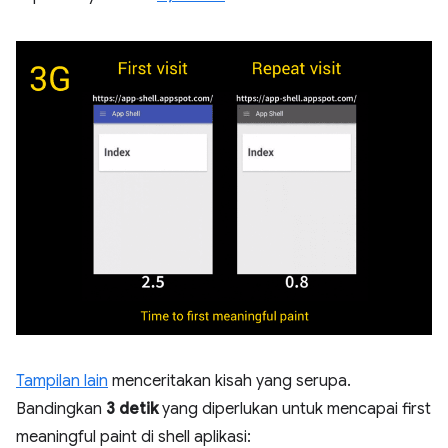
Tampilan lain
menceritakan kisah yang serupa.
Bandingkan
3 detik
yang diperlukan untuk mencapai first
meaningful paint di shell aplikasi: