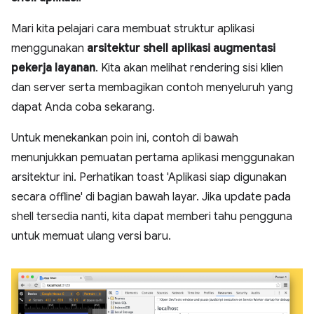
Mari kita pelajari cara membuat struktur aplikasi
menggunakan
arsitektur shell aplikasi augmentasi
pekerja layanan
. Kita akan melihat rendering sisi klien
dan server serta membagikan contoh menyeluruh yang
dapat Anda coba sekarang.
Untuk menekankan poin ini, contoh di bawah
menunjukkan pemuatan pertama aplikasi menggunakan
arsitektur ini. Perhatikan toast 'Aplikasi siap digunakan
secara offline' di bagian bawah layar. Jika update pada
shell tersedia nanti, kita dapat memberi tahu pengguna
untuk memuat ulang versi baru.