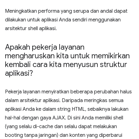
Meningkatkan performa yang serupa dan andal dapat
dilakukan untuk aplikasi Anda sendiri menggunakan
arsitektur shell aplikasi.
Apakah pekerja layanan
mengharuskan kita untuk memikirkan
kembali cara kita menyusun struktur
aplikasi?
Pekerja layanan menyiratkan beberapa perubahan halus
dalam arsitektur aplikasi. Daripada meringkas semua
aplikasi Anda ke dalam string HTML, sebaiknya lakukan
hal-hal dengan gaya AJAX. Di sini Anda memiliki shell
(yang selalu di-cache dan selalu dapat melakukan
booting tanpa jaringan) dan konten yang diperbarui