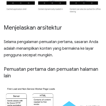
Menjelaskan arsitektur
Selama pengalaman pemuatan pertama, sasaran Anda
adalah menampilkan konten yang bermakna ke layar
pengguna secepat mungkin.
Pemuatan pertama dan pemuatan halaman
lain