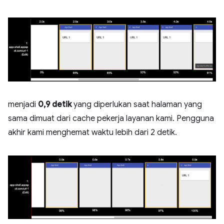
menjadi
0,9 detik
yang diperlukan saat halaman yang
sama dimuat dari cache pekerja layanan kami. Pengguna
akhir kami menghemat waktu lebih dari 2 detik.