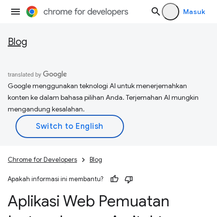
Masuk
Blog
Google menggunakan teknologi AI untuk menerjemahkan
konten ke dalam bahasa pilihan Anda. Terjemahan AI mungkin
mengandung kesalahan.
Chrome for Developers
Blog
Apakah informasi ini membantu?
Aplikasi Web Pemuatan