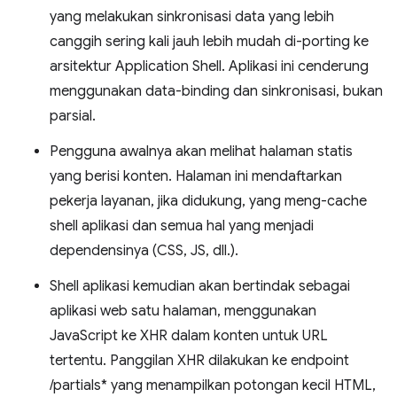
yang melakukan sinkronisasi data yang lebih
canggih sering kali jauh lebih mudah di-porting ke
arsitektur Application Shell. Aplikasi ini cenderung
menggunakan data-binding dan sinkronisasi, bukan
parsial.
Pengguna awalnya akan melihat halaman statis
yang berisi konten. Halaman ini mendaftarkan
pekerja layanan, jika didukung, yang meng-cache
shell aplikasi dan semua hal yang menjadi
dependensinya (CSS, JS, dll.).
Shell aplikasi kemudian akan bertindak sebagai
aplikasi web satu halaman, menggunakan
JavaScript ke XHR dalam konten untuk URL
tertentu. Panggilan XHR dilakukan ke endpoint
/partials* yang menampilkan potongan kecil HTML,