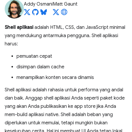
Addy Osmani
Matt Gaunt
Shell aplikasi
adalah HTML, CSS, dan JavaScript minimal
yang mendukung antarmuka pengguna. Shell aplikasi
harus:
pemuatan cepat
disimpan dalam cache
menampilkan konten secara dinamis
Shell aplikasi adalah rahasia untuk performa yang andal
dan baik. Anggap shell aplikasi Anda seperti paket kode
yang akan Anda publikasikan ke app store jika Anda
mem-build aplikasi native. Shell adalah beban yang
diperlukan untuk memulai, tetapi mungkin bukan
keseluruhan cerita. Hal ini membuat UI Anda tetap lokal