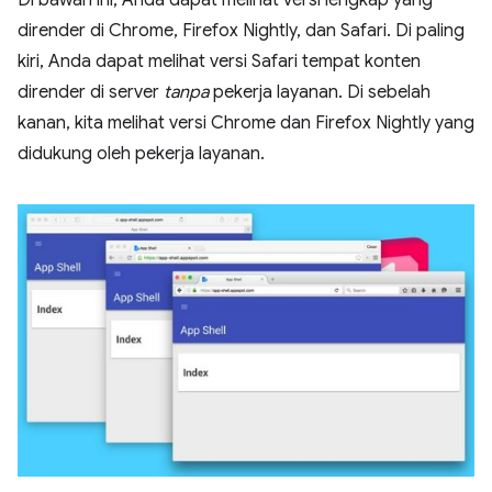
dirender di Chrome, Firefox Nightly, dan Safari. Di paling
kiri, Anda dapat melihat versi Safari tempat konten
dirender di server
tanpa
pekerja layanan. Di sebelah
kanan, kita melihat versi Chrome dan Firefox Nightly yang
didukung oleh pekerja layanan.