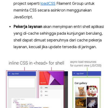
project seperti
loadCSS
Filament Group untuk
meminta CSS secara asinkron menggunakan
JavaScript.
Pekerja layanan
akan menyimpan entri shell aplikasi
yang di-cache sehingga pada kunjungan berulang,
shell dapat dimuat sepenuhnya dari cache pekerja
layanan, kecuali jika update tersedia di jaringan.