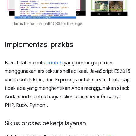
Implementasi praktis
Kami telah menulis
contoh
yang berfungsi penuh
menggunakan arsitektur shell aplikasi, JavaScript ES2015
vanilla untuk klien, dan Express.js untuk server. Tentu saja
tidak ada yang menghentikan Anda menggunakan stack
Anda sendiri untuk bagian klien atau server (misalnya
PHP, Ruby, Python).
Siklus proses pekerja layanan