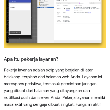
Apa itu pekerja layanan?
Pekerja layanan adalah skrip yang berjalan di latar
belakang, terpisah dari halaman web Anda. Layanan ini
merespons peristiwa, termasuk permintaan jaringan
yang dibuat dari halaman yang ditayangkan dan
notifikasi push dari server Anda. Pekerja layanan memiliki
masa aktif yang sengaja dibuat singkat. Fungsi ini aktif