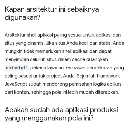
Kapan arsitektur ini sebaiknya
digunakan?
Arsitektur shell aplikasi paling sesuai untuk aplikasi dan
situs yang dinamis. Jika situs Anda kecil dan statis, Anda
mungkin tidak memerlukan shell aplikasi dan dapat
menyimpan seluruh situs dalam cache di langkah
oninstall
pekerja layanan. Gunakan pendekatan yang
paling sesuai untuk project Anda. Sejumlah framework
JavaScript sudah mendorong pemisahan logika aplikasi
dari konten, sehingga pola ini lebih mudah diterapkan.
Apakah sudah ada aplikasi produksi
yang menggunakan pola ini?