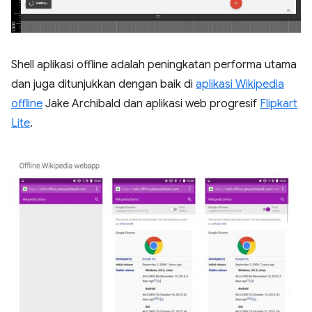
Shell aplikasi offline adalah peningkatan performa utama
dan juga ditunjukkan dengan baik di
aplikasi Wikipedia
offline
Jake Archibald dan aplikasi web progresif
Flipkart
Lite
.