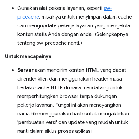
Gunakan alat pekerja layanan, seperti
sw-
precache
, misalnya untuk menyimpan dalam cache
dan mengupdate pekerja layanan yang mengelola
konten statis Anda dengan andal. (Selengkapnya
tentang sw-precache nanti.)
Untuk mencapainya:
Server
akan mengirim konten HTML yang dapat
dirender klien dan menggunakan header masa
berlaku cache HTTP di masa mendatang untuk
memperhitungkan browser tanpa dukungan
pekerja layanan. Fungsi ini akan menayangkan
nama file menggunakan hash untuk mengaktifkan
'pembuatan versi' dan update yang mudah untuk
nanti dalam siklus proses aplikasi.