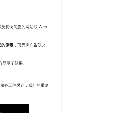
反复访问您的网站或 Web
义的像素
，而无需广告联盟。
方显示了结果。
于服务工件缓存，我们的重复