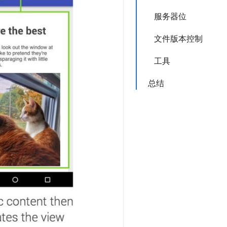
服务器位
文件版本控制
工具
总结