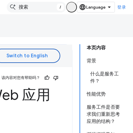
/
登录
本页内容
背景
什么是服务工
该内容对您有帮助吗？
件？
eb 应用
性能优势
服务工件是否要
求我们重新思考
应用的结构？