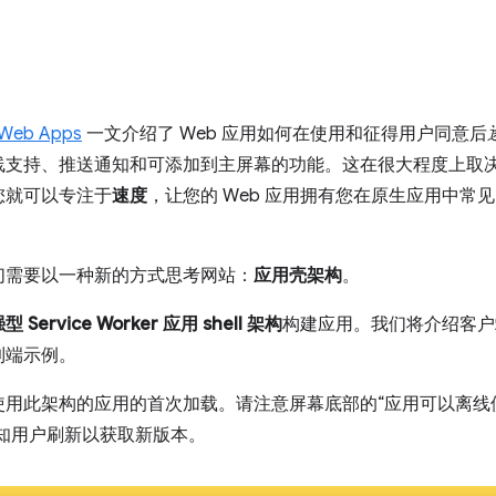
 Web Apps
一文介绍了 Web 应用如何在使用和征得用户同意后
线支持、推送通知和可添加到主屏幕的功能。这在很大程度上取
您就可以专注于
速度
，让您的 Web 应用拥有您在原生应用中常
们需要以一种新的方式思考网站：
应用壳架构
。
型 Service Worker 应用 shell 架构
构建应用。我们将介绍客户
到端示例。
使用此架构的应用的首次加载。请注意屏幕底部的“应用可以离线
以通知用户刷新以获取新版本。