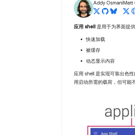
Addy Osmani
Matt
应用 shell
是用于为界面提供支持的
快速加载
被缓存
动态显示内容
应用 shell 是实现可靠出
用启动所需的载荷，但可能不