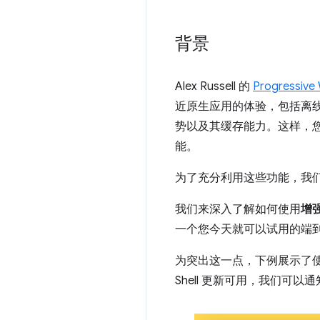
背景
Alex Russell 的
Progressive
近原生应用的体验，包括离
势以及其缓存能力。这样，
能。
为了充分利用这些功能，我
我们来深入了解如何使用
增强
一个您今天就可以试用的端
为突出这一点，下例展示了
Shell 更新可用，我们可