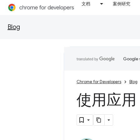
文档
案例研究
Blog
Goog
Chrome for Developers
Blog
使用应用 