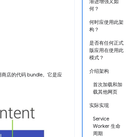
渐进增强又如
何？
何时应使用此架
构？
是否有任何正式
版应用在使用此
模式？
介绍架构
商店的代码 bundle。它是应
首次加载和加
载其他网页
实际实现
Service
Worker 生命
周期