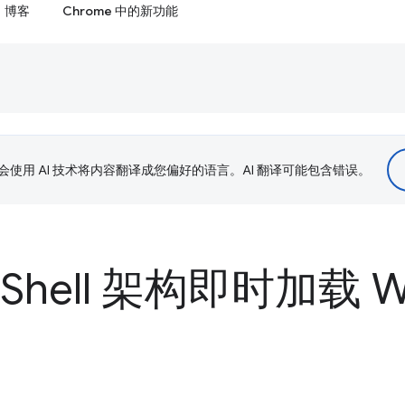
博客
Chrome 中的新功能
le 会使用 AI 技术将内容翻译成您偏好的语言。AI 翻译可能包含错误。
Shell 架构即时加载 W