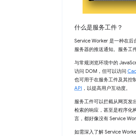
什么是服务工件？
Service Worker
服务器的推送通知。服务工
与常规浏览环境中的 JavaSc
访问 DOM，但可以访问
Cac
也可用于在服务工件及其控
API
，以提高用户互动度。
服务工件可以拦截从网页发
检索的响应，甚至是程序化
言，都好像没有 Service Wo
如需深入了解 Service Wor