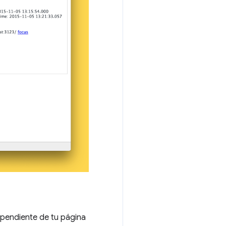
pendiente de tu página