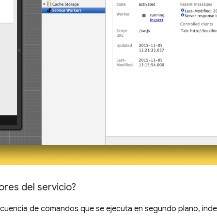
ores del servicio?
ecuencia de comandos que se ejecuta en segundo plano, inde