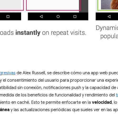
gresivas
de Alex Russell, se describe cómo una app web pue
 y el consentimiento del usuario para proporcionar una experi
ibilidad sin conexión, notificaciones push y la capacidad de 
medida de los beneficios de funcionalidad y rendimiento del
t
nto en caché. Esto te permite enfocarte en la
velocidad
, l
tánea
y las actualizaciones periódicas que sueles ver en las ap