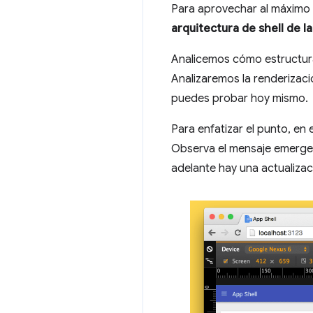
Para aprovechar al máximo 
arquitectura de shell de la
Analicemos cómo estructur
Analizaremos la renderizaci
puedes probar hoy mismo.
Para enfatizar el punto, en
Observa el mensaje emergente
adelante hay una actualizaci