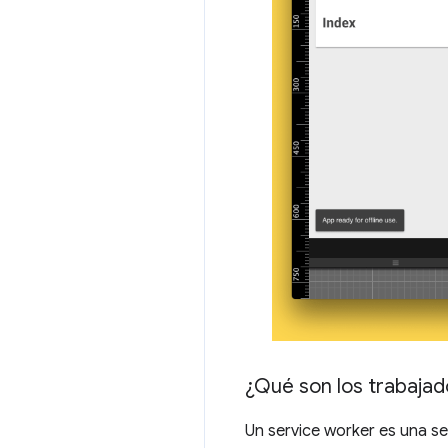
¿Qué son los trabajad
Un service worker es una s