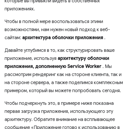
которые вы привыкли видеть в собственных
приложениях.
Чтобы в полной мере воспользоваться этими
возможностями, нам нужен новый подход к веб-
сайтам:
архитектура оболочки приложения
.
Давайте углубимся в то, как структурировать ваше
приложение, используя
архитектуру оболочки
приложения, дополненную Service Worker
. Мы
рассмотрим рендеринг как на стороне клиента, так и
на стороне сервера, а также поделимся комплексным
примером, который вы можете попробовать сегодня.
Чтобы подчеркнуть это, в примере ниже показана
первая загрузка приложения, использующего эту
архитектуру. Обратите внимание на всплывающее
сообщение «Приложение готово к использованию в