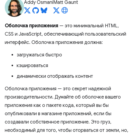
Addy Osmani
Matt Gaunt
Оболочка приложения
— это минимальный HTML,
CSS и JavaScript, обеспечивающий пользовательский
интерфейс. Оболочка приложения должна:
загружаться быстро
кэшироваться
динамически отображать контент
Оболочка приложения — это секрет надежной
производительности. Думайте об оболочке вашего
приложения как о пакете кода, который вы бы
опубликовали в магазине приложений, если бы
создавали собственное приложение. Это груз,
необходимый для того, чтобы оторваться от земли, но,