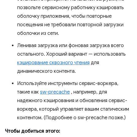
позвольте сервисному работнику кэшировать
оболочку приложения, чтобы повторные
посещения не требовали повторной загрузки
оболочки из сети.
Ленивая загрузка или фоновая загрузка всего
остального. Хороший вариант — использовать
кэширование сквозного чтения
для
динамического контента.
Используйте инструменты сервис-воркера,
такие как
sw-precache
, например, для
надежного кэширования и обновления сервис-
воркера, который управляет вашим статическим
контентом. (Подробнее о sw-precache позже.)
Чтобы добиться этого: