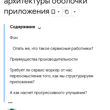
архитектуры оболочки
приложения
Содержание
Фон
Опять же, что такое сервисные работники?
Преимущества производительности
Требует ли сервис-воркер от нас
переосмысления того, как мы структурируем
приложения?
А как насчет прогрессивного улучшения?