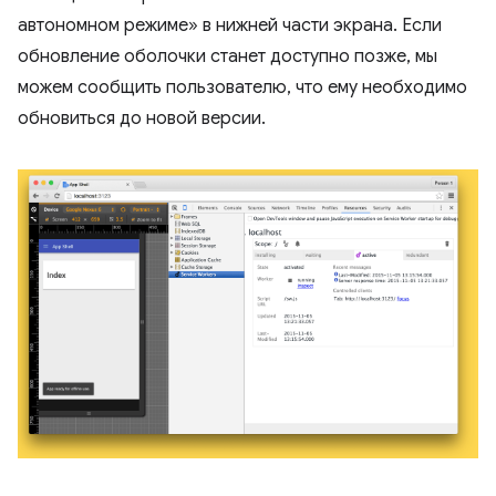
автономном режиме» в нижней части экрана. Если
обновление оболочки станет доступно позже, мы
можем сообщить пользователю, что ему необходимо
обновиться до новой версии.