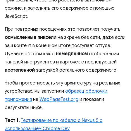
режиме, и заполнять его содержимое с помощью
JavaScript.
При повторных посещениях это позволяет получать
осмысленные пиксели
на экране без сети, даже если
ваш контент в конечном итоге поступает оттуда.
Думайте об этом как о
немедленном
отображении
панелей инструментов и карточек с последующей
постепенной
загрузкой остального содержимого.
Чтобы протестировать эту архитектуру на реальных
устройствах, мы запустили
образец оболочки
приложения
на
WebPageTest.org
и показали
результаты ниже.
Тест 1.
Тестирование по кабелю с Nexus 5 с
использованием Chrome Dev