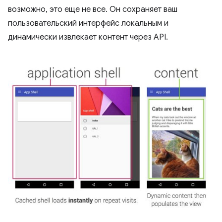
возможно, это еще не все. Он сохраняет ваш
пользовательский интерфейс локальным и
динамически извлекает контент через API.