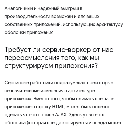
Аналогичный и надежный выигрыш в
производительности возможен и для ваших
собственных приложений, использующих архитектуру
оболочки приложения.
Требует ли сервис-воркер от нас
переосмысления того
,
как мы
структурируем приложения?
Сервисные работники подразумевают некоторые
незначительные изменения в архитектуре
приложения. Вместо того, чтобы сжимать все ваше
приложение в строку HTML, может быть полезно
сделать что-то в стиле AJAX. Здесь у вас есть
оболочка (которая всегда кэшируется и всегда может