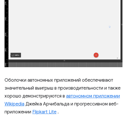
Оболочки автономных приложений обеспечивают
значительный выигрыш в производительности и также
хорошо демонстрируются в
автономном приложении
Wikipedia
Джейка Арчибальда и прогрессивном веб-
приложении
Flipkart Lite
.