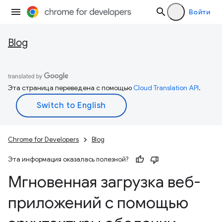
Войти
Blog
Эта страница переведена с помощью
Cloud Translation API
.
Chrome for Developers
Blog
Эта информация оказалась полезной?
Мгновенная загрузка веб-
приложений с помощью