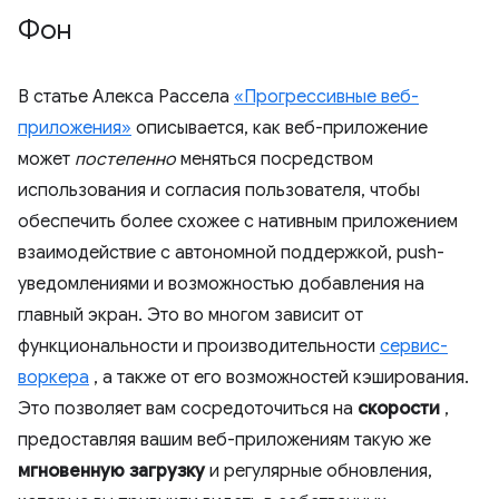
Фон
В статье Алекса Рассела
«Прогрессивные веб-
приложения»
описывается, как веб-приложение
может
постепенно
меняться посредством
использования и согласия пользователя, чтобы
обеспечить более схожее с нативным приложением
взаимодействие с автономной поддержкой, push-
уведомлениями и возможностью добавления на
главный экран. Это во многом зависит от
функциональности и производительности
сервис-
воркера
, а также от его возможностей кэширования.
Это позволяет вам сосредоточиться на
скорости
,
предоставляя вашим веб-приложениям такую ​​же
мгновенную загрузку
и регулярные обновления,