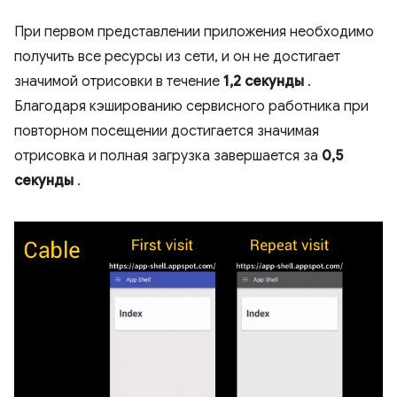
При первом представлении приложения необходимо
получить все ресурсы из сети, и он не достигает
значимой отрисовки в течение
1,2 секунды
.
Благодаря кэшированию сервисного работника при
повторном посещении достигается значимая
отрисовка и полная загрузка завершается за
0,5
секунды
.