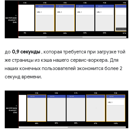
до
0,9 секунды
, которая требуется при загрузке той
же страницы из кэша нашего сервис-воркера. Для
наших конечных пользователей экономится более 2
секунд времени.