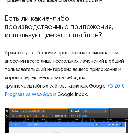
применение этого шаблона более простым.
Есть ли какие-либо
производственные приложения
,
использующие этот шаблон?
Архитектура оболочки приложения возможна при
внесении всего лишь нескольких изменений в общий
пользовательский интерфейс вашего приложения и
хорошо зарекомендовала себя для
крупномасштабных сайтов, таких как Google
I/O 2015
Progressive Web App
и Google Inbox.