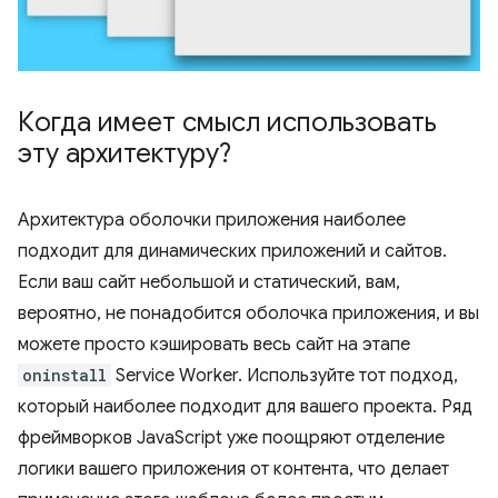
Когда имеет смысл использовать
эту архитектуру?
Архитектура оболочки приложения наиболее
подходит для динамических приложений и сайтов.
Если ваш сайт небольшой и статический, вам,
вероятно, не понадобится оболочка приложения, и вы
можете просто кэшировать весь сайт на этапе
oninstall
Service Worker. Используйте тот подход,
который наиболее подходит для вашего проекта. Ряд
фреймворков JavaScript уже поощряют отделение
логики вашего приложения от контента, что делает