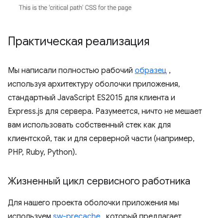
Практическая реализация
Мы написали полностью рабочий
образец
,
используя архитектуру оболочки приложения,
стандартный JavaScript ES2015 для клиента и
Express.js для сервера. Разумеется, ничто не мешает
вам использовать собственный стек как для
клиентской, так и для серверной части (например,
PHP, Ruby, Python).
Жизненный цикл сервисного работника
Для нашего проекта оболочки приложения мы
используем
sw-precache
, который предлагает