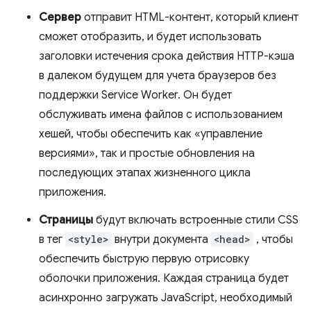
Сервер
отправит HTML-контент, который клиент
сможет отобразить, и будет использовать
заголовки истечения срока действия HTTP-кэша
в далеком будущем для учета браузеров без
поддержки Service Worker. Он будет
обслуживать имена файлов с использованием
хешей, чтобы обеспечить как «управление
версиями», так и простые обновления на
последующих этапах жизненного цикла
приложения.
Страницы
будут включать встроенные стили CSS
в тег
<style>
внутри документа
<head>
, чтобы
обеспечить быструю первую отрисовку
оболочки приложения. Каждая страница будет
асинхронно загружать JavaScript, необходимый