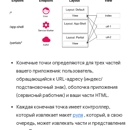
Конечные точки определяются для трех частей
вашего приложения: пользователь,
обращающийся к URL-адресу (индекс/
подстановочный знак), оболочка приложения
(сервисный работник) и ваши части HTML.
Каждая конечная точка имеет контроллер,
который извлекает макет
руля
, который, в свою
очередь, может извлекать части и представления