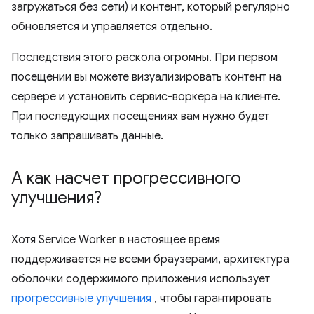
загружаться без сети) и контент, который регулярно
обновляется и управляется отдельно.
Последствия этого раскола огромны. При первом
посещении вы можете визуализировать контент на
сервере и установить сервис-воркера на клиенте.
При последующих посещениях вам нужно будет
только запрашивать данные.
А как насчет прогрессивного
улучшения?
Хотя Service Worker в настоящее время
поддерживается не всеми браузерами, архитектура
оболочки содержимого приложения использует
прогрессивные улучшения
, чтобы гарантировать