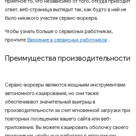
приятное то, что независимо от того, откуда приходит
ответ, веб-страница выглядит так, как будто в ней не
было никакого участия сервис-воркера.
Чтобы узнать больше о сервисных работниках,
прочтите
Введение в сервисных работников
.
Преимущества производительности
Сервис-воркеры являются мощными инструментами
автономного кэширования, но они также
обеспечивают значительный выигрыш в
производительности за счет мгновенной загрузки при
повторных посещениях вашего сайта или веб-
приложения. Вы можете кэшировать оболочку своего
приложения, чтобы оно работало в автономном