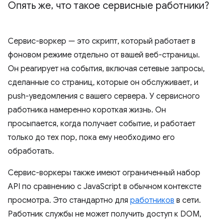
Опять же
,
что такое сервисные работники?
Сервис-воркер — это скрипт, который работает в
фоновом режиме отдельно от вашей веб-страницы.
Он реагирует на события, включая сетевые запросы,
сделанные со страниц, которые он обслуживает, и
push-уведомления с вашего сервера. У сервисного
работника намеренно короткая жизнь. Он
просыпается, когда получает событие, и работает
только до тех пор, пока ему необходимо его
обработать.
Сервис-воркеры также имеют ограниченный набор
API по сравнению с JavaScript в обычном контексте
просмотра. Это стандартно для
работников
в сети.
Работник службы не может получить доступ к DOM,