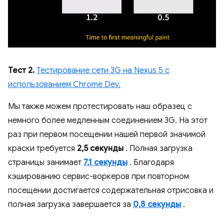
Тест 2.
Тестирование сети 3G на Nexus 5 с
использованием Chrome Dev.
Мы также можем протестировать наш образец с
немного более медленным соединением 3G. На этот
раз при первом посещении нашей первой значимой
краски требуется
2,5 секунды
. Полная загрузка
страницы занимает
7,1 секунды
. Благодаря
кэшированию сервис-воркеров при повторном
посещении достигается содержательная отрисовка и
полная загрузка завершается за
0,8 секунды
.