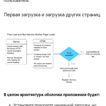
пользователя.
Первая загрузка и загрузка других страниц
В целом архитектура оболочки приложения будет:
Установите приоритет начальной загрузки, но