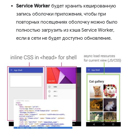
Service Worker
будет хранить кешированную
запись оболочки приложения, чтобы при
повторных посещениях оболочку можно было
полностью загрузить из кэша Service Worker,
если в сети не будет доступно обновление.