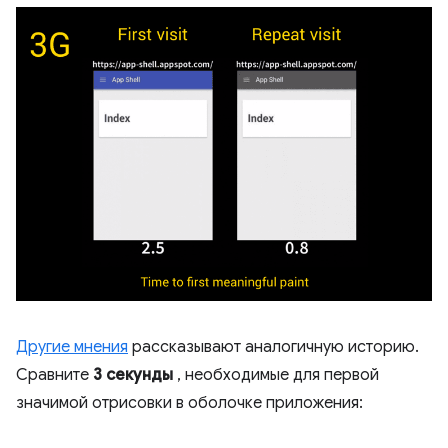
Другие мнения
рассказывают аналогичную историю.
Сравните
3 секунды
, необходимые для первой
значимой отрисовки в оболочке приложения: