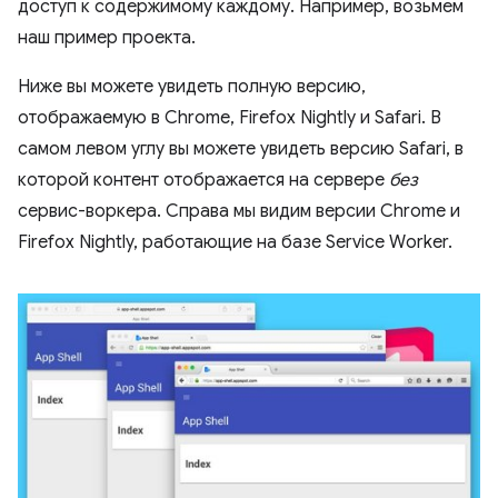
доступ к содержимому каждому. Например, возьмем
наш пример проекта.
Ниже вы можете увидеть полную версию,
отображаемую в Chrome, Firefox Nightly и Safari. В
самом левом углу вы можете увидеть версию Safari, в
которой контент отображается на сервере
без
сервис-воркера. Справа мы видим версии Chrome и
Firefox Nightly, работающие на базе Service Worker.