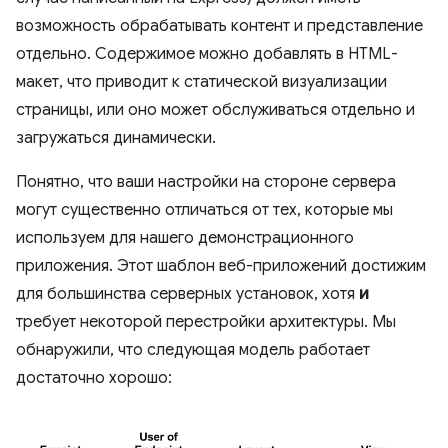
возможность обрабатывать контент и представление
отдельно. Содержимое можно добавлять в HTML-
макет, что приводит к статической визуализации
страницы, или оно может обслуживаться отдельно и
загружаться динамически.
Понятно, что ваши настройки на стороне сервера
могут существенно отличаться от тех, которые мы
используем для нашего демонстрационного
приложения. Этот шаблон веб-приложений достижим
для большинства серверных установок, хотя
и
требует некоторой перестройки архитектуры. Мы
обнаружили, что следующая модель работает
достаточно хорошо: