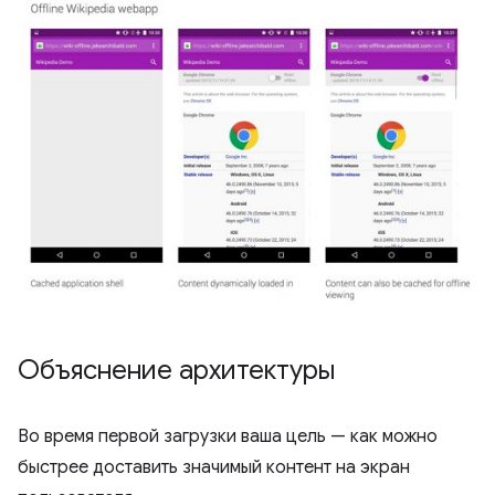
Объяснение архитектуры
Во время первой загрузки ваша цель — как можно
быстрее доставить значимый контент на экран