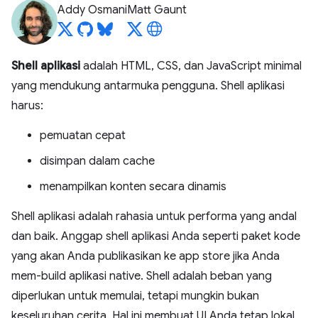
Addy Osmani
Matt Gaunt
Shell aplikasi
adalah HTML, CSS, dan JavaScript minimal
yang mendukung antarmuka pengguna. Shell aplikasi
harus:
pemuatan cepat
disimpan dalam cache
menampilkan konten secara dinamis
Shell aplikasi adalah rahasia untuk performa yang andal
dan baik. Anggap shell aplikasi Anda seperti paket kode
yang akan Anda publikasikan ke app store jika Anda
mem-build aplikasi native. Shell adalah beban yang
diperlukan untuk memulai, tetapi mungkin bukan
keseluruhan cerita. Hal ini membuat UI Anda tetap lokal