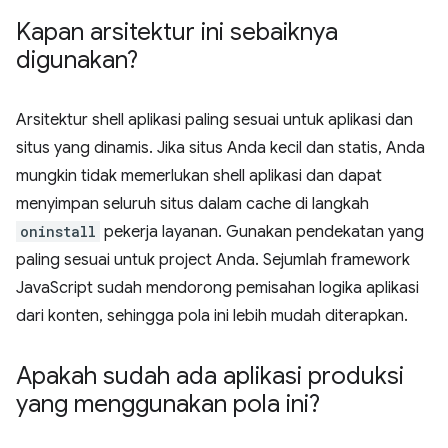
Kapan arsitektur ini sebaiknya
digunakan?
Arsitektur shell aplikasi paling sesuai untuk aplikasi dan
situs yang dinamis. Jika situs Anda kecil dan statis, Anda
mungkin tidak memerlukan shell aplikasi dan dapat
menyimpan seluruh situs dalam cache di langkah
oninstall
pekerja layanan. Gunakan pendekatan yang
paling sesuai untuk project Anda. Sejumlah framework
JavaScript sudah mendorong pemisahan logika aplikasi
dari konten, sehingga pola ini lebih mudah diterapkan.
Apakah sudah ada aplikasi produksi
yang menggunakan pola ini?