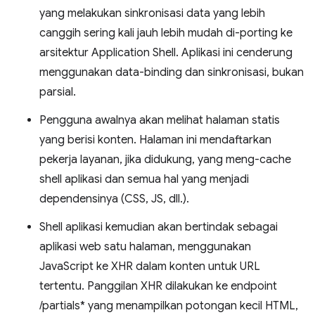
yang melakukan sinkronisasi data yang lebih
canggih sering kali jauh lebih mudah di-porting ke
arsitektur Application Shell. Aplikasi ini cenderung
menggunakan data-binding dan sinkronisasi, bukan
parsial.
Pengguna awalnya akan melihat halaman statis
yang berisi konten. Halaman ini mendaftarkan
pekerja layanan, jika didukung, yang meng-cache
shell aplikasi dan semua hal yang menjadi
dependensinya (CSS, JS, dll.).
Shell aplikasi kemudian akan bertindak sebagai
aplikasi web satu halaman, menggunakan
JavaScript ke XHR dalam konten untuk URL
tertentu. Panggilan XHR dilakukan ke endpoint
/partials* yang menampilkan potongan kecil HTML,