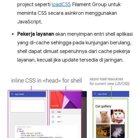
project seperti
loadCSS
Filament Group untuk
meminta CSS secara asinkron menggunakan
JavaScript.
Pekerja layanan
akan menyimpan entri shell aplikasi
yang di-cache sehingga pada kunjungan berulang,
shell dapat dimuat sepenuhnya dari cache pekerja
layanan, kecuali jika update tersedia di jaringan.