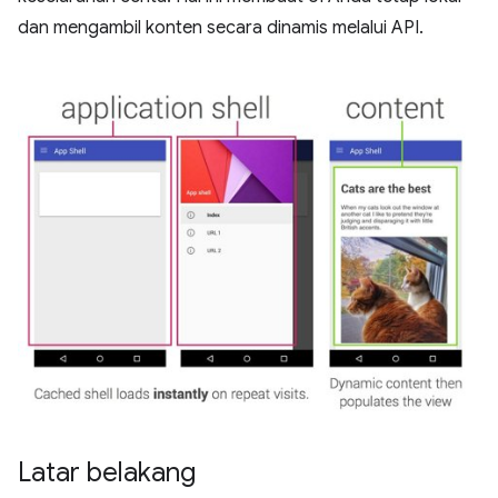
dan mengambil konten secara dinamis melalui API.
Latar belakang