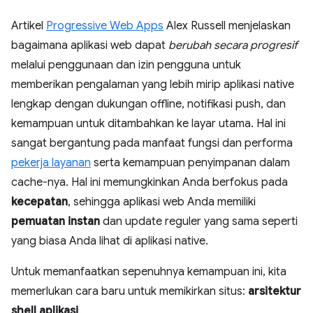
Artikel
Progressive Web Apps
Alex Russell menjelaskan
bagaimana aplikasi web dapat
berubah secara progresif
melalui penggunaan dan izin pengguna untuk
memberikan pengalaman yang lebih mirip aplikasi native
lengkap dengan dukungan offline, notifikasi push, dan
kemampuan untuk ditambahkan ke layar utama. Hal ini
sangat bergantung pada manfaat fungsi dan performa
pekerja layanan
serta kemampuan penyimpanan dalam
cache-nya. Hal ini memungkinkan Anda berfokus pada
kecepatan
, sehingga aplikasi web Anda memiliki
pemuatan instan
dan update reguler yang sama seperti
yang biasa Anda lihat di aplikasi native.
Untuk memanfaatkan sepenuhnya kemampuan ini, kita
memerlukan cara baru untuk memikirkan situs:
arsitektur
shell aplikasi
.