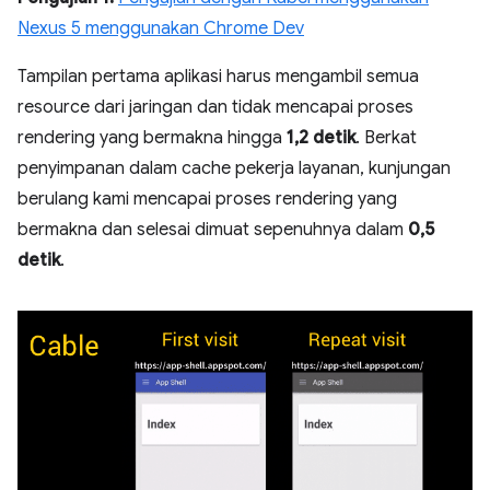
Nexus 5 menggunakan Chrome Dev
Tampilan pertama aplikasi harus mengambil semua
resource dari jaringan dan tidak mencapai proses
rendering yang bermakna hingga
1,2 detik
. Berkat
penyimpanan dalam cache pekerja layanan, kunjungan
berulang kami mencapai proses rendering yang
bermakna dan selesai dimuat sepenuhnya dalam
0,5
detik
.