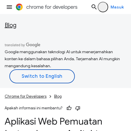
Masuk
Blog
Google menggunakan teknologi AI untuk menerjemahkan
konten ke dalam bahasa pilihan Anda. Terjemahan AI mungkin
mengandung kesalahan.
Chrome for Developers
Blog
Apakah informasi ini membantu?
Aplikasi Web Pemuatan