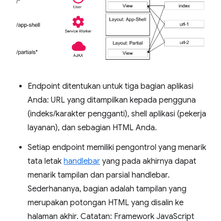
Endpoint ditentukan untuk tiga bagian aplikasi
Anda: URL yang ditampilkan kepada pengguna
(indeks/karakter pengganti), shell aplikasi (pekerja
layanan), dan sebagian HTML Anda.
Setiap endpoint memiliki pengontrol yang menarik
tata letak
handlebar
yang pada akhirnya dapat
menarik tampilan dan parsial handlebar.
Sederhananya, bagian adalah tampilan yang
merupakan potongan HTML yang disalin ke
halaman akhir. Catatan: Framework JavaScript