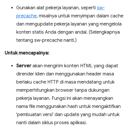
Gunakan alat pekerja layanan, seperti
sw-
precache
, misalnya untuk menyimpan dalam cache
dan mengupdate pekerja layanan yang mengelola
konten statis Anda dengan andal. (Selengkapnya
tentang sw-precache nanti.)
Untuk mencapainya:
Server
akan mengirim konten HTML yang dapat
dirender klien dan menggunakan header masa
berlaku cache HTTP di masa mendatang untuk
memperhitungkan browser tanpa dukungan
pekerja layanan. Fungsi ini akan menayangkan
nama file menggunakan hash untuk mengaktifkan
'pembuatan versi' dan update yang mudah untuk
nanti dalam siklus proses aplikasi.