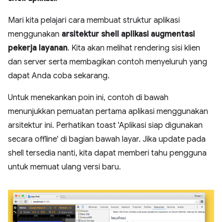
Mari kita pelajari cara membuat struktur aplikasi
menggunakan
arsitektur shell aplikasi augmentasi
pekerja layanan
. Kita akan melihat rendering sisi klien
dan server serta membagikan contoh menyeluruh yang
dapat Anda coba sekarang.
Untuk menekankan poin ini, contoh di bawah
menunjukkan pemuatan pertama aplikasi menggunakan
arsitektur ini. Perhatikan toast 'Aplikasi siap digunakan
secara offline' di bagian bawah layar. Jika update pada
shell tersedia nanti, kita dapat memberi tahu pengguna
untuk memuat ulang versi baru.