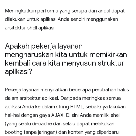
Meningkatkan performa yang serupa dan andal dapat
dilakukan untuk aplikasi Anda sendiri menggunakan
arsitektur shell aplikasi.
Apakah pekerja layanan
mengharuskan kita untuk memikirkan
kembali cara kita menyusun struktur
aplikasi?
Pekerja layanan menyiratkan beberapa perubahan halus
dalam arsitektur aplikasi. Daripada meringkas semua
aplikasi Anda ke dalam string HTML, sebaiknya lakukan
hal-hal dengan gaya AJAX. Di sini Anda memiliki shell
(yang selalu di-cache dan selalu dapat melakukan
booting tanpa jaringan) dan konten yang diperbarui