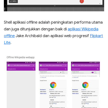
Shell aplikasi offline adalah peningkatan performa utama
dan juga ditunjukkan dengan baik di
aplikasi Wikipedia
offline
Jake Archibald dan aplikasi web progresif
Flipkart
Lite
.