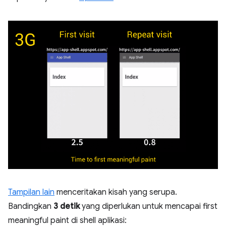
Tampilan lain
menceritakan kisah yang serupa.
Bandingkan
3 detik
yang diperlukan untuk mencapai first
meaningful paint di shell aplikasi: