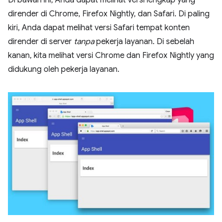
dirender di Chrome, Firefox Nightly, dan Safari. Di paling
kiri, Anda dapat melihat versi Safari tempat konten
dirender di server
tanpa
pekerja layanan. Di sebelah
kanan, kita melihat versi Chrome dan Firefox Nightly yang
didukung oleh pekerja layanan.