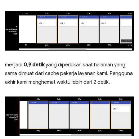
menjadi
0,9 detik
yang diperlukan saat halaman yang
sama dimuat dari cache pekerja layanan kami. Pengguna
akhir kami menghemat waktu lebih dari 2 detik.