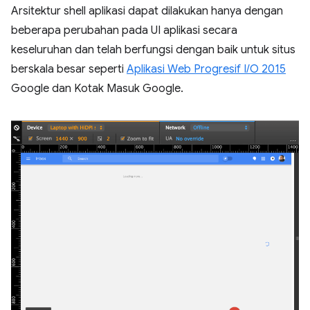
Arsitektur shell aplikasi dapat dilakukan hanya dengan
beberapa perubahan pada UI aplikasi secara
keseluruhan dan telah berfungsi dengan baik untuk situs
berskala besar seperti
Aplikasi Web Progresif I/O 2015
Google dan Kotak Masuk Google.