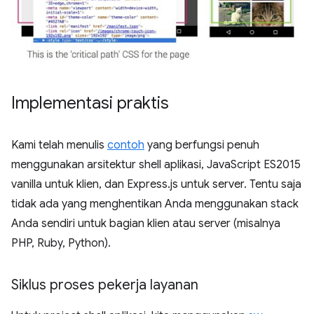
Implementasi praktis
Kami telah menulis
contoh
yang berfungsi penuh
menggunakan arsitektur shell aplikasi, JavaScript ES2015
vanilla untuk klien, dan Express.js untuk server. Tentu saja
tidak ada yang menghentikan Anda menggunakan stack
Anda sendiri untuk bagian klien atau server (misalnya
PHP, Ruby, Python).
Siklus proses pekerja layanan