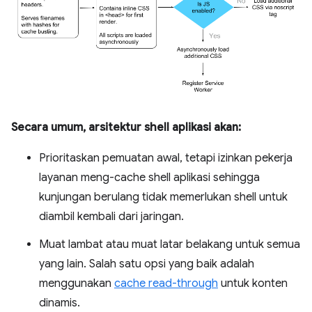
Secara umum, arsitektur shell aplikasi akan:
Prioritaskan pemuatan awal, tetapi izinkan pekerja
layanan meng-cache shell aplikasi sehingga
kunjungan berulang tidak memerlukan shell untuk
diambil kembali dari jaringan.
Muat lambat atau muat latar belakang untuk semua
yang lain. Salah satu opsi yang baik adalah
menggunakan
cache read-through
untuk konten
dinamis.