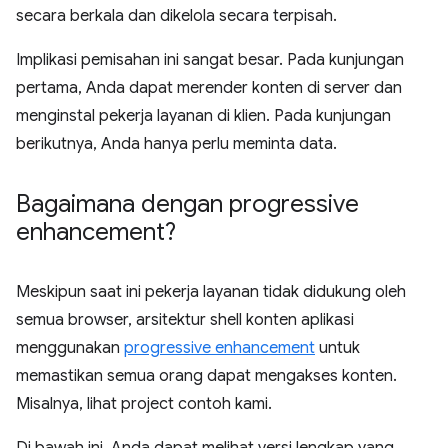
secara berkala dan dikelola secara terpisah.
Implikasi pemisahan ini sangat besar. Pada kunjungan
pertama, Anda dapat merender konten di server dan
menginstal pekerja layanan di klien. Pada kunjungan
berikutnya, Anda hanya perlu meminta data.
Bagaimana dengan progressive
enhancement?
Meskipun saat ini pekerja layanan tidak didukung oleh
semua browser, arsitektur shell konten aplikasi
menggunakan
progressive enhancement
untuk
memastikan semua orang dapat mengakses konten.
Misalnya, lihat project contoh kami.
Di bawah ini, Anda dapat melihat versi lengkap yang