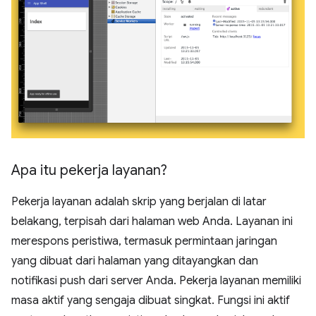
Apa itu pekerja layanan?
Pekerja layanan adalah skrip yang berjalan di latar
belakang, terpisah dari halaman web Anda. Layanan ini
merespons peristiwa, termasuk permintaan jaringan
yang dibuat dari halaman yang ditayangkan dan
notifikasi push dari server Anda. Pekerja layanan memiliki
masa aktif yang sengaja dibuat singkat. Fungsi ini aktif