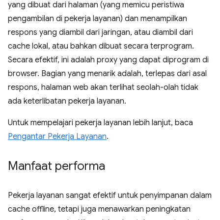
yang dibuat dari halaman (yang memicu peristiwa
pengambilan di pekerja layanan) dan menampilkan
respons yang diambil dari jaringan, atau diambil dari
cache lokal, atau bahkan dibuat secara terprogram.
Secara efektif, ini adalah proxy yang dapat diprogram di
browser. Bagian yang menarik adalah, terlepas dari asal
respons, halaman web akan terlihat seolah-olah tidak
ada keterlibatan pekerja layanan.
Untuk mempelajari pekerja layanan lebih lanjut, baca
Pengantar Pekerja Layanan
.
Manfaat performa
Pekerja layanan sangat efektif untuk penyimpanan dalam
cache offline, tetapi juga menawarkan peningkatan