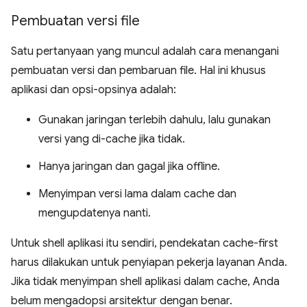
Pembuatan versi file
Satu pertanyaan yang muncul adalah cara menangani
pembuatan versi dan pembaruan file. Hal ini khusus
aplikasi dan opsi-opsinya adalah:
Gunakan jaringan terlebih dahulu, lalu gunakan
versi yang di-cache jika tidak.
Hanya jaringan dan gagal jika offline.
Menyimpan versi lama dalam cache dan
mengupdatenya nanti.
Untuk shell aplikasi itu sendiri, pendekatan cache-first
harus dilakukan untuk penyiapan pekerja layanan Anda.
Jika tidak menyimpan shell aplikasi dalam cache, Anda
belum mengadopsi arsitektur dengan benar.