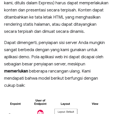
kami, ditulis dalam Express) harus dapat memperlakukan
konten dan presentasi secara terpisah. Konten dapat
ditambahkan ke tata letak HTML yang menghasilkan
rendering statis halaman, atau dapat ditayangkan
secara terpisah dan dimuat secara dinamis.
Dapat dimengerti, penyiapan sisi server Anda mungkin
sangat berbeda dengan yang kami gunakan untuk
aplikasi demo. Pola aplikasi web ini dapat dicapai oleh
sebagian besar penyiapan server, meskipun
memerlukan
beberapa rancangan ulang. Kami
mendapati bahwa model berikut berfungsi dengan
cukup baik: