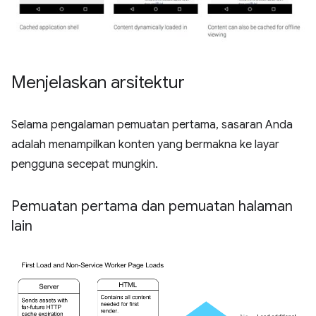
Menjelaskan arsitektur
Selama pengalaman pemuatan pertama, sasaran Anda
adalah menampilkan konten yang bermakna ke layar
pengguna secepat mungkin.
Pemuatan pertama dan pemuatan halaman
lain