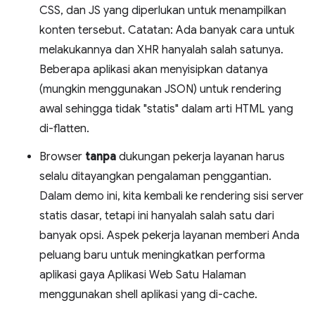
CSS, dan JS yang diperlukan untuk menampilkan
konten tersebut. Catatan: Ada banyak cara untuk
melakukannya dan XHR hanyalah salah satunya.
Beberapa aplikasi akan menyisipkan datanya
(mungkin menggunakan JSON) untuk rendering
awal sehingga tidak "statis" dalam arti HTML yang
di-flatten.
Browser
tanpa
dukungan pekerja layanan harus
selalu ditayangkan pengalaman penggantian.
Dalam demo ini, kita kembali ke rendering sisi server
statis dasar, tetapi ini hanyalah salah satu dari
banyak opsi. Aspek pekerja layanan memberi Anda
peluang baru untuk meningkatkan performa
aplikasi gaya Aplikasi Web Satu Halaman
menggunakan shell aplikasi yang di-cache.