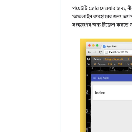
পয়েন্টটি জোর দেওয়ার জন্য, ন
'অফলাইন ব্যবহারের জন্য অ্যা
সংস্করণের জন্য রিফ্রেশ করতে 