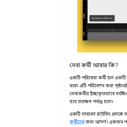
সেবা কর্মী আবার কি?
একটি পরিষেবা কর্মী হল একটি স্ক
মধ্যে এটি পরিবেশন করা পৃষ্ঠা
সেবাকর্মীর ইচ্ছাকৃতভাবে সংক্
হবে ততক্ষণ পর্যন্ত চলে।
একটি সাধারণ ব্রাউজিং প্রসঙ্গ
কর্মীদের
জন্য আদর্শ। একজন পরি