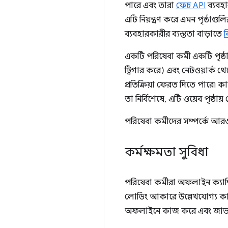
পারে এবং তারা
ফেচ API
ব্যবহ
এটি নিয়ন্ত্রণ করে এমন পৃষ্ঠাগ
ব্যবহারকারীর ব্যস্ততা বাড়াতে
ব
একটি পরিষেবা কর্মী একটি পৃষ
ট্রিগার করে) এবং নেটওয়ার্ক থে
প্রতিক্রিয়া ফেরত দিতে পারে৷ ক
তা নির্বিশেষে, এটি ওয়েব পৃষ্ঠ
পরিষেবা কর্মীদের সম্পর্কে 
কর্মক্ষমতা সুবিধা
পরিষেবা কর্মীরা অফলাইন ক্যাশি
লোডিং আকারে উল্লেখযোগ্য কা
অফলাইনে কাজ করে এবং জাভাস্ক্