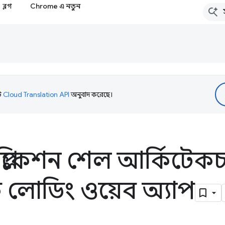
ব্লগ
Chrome এ নতুন
টি
Cloud Translation API
অনুবাদ করেছে।
প্লিকেশন শেল আর্কিটেক
ক লোডিং ওয়েব অ্যাপ