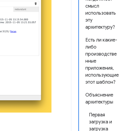
смысл
использовать
эту
архитектуру?
Есть ли какие-
либо
производстве
нные
приложения,
использующие
этот шаблон?
Объяснение
архитектуры
Первая
загрузка и
загрузка