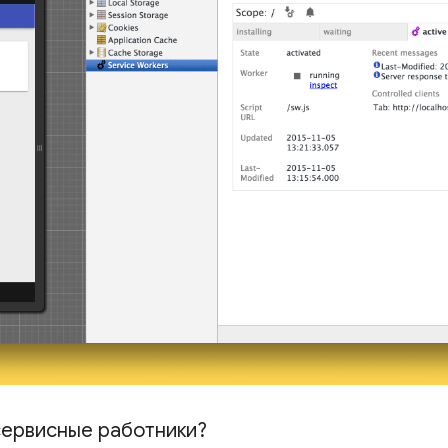
сервисные работники?