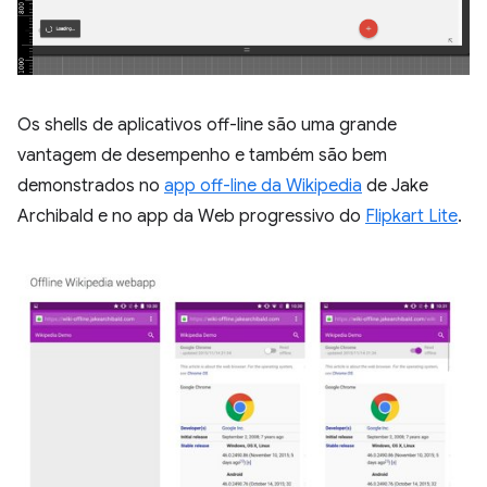
Os shells de aplicativos off-line são uma grande
vantagem de desempenho e também são bem
demonstrados no
app off-line da Wikipedia
de Jake
Archibald e no app da Web progressivo do
Flipkart Lite
.