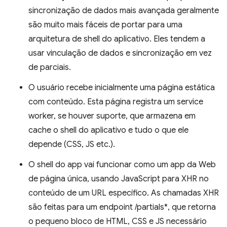
sincronização de dados mais avançada geralmente
são muito mais fáceis de portar para uma
arquitetura de shell do aplicativo. Eles tendem a
usar vinculação de dados e sincronização em vez
de parciais.
O usuário recebe inicialmente uma página estática
com conteúdo. Esta página registra um service
worker, se houver suporte, que armazena em
cache o shell do aplicativo e tudo o que ele
depende (CSS, JS etc.).
O shell do app vai funcionar como um app da Web
de página única, usando JavaScript para XHR no
conteúdo de um URL específico. As chamadas XHR
são feitas para um endpoint /partials*, que retorna
o pequeno bloco de HTML, CSS e JS necessário