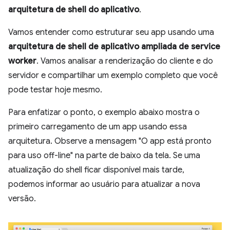
arquitetura de shell do aplicativo
.
Vamos entender como estruturar seu app usando uma
arquitetura de shell de aplicativo ampliada de service
worker
. Vamos analisar a renderização do cliente e do
servidor e compartilhar um exemplo completo que você
pode testar hoje mesmo.
Para enfatizar o ponto, o exemplo abaixo mostra o
primeiro carregamento de um app usando essa
arquitetura. Observe a mensagem "O app está pronto
para uso off-line" na parte de baixo da tela. Se uma
atualização do shell ficar disponível mais tarde,
podemos informar ao usuário para atualizar a nova
versão.