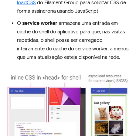
loadCSS
do Filament Group para solicitar CSS de
forma assíncrona usando JavaScript.
O
service worker
armazena uma entrada em
cache do shell do aplicativo para que, nas visitas
repetidas, o shell possa ser carregado
inteiramente do cache do service worker, a menos
que uma atualização esteja disponível na rede.