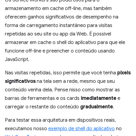
armazenamento em cache off-line, mas também
oferecem ganhos significativos de desempenho na
forma de carregamento instantâneo para visitas
repetidas ao seu site ou app da Web. É possível
armazenar em cache o shell do aplicativo para que ele
funcione off-line e preencher o conteúdo usando
JavaScript.
Nas visitas repetidas, isso permite que você tenha
pixels
significativos
na tela sem a rede, mesmo que seu
conteúdo venha dela. Pense nisso como mostrar as
barras de ferramentas e os cards
imediatamente
e
carregar o restante do conteúdo
gradualmente
.
Para testar essa arquitetura em dispositivos reais,
executamos nosso
exemplo de shell do aplicativo
no