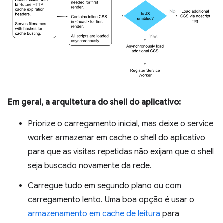
Em geral, a arquitetura do shell do aplicativo:
Priorize o carregamento inicial, mas deixe o service
worker armazenar em cache o shell do aplicativo
para que as visitas repetidas não exijam que o shell
seja buscado novamente da rede.
Carregue tudo em segundo plano ou com
carregamento lento. Uma boa opção é usar o
armazenamento em cache de leitura
para