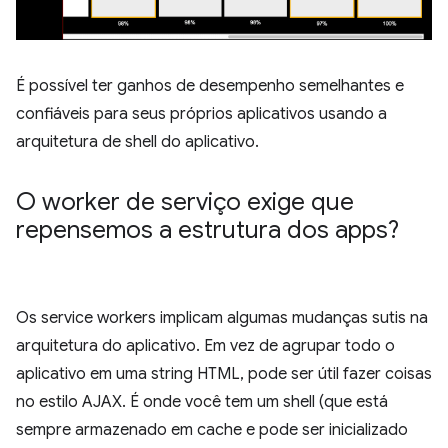
É possível ter ganhos de desempenho semelhantes e
confiáveis para seus próprios aplicativos usando a
arquitetura de shell do aplicativo.
O worker de serviço exige que
repensemos a estrutura dos apps?
Os service workers implicam algumas mudanças sutis na
arquitetura do aplicativo. Em vez de agrupar todo o
aplicativo em uma string HTML, pode ser útil fazer coisas
no estilo AJAX. É onde você tem um shell (que está
sempre armazenado em cache e pode ser inicializado