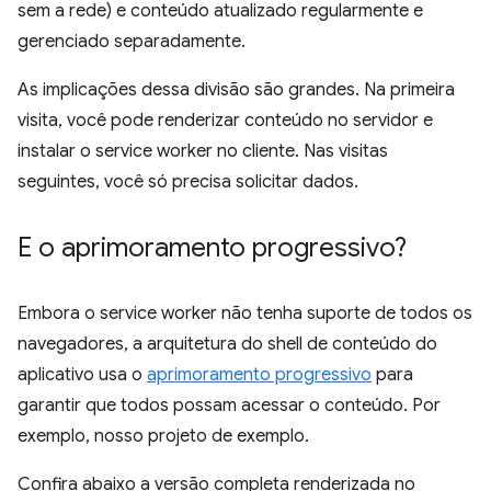
sem a rede) e conteúdo atualizado regularmente e
gerenciado separadamente.
As implicações dessa divisão são grandes. Na primeira
visita, você pode renderizar conteúdo no servidor e
instalar o service worker no cliente. Nas visitas
seguintes, você só precisa solicitar dados.
E o aprimoramento progressivo?
Embora o service worker não tenha suporte de todos os
navegadores, a arquitetura do shell de conteúdo do
aplicativo usa o
aprimoramento progressivo
para
garantir que todos possam acessar o conteúdo. Por
exemplo, nosso projeto de exemplo.
Confira abaixo a versão completa renderizada no