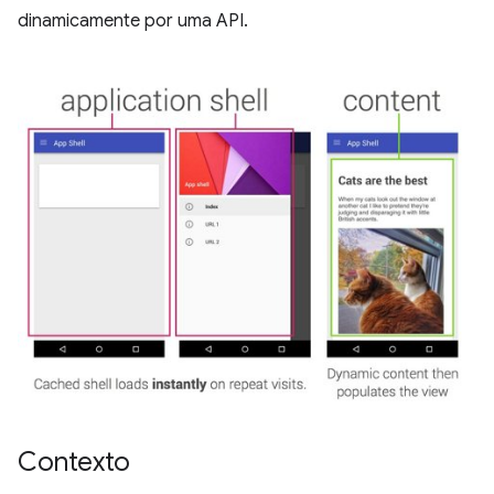
dinamicamente por uma API.
Contexto