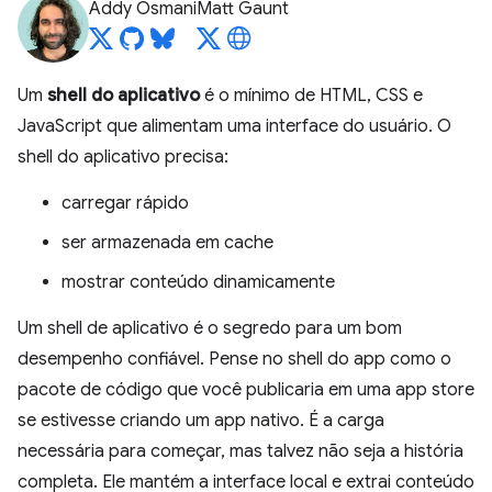
Addy Osmani
Matt Gaunt
Um
shell do aplicativo
é o mínimo de HTML, CSS e
JavaScript que alimentam uma interface do usuário. O
shell do aplicativo precisa:
carregar rápido
ser armazenada em cache
mostrar conteúdo dinamicamente
Um shell de aplicativo é o segredo para um bom
desempenho confiável. Pense no shell do app como o
pacote de código que você publicaria em uma app store
se estivesse criando um app nativo. É a carga
necessária para começar, mas talvez não seja a história
completa. Ele mantém a interface local e extrai conteúdo