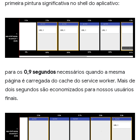
primeira pintura significativa no shell do aplicativo:
para os
0,9 segundos
necessários quando a mesma
página é carregada do cache do service worker. Mais de
dois segundos são economizados para nossos usuários
finais.