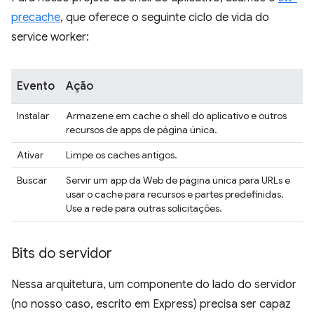
precache
, que oferece o seguinte ciclo de vida do
service worker:
Evento
Ação
Instalar
Armazene em cache o shell do aplicativo e outros
recursos de apps de página única.
Ativar
Limpe os caches antigos.
Buscar
Servir um app da Web de página única para URLs e
usar o cache para recursos e partes predefinidas.
Use a rede para outras solicitações.
Bits do servidor
Nessa arquitetura, um componente do lado do servidor
(no nosso caso, escrito em Express) precisa ser capaz