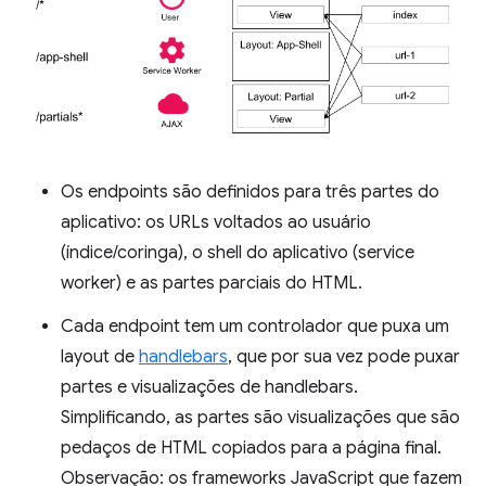
Os endpoints são definidos para três partes do
aplicativo: os URLs voltados ao usuário
(índice/coringa), o shell do aplicativo (service
worker) e as partes parciais do HTML.
Cada endpoint tem um controlador que puxa um
layout de
handlebars
, que por sua vez pode puxar
partes e visualizações de handlebars.
Simplificando, as partes são visualizações que são
pedaços de HTML copiados para a página final.
Observação: os frameworks JavaScript que fazem