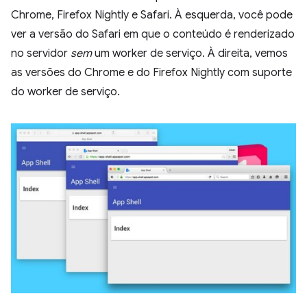
Chrome, Firefox Nightly e Safari. À esquerda, você pode
ver a versão do Safari em que o conteúdo é renderizado
no servidor
sem
um worker de serviço. À direita, vemos
as versões do Chrome e do Firefox Nightly com suporte
do worker de serviço.