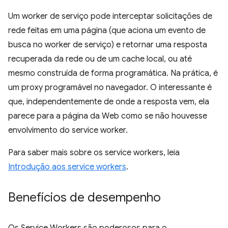
Um worker de serviço pode interceptar solicitações de
rede feitas em uma página (que aciona um evento de
busca no worker de serviço) e retornar uma resposta
recuperada da rede ou de um cache local, ou até
mesmo construída de forma programática. Na prática, é
um proxy programável no navegador. O interessante é
que, independentemente de onde a resposta vem, ela
parece para a página da Web como se não houvesse
envolvimento do service worker.
Para saber mais sobre os service workers, leia
Introdução aos service workers
.
Benefícios de desempenho
Os Service Workers são poderosos para o