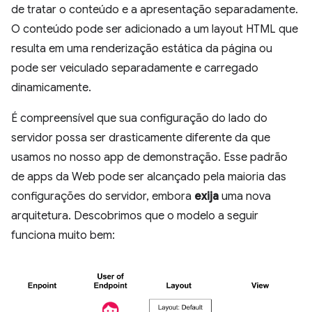
de tratar o conteúdo e a apresentação separadamente.
O conteúdo pode ser adicionado a um layout HTML que
resulta em uma renderização estática da página ou
pode ser veiculado separadamente e carregado
dinamicamente.
É compreensível que sua configuração do lado do
servidor possa ser drasticamente diferente da que
usamos no nosso app de demonstração. Esse padrão
de apps da Web pode ser alcançado pela maioria das
configurações do servidor, embora
exija
uma nova
arquitetura. Descobrimos que o modelo a seguir
funciona muito bem: