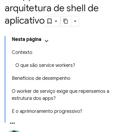
arquitetura de shell de
aplicativo
Nesta página
Contexto
O que são service workers?
Benefícios de desempenho
O worker de serviço exige que repensemos a
estrutura dos apps?
E o aprimoramento progressivo?