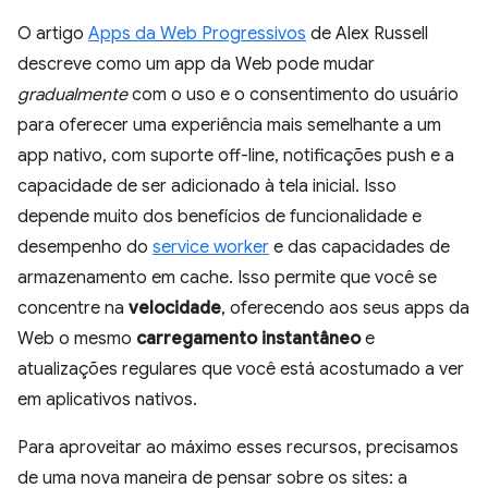
O artigo
Apps da Web Progressivos
de Alex Russell
descreve como um app da Web pode mudar
gradualmente
com o uso e o consentimento do usuário
para oferecer uma experiência mais semelhante a um
app nativo, com suporte off-line, notificações push e a
capacidade de ser adicionado à tela inicial. Isso
depende muito dos benefícios de funcionalidade e
desempenho do
service worker
e das capacidades de
armazenamento em cache. Isso permite que você se
concentre na
velocidade
, oferecendo aos seus apps da
Web o mesmo
carregamento instantâneo
e
atualizações regulares que você está acostumado a ver
em aplicativos nativos.
Para aproveitar ao máximo esses recursos, precisamos
de uma nova maneira de pensar sobre os sites: a