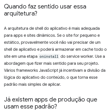
Quando faz sentido usar essa
arquitetura?
A arquitetura de shell do aplicativo é mais adequada
para apps e sites dinâmicos. Se o site for pequeno e
estático, provavelmente você não vai precisar de um
shell de aplicativo e poderá armazenar em cache todo o
site em uma etapa
oninstall
do service worker. Use a
abordagem que fizer mais sentido para seu projeto.
Vários frameworks JavaScript já incentivam a divisão da
lógica do aplicativo do conteúdo, o que torna esse
padrão mais simples de aplicar.
Já existem apps de produção que
usam esse padrão?