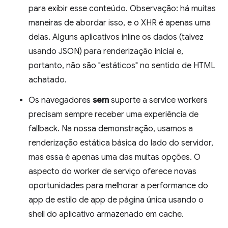
para exibir esse conteúdo. Observação: há muitas
maneiras de abordar isso, e o XHR é apenas uma
delas. Alguns aplicativos inline os dados (talvez
usando JSON) para renderização inicial e,
portanto, não são "estáticos" no sentido de HTML
achatado.
Os navegadores
sem
suporte a service workers
precisam sempre receber uma experiência de
fallback. Na nossa demonstração, usamos a
renderização estática básica do lado do servidor,
mas essa é apenas uma das muitas opções. O
aspecto do worker de serviço oferece novas
oportunidades para melhorar a performance do
app de estilo de app de página única usando o
shell do aplicativo armazenado em cache.