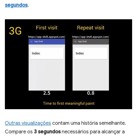
segundos
.
Outras visualizações
contam uma história semelhante.
Compare os
3 segundos
necessários para alcançar a