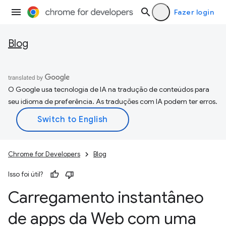
Fazer login
Blog
O Google usa tecnologia de IA na tradução de conteúdos para
seu idioma de preferência. As traduções com IA podem ter erros.
Chrome for Developers
Blog
Isso foi útil?
Carregamento instantâneo
de apps da Web com uma