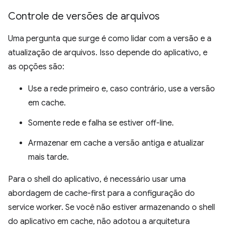
Controle de versões de arquivos
Uma pergunta que surge é como lidar com a versão e a
atualização de arquivos. Isso depende do aplicativo, e
as opções são:
Use a rede primeiro e, caso contrário, use a versão
em cache.
Somente rede e falha se estiver off-line.
Armazenar em cache a versão antiga e atualizar
mais tarde.
Para o shell do aplicativo, é necessário usar uma
abordagem de cache-first para a configuração do
service worker. Se você não estiver armazenando o shell
do aplicativo em cache, não adotou a arquitetura