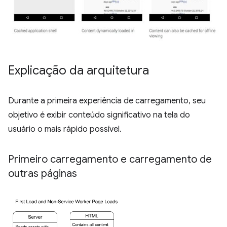
Explicação da arquitetura
Durante a primeira experiência de carregamento, seu
objetivo é exibir conteúdo significativo na tela do
usuário o mais rápido possível.
Primeiro carregamento e carregamento de
outras páginas