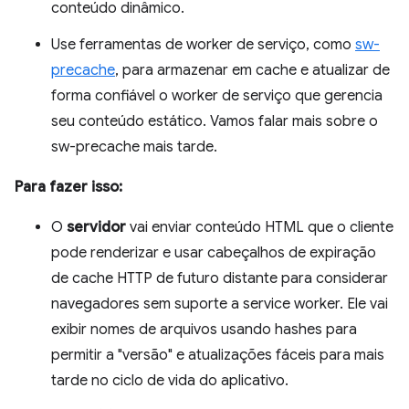
conteúdo dinâmico.
Use ferramentas de worker de serviço, como
sw-
precache
, para armazenar em cache e atualizar de
forma confiável o worker de serviço que gerencia
seu conteúdo estático. Vamos falar mais sobre o
sw-precache mais tarde.
Para fazer isso:
O
servidor
vai enviar conteúdo HTML que o cliente
pode renderizar e usar cabeçalhos de expiração
de cache HTTP de futuro distante para considerar
navegadores sem suporte a service worker. Ele vai
exibir nomes de arquivos usando hashes para
permitir a "versão" e atualizações fáceis para mais
tarde no ciclo de vida do aplicativo.