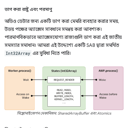
ভাগ করা রাষ্ট্র এবং পরমাণু
অডিও ডেটার জন্য একটি ভাগ করা মেমরি ব্যবহার করার সময়,
উভয় পক্ষের অ্যাক্সেস সাবধানে সমন্বয় করা আবশ্যক।
পারমাণবিকভাবে অ্যাক্সেসযোগ্য রাজ্যগুলি ভাগ করা এই জাতীয়
সমস্যার সমাধান। আমরা এই উদ্দেশ্যে একটি SAB দ্বারা সমর্থিত
Int32Array
এর সুবিধা নিতে পারি।
সিঙ্ক্রোনাইজেশন মেকানিজম: SharedArrayBuffer এবং Atomics