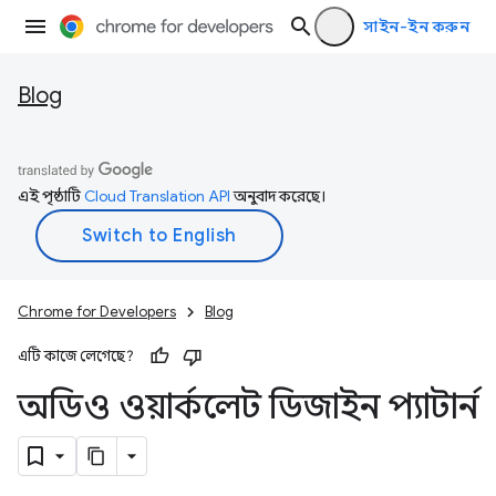
সাইন-ইন করুন
Blog
এই পৃষ্ঠাটি
Cloud Translation API
অনুবাদ করেছে।
Chrome for Developers
Blog
এটি কাজে লেগেছে?
অডিও ওয়ার্কলেট ডিজাইন প্যাটার্ন