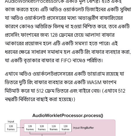
AudioWorkletProcessorকে একটি মূল বৈশিষ্ট্য হতে একই
কাজ করতে হবে। এটি অডিও ওয়ার্কলেট ডিজাইনের একটি সুবিধা
যা অডিও ওয়ার্কলেট প্রসেসরের মধ্যে অভ্যন্তরীণ বাফারিংয়ের
কারণে কোনও অতিরিক্ত বিলম্ব না হওয়া নিশ্চিত করে, তবে একটি
প্রসেসিং ফাংশনের জন্য 128 ফ্রেমের চেয়ে আলাদা বাফার
আকারের প্রয়োজন হলে এটি একটি সমস্যা হতে পারে। এই
ধরনের ক্ষেত্রে সাধারণ সমাধান হল একটি রিং বাফার ব্যবহার করা,
যা একটি বৃত্তাকার বাফার বা FIFO নামেও পরিচিত।
এখানে অডিও ওয়ার্কলেটপ্রসেসরের একটি ডায়াগ্রাম রয়েছে যা
ভিতরে দুটি রিং বাফার ব্যবহার করে একটি WASM ফাংশন
মিটমাট করে যা 512 ফ্রেম ভিতরে এবং বাইরে নেয়। (এখানে 512
নম্বরটি নির্বিচারে বাছাই করা হয়েছে।)