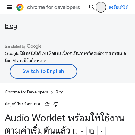
ลงชื่อเข้าใช้
Blog
Google ใช้เทคโนโลยี AI เพื่อแปลเนื้อหาเป็นภาษาที่คุณต้องการ การแปล
โดย AI อาจมีข้อผิดพลาด
Chrome for Developers
Blog
ข้อมูลนี้มีประโยชน์ไหม
Audio Worklet พร้อมให้ใช้งาน
ตามค่าเริ่มต้นแล้ว