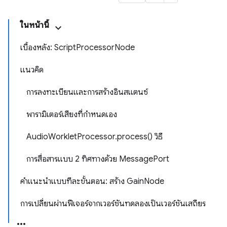
ในหน้านี้
เบื้องหลัง: ScriptProcessorNode
แนวคิด
การลงทะเบียนและการสร้างอินสแตนซ์
พารามิเตอร์เสียงที่กำหนดเอง
AudioWorkletProcessor.process() วิธี
การสื่อสารแบบ 2 ทิศทางด้วย MessagePort
คำแนะนำแบบทีละขั้นตอน: สร้าง GainNode
การเปลี่ยนผ่านฟีเจอร์จากเวอร์ชันทดลองเป็นเวอร์ชันเสถียร