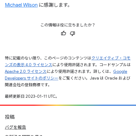
Michael Wilson
に感謝します。
この情報は役に立ちましたか？
特に記載のない限り、このページのコンテンツは
クリエイティブ・コモ
ンズの表示 4.0 ライセンス
により使用許諾されます。コードサンプルは
Apache 2.0 ライセンス
により使用許諾されます。詳しくは、
Google
Developers サイトのポリシー
をご覧ください。Java は Oracle および
関連会社の登録商標です。
最終更新日 2023-01-11 UTC。
投稿
バグを報告