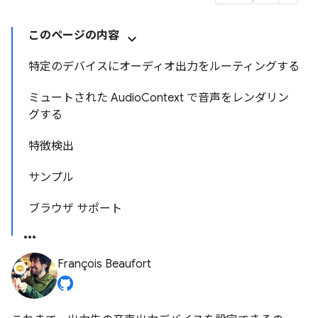
このページの内容
特定のデバイスにオーディオ出力をルーティングする
ミュートされた AudioContext で音声をレンダリン
グする
特徴検出
サンプル
ブラウザ サポート
François Beaufort