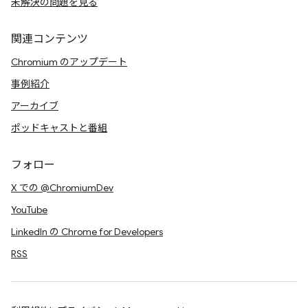
未解決の問題を見る
関連コンテンツ
Chromium のアップデート
事例紹介
アーカイブ
ポッドキャストと番組
フォロー
X での @ChromiumDev
YouTube
LinkedIn の Chrome for Developers
RSS