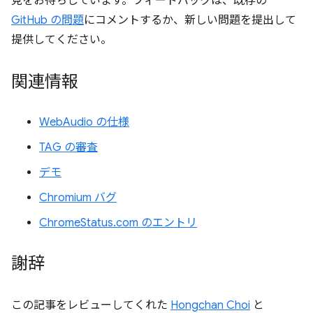
見をお待ちしています。フィードバックは、既存の
GitHub の問題
にコメントするか、新しい問題を提出して
提供してください。
関連情報
WebAudio の仕様
TAG の審査
デモ
Chromium バグ
ChromeStatus.com のエントリ
謝辞
この記事をレビューしてくれた
Hongchan Choi
と