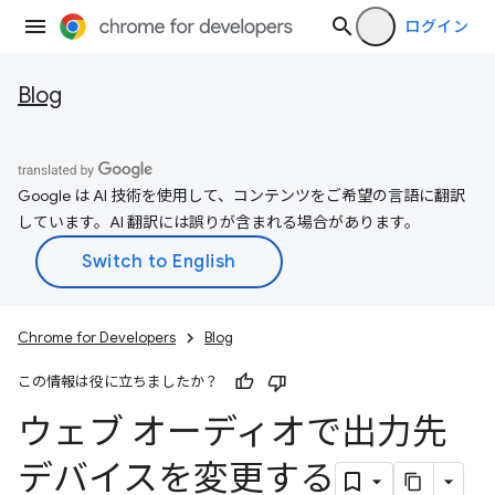
ログイン
Blog
Google は AI 技術を使用して、コンテンツをご希望の言語に翻訳
しています。AI 翻訳には誤りが含まれる場合があります。
Chrome for Developers
Blog
この情報は役に立ちましたか？
ウェブ オーディオで出力先
デバイスを変更する