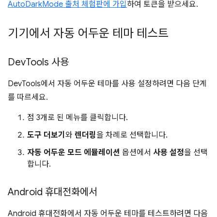
AutoDarkMode 출처 체험판에 가입
하여 토큰을 받으세요.
기기에서 자동 어두운 테마 테스트
Dev
Tools 사용
DevTools에서 자동 어두운 테마를 사용 설정하려면 다음 단계
를 따르세요.
점 3개로 된 메뉴를 클릭합니다.
도구 더보기
와
렌더링
을 차례로 선택합니다.
자동 어두운 모드 에뮬레이션
옵션에서
사용 설정
을 선택
합니다.
Android 휴대전화에서
Android 휴대전화에서 자동 어두운 테마를 테스트하려면 다음