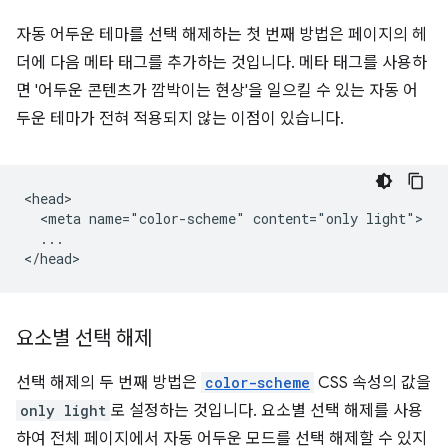
자동 어두운 테마를 선택 해제하는 첫 번째 방법은 페이지의 헤
더에 다음 메타 태그를 추가하는 것입니다. 메타 태그를 사용하
면 '어두운 콘텐츠가 깜박이는 현상'을 일으킬 수 있는 자동 어
두운 테마가 전혀 적용되지 않는 이점이 있습니다.
<head>

  <meta name="color-scheme" content="only light">

  ...

요소별 선택 해제
선택 해제의 두 번째 방법은
color-scheme
CSS 속성의 값을
only light
로 설정하는 것입니다. 요소별 선택 해제를 사용
하여 전체 페이지에서 자동 어두운 모드를 선택 해제할 수 있지