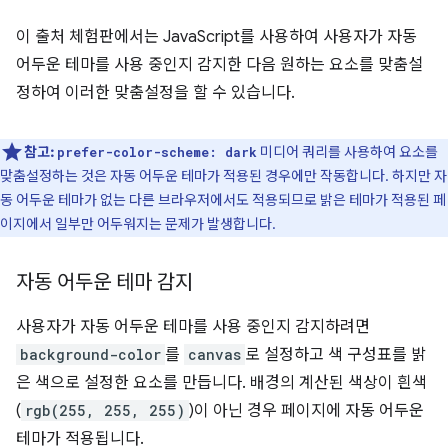
이 출처 체험판에서는 JavaScript를 사용하여 사용자가 자동
어두운 테마를 사용 중인지 감지한 다음 원하는 요소를 맞춤설
정하여 이러한 맞춤설정을 할 수 있습니다.
참고:
미디어 쿼리를 사용하여 요소를
prefer-color-scheme: dark
맞춤설정하는 것은 자동 어두운 테마가 적용된 경우에만 작동합니다. 하지만 자
동 어두운 테마가 없는 다른 브라우저에서도 적용되므로 밝은 테마가 적용된 페
이지에서 일부만 어두워지는 문제가 발생합니다.
자동 어두운 테마 감지
사용자가 자동 어두운 테마를 사용 중인지 감지하려면
background-color
를
canvas
로 설정하고 색 구성표를 밝
은 색으로 설정한 요소를 만듭니다. 배경의 계산된 색상이 흰색
(
rgb(255, 255, 255)
)이 아닌 경우 페이지에 자동 어두운
테마가 적용됩니다.