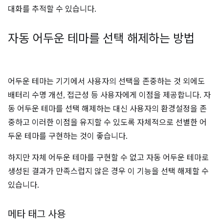
대화를 추적할 수 있습니다.
자동 어두운 테마를 선택 해제하는 방법
어두운 테마는 기기에서 사용자의 선택을 존중하는 것 외에도
배터리 수명 개선, 접근성 등 사용자에게 이점을 제공합니다. 자
동 어두운 테마를 선택 해제하는 대신 사용자의 환경설정을 존
중하고 이러한 이점을 유지할 수 있도록 자체적으로 선별한 어
두운 테마를 구현하는 것이 좋습니다.
하지만 자체 어두운 테마를 구현할 수 없고 자동 어두운 테마로
생성된 결과가 만족스럽지 않은 경우 이 기능을 선택 해제할 수
있습니다.
메타 태그 사용