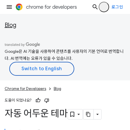
로그인
Blog
Google은 AI 기술을 사용하여 콘텐츠를 사용자의 기본 언어로 번역합니
다. AI 번역에는 오류가 있을 수 있습니다.
Chrome for Developers
Blog
도움이 되었나요?
자동 어두운 테마