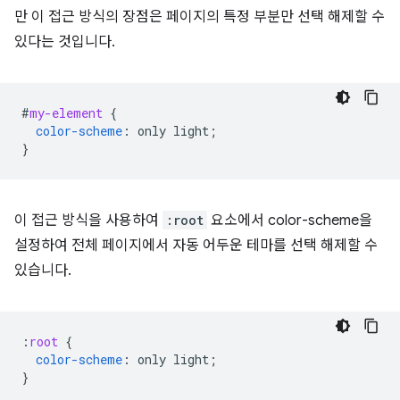
만 이 접근 방식의 장점은 페이지의 특정 부분만 선택 해제할 수
있다는 것입니다.
#
my-element
{
color-scheme
:
only
light
;
}
이 접근 방식을 사용하여
:root
요소에서 color-scheme을
설정하여 전체 페이지에서 자동 어두운 테마를 선택 해제할 수
있습니다.
:
root
{
color-scheme
:
only
light
;
}