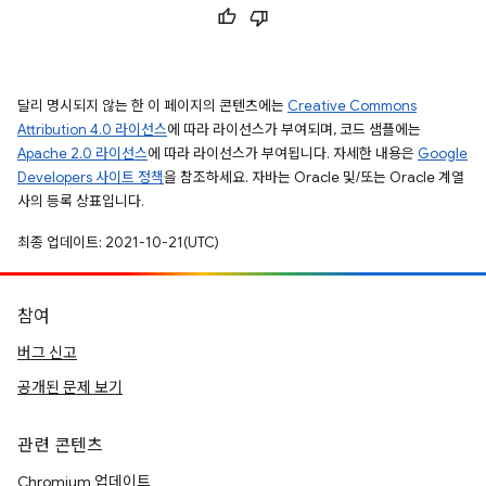
달리 명시되지 않는 한 이 페이지의 콘텐츠에는
Creative Commons
Attribution 4.0 라이선스
에 따라 라이선스가 부여되며, 코드 샘플에는
Apache 2.0 라이선스
에 따라 라이선스가 부여됩니다. 자세한 내용은
Google
Developers 사이트 정책
을 참조하세요. 자바는 Oracle 및/또는 Oracle 계열
사의 등록 상표입니다.
최종 업데이트: 2021-10-21(UTC)
참여
버그 신고
공개된 문제 보기
관련 콘텐츠
Chromium 업데이트