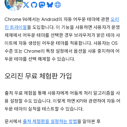
Chrome 96에서는 Android의 자동 어두운 테마에 관한
오리
진 트라이얼
을 도입합니다. 이 기능을 사용하면 사용자가 운영
체제에서 어두운 테마를 선택한 경우 브라우저가 밝은 테마 사
이트에 자동 생성된 어두운 테마를 적용합니다. 사용자는 OS
수준 또는 Chrome의 특정 설정에서 옵션을 사용 중지하여 어
두운 테마를 선택 해제할 수 있습니다.
오리진 무료 체험판 가입
출처 무료 체험을 통해 사용자에게 어둡게 처리 알고리즘을 사
용 설정할 수도 있습니다. 이렇게 하면 KPI와 관련하여 자동 어
두운 테마의 실적을 테스트할 수 있습니다.
문서에서
출처 체험판을 설정하는 방법
을 알아본 후