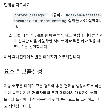
단계를 따르세요.
chrome://flags
로 이동하여
#darken-websites-
checkbox-in-theme-setting
실험을 사용 설정합니
다.
그런 다음 점 3개로 된 메뉴를 탭하고
설정
과
테마
를 차례
로 선택한 다음
가능하면 사이트에 어두운 테마 적용
체
크박스를 선택합니다.
이제 휴대전화에서 밝은 페이지가 어두워집니다.
요소별 맞춤설정
자동 어두운 테마가 모든 경우에 좋은 결과를 생성하도록 하는
것이 목표이지만, 개발자와의 초기 대화에서 개발자는 원하는
모양과 느낌에 더 잘 적응하기 위해 특정 요소를 조정하고 싶다
고 제안했습니다.