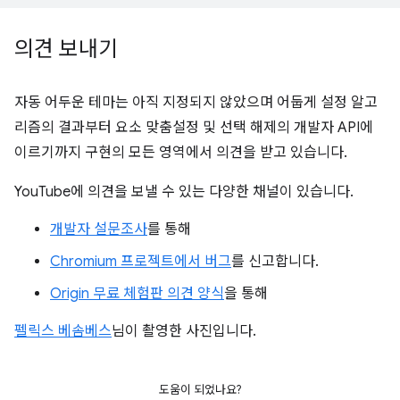
의견 보내기
자동 어두운 테마는 아직 지정되지 않았으며 어둡게 설정 알고
리즘의 결과부터 요소 맞춤설정 및 선택 해제의 개발자 API에
이르기까지 구현의 모든 영역에서 의견을 받고 있습니다.
YouTube에 의견을 보낼 수 있는 다양한 채널이 있습니다.
개발자 설문조사
를 통해
Chromium 프로젝트에서 버그
를 신고합니다.
Origin 무료 체험판 의견 양식
을 통해
펠릭스 베솜베스
님이 촬영한 사진입니다.
도움이 되었나요?