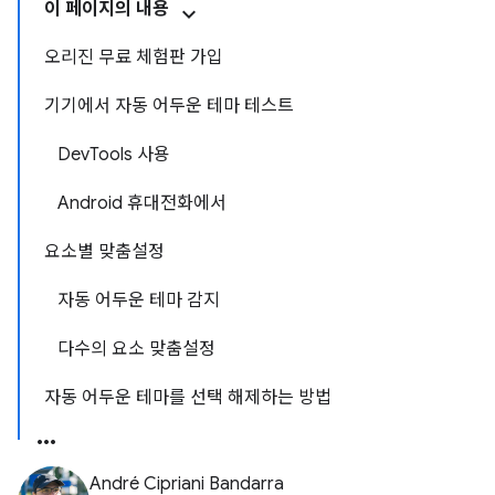
이 페이지의 내용
오리진 무료 체험판 가입
기기에서 자동 어두운 테마 테스트
DevTools 사용
Android 휴대전화에서
요소별 맞춤설정
자동 어두운 테마 감지
다수의 요소 맞춤설정
자동 어두운 테마를 선택 해제하는 방법
André Cipriani Bandarra