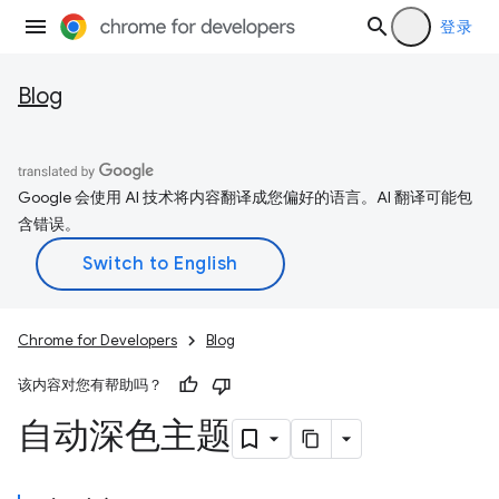
登录
Blog
Google 会使用 AI 技术将内容翻译成您偏好的语言。AI 翻译可能包
含错误。
Chrome for Developers
Blog
该内容对您有帮助吗？
自动深色主题