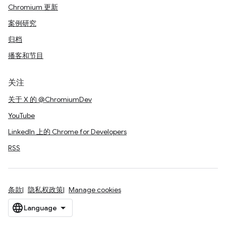
Chromium 更新
案例研究
归档
播客和节目
关注
关于 X 的 @ChromiumDev
YouTube
LinkedIn 上的 Chrome for Developers
RSS
条款
隐私权政策
Manage cookies