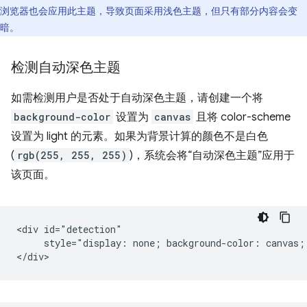
浏览器也会应用此主题，导致页面采用浅色主题，但只有部分内容会变
暗。
检测自动深色主题
如需检测用户是否处于自动深色主题，请创建一个将
background-color
设置为
canvas
且将 color-scheme
设置为 light 的元素。如果为背景计算的颜色不是白色
(
rgb(255, 255, 255)
)，系统会将“自动深色主题”应用于
该页面。
<div id="detection"

     style="display: none; background-color: canvas; 