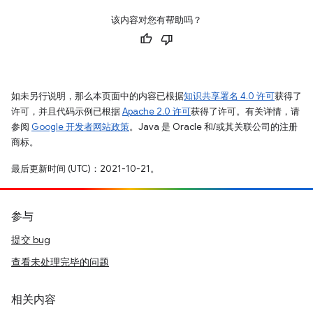
该内容对您有帮助吗？
如未另行说明，那么本页面中的内容已根据
知识共享署名 4.0 许可
获得了
许可，并且代码示例已根据
Apache 2.0 许可
获得了许可。有关详情，请
参阅
Google 开发者网站政策
。Java 是 Oracle 和/或其关联公司的注册
商标。
最后更新时间 (UTC)：2021-10-21。
参与
提交 bug
查看未处理完毕的问题
相关内容