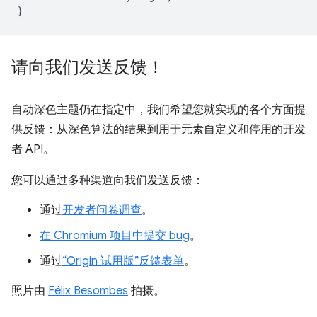
}
请向我们发送反馈！
自动深色主题仍在指定中，我们希望您就实现的各个方面提
供反馈：从深色算法的结果到用于元素自定义和停用的开发
者 API。
您可以通过多种渠道向我们发送反馈：
通过
开发者问卷调查
。
在 Chromium 项目中提交 bug
。
通过
“Origin 试用版”反馈表单
。
照片由
Félix Besombes
拍摄。