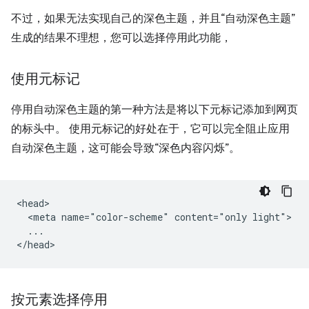
不过，如果无法实现自己的深色主题，并且“自动深色主题”
生成的结果不理想，您可以选择停用此功能，
使用元标记
停用自动深色主题的第一种方法是将以下元标记添加到网页
的标头中。 使用元标记的好处在于，它可以完全阻止应用
自动深色主题，这可能会导致“深色内容闪烁”。
<head>

  <meta name="color-scheme" content="only light">

  ...

按元素选择停用