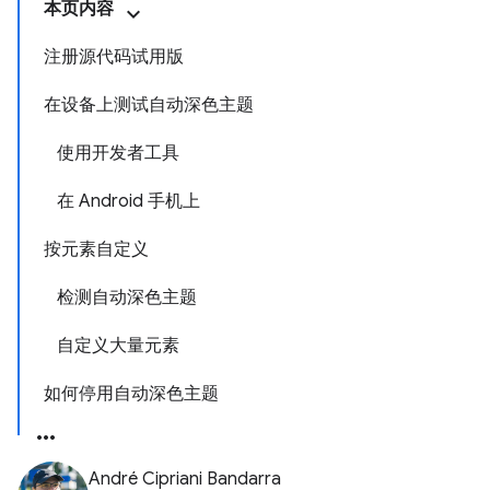
本页内容
注册源代码试用版
在设备上测试自动深色主题
使用开发者工具
在 Android 手机上
按元素自定义
检测自动深色主题
自定义大量元素
如何停用自动深色主题
André Cipriani Bandarra