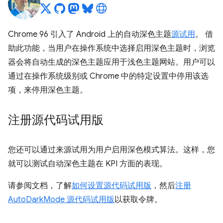
Chrome 96 引入了 Android 上的自动深色主题
源试用
。 借
助此功能，当用户在操作系统中选择启用深色主题时，浏览
器会将自动生成的深色主题应用于浅色主题网站。用户可以
通过在操作系统级别或 Chrome 中的特定设置中停用该选
项，来停用深色主题。
注册源代码试用版
您还可以通过来源试用为用户启用深色模式算法。这样，您
就可以测试自动深色主题在 KPI 方面的表现。
请参阅文档，了解
如何设置源代码试用版
，然后
注册
AutoDarkMode 源代码试用版
以获取令牌。