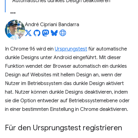
Automatisches dunkles Design deaktivieren
André Cipriani Bandarra
In Chrome 96 wird ein
Ursprungstest
für automatische
dunkle Designs unter Android eingeführt. Mit dieser
Funktion wendet der Browser automatisch ein dunkles
Design auf Websites mit hellem Design an, wenn der
Nutzer im Betriebssystem das dunkle Design aktiviert
hat. Nutzer können dunkle Designs deaktivieren, indem
sie die Option entweder auf Betriebssystemebene oder
in einer bestimmten Einstellung in Chrome deaktivieren.
Für den Ursprungstest registrieren