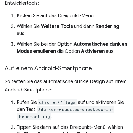
Entwicklertools:
Klicken Sie auf das Dreipunkt-Menü.
Wählen Sie
Weitere Tools
und dann
Rendering
aus.
Wählen Sie bei der Option
Automatischen dunklen
Modus emulieren
die Option
Aktivieren
aus.
Auf einem Android-Smartphone
So testen Sie das automatische dunkle Design auf Ihrem
Android-Smartphone:
Rufen Sie
chrome://flags
auf und aktivieren Sie
den Test
#darken-websites-checkbox-in-
theme-setting
.
Tippen Sie dann auf das Dreipunkt-Menü, wählen