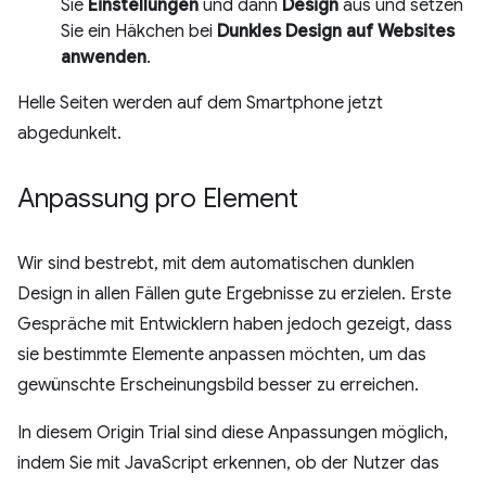
Sie
Einstellungen
und dann
Design
aus und setzen
Sie ein Häkchen bei
Dunkles Design auf Websites
anwenden
.
Helle Seiten werden auf dem Smartphone jetzt
abgedunkelt.
Anpassung pro Element
Wir sind bestrebt, mit dem automatischen dunklen
Design in allen Fällen gute Ergebnisse zu erzielen. Erste
Gespräche mit Entwicklern haben jedoch gezeigt, dass
sie bestimmte Elemente anpassen möchten, um das
gewünschte Erscheinungsbild besser zu erreichen.
In diesem Origin Trial sind diese Anpassungen möglich,
indem Sie mit JavaScript erkennen, ob der Nutzer das