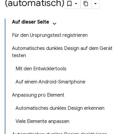
(automatisch)
Auf dieser Seite
Für den Ursprungstest registrieren
Automatisches dunkles Design auf dem Gerät
testen
Mit den Entwicklertools
Auf einem Android-Smartphone
Anpassung pro Element
Automatisches dunkles Design erkennen
Viele Elemente anpassen