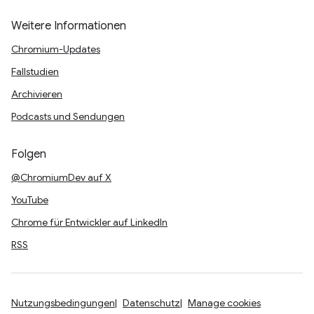
Weitere Informationen
Chromium-Updates
Fallstudien
Archivieren
Podcasts und Sendungen
Folgen
@ChromiumDev auf X
YouTube
Chrome für Entwickler auf LinkedIn
RSS
Nutzungsbedingungen
Datenschutz
Manage cookies