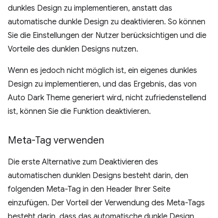
dunkles Design zu implementieren, anstatt das
automatische dunkle Design zu deaktivieren. So können
Sie die Einstellungen der Nutzer berücksichtigen und die
Vorteile des dunklen Designs nutzen.
Wenn es jedoch nicht möglich ist, ein eigenes dunkles
Design zu implementieren, und das Ergebnis, das von
Auto Dark Theme generiert wird, nicht zufriedenstellend
ist, können Sie die Funktion deaktivieren.
Meta-Tag verwenden
Die erste Alternative zum Deaktivieren des
automatischen dunklen Designs besteht darin, den
folgenden Meta-Tag in den Header Ihrer Seite
einzufügen. Der Vorteil der Verwendung des Meta-Tags
besteht darin, dass das automatische dunkle Design