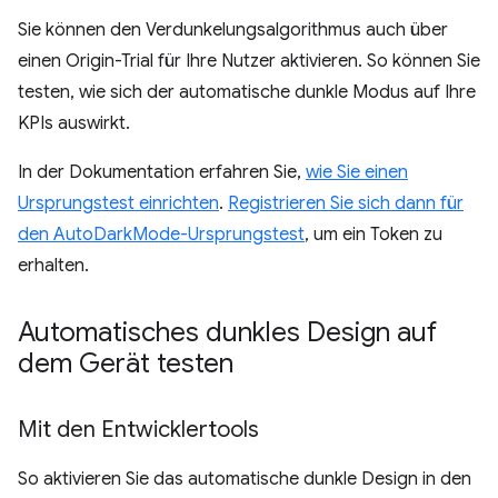
Sie können den Verdunkelungsalgorithmus auch über
einen Origin-Trial für Ihre Nutzer aktivieren. So können Sie
testen, wie sich der automatische dunkle Modus auf Ihre
KPIs auswirkt.
In der Dokumentation erfahren Sie,
wie Sie einen
Ursprungstest einrichten
.
Registrieren Sie sich dann für
den AutoDarkMode-Ursprungstest
, um ein Token zu
erhalten.
Automatisches dunkles Design auf
dem Gerät testen
Mit den Entwicklertools
So aktivieren Sie das automatische dunkle Design in den