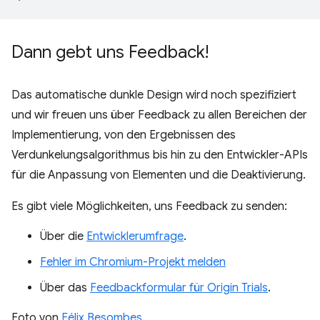
Dann gebt uns Feedback!
Das automatische dunkle Design wird noch spezifiziert
und wir freuen uns über Feedback zu allen Bereichen der
Implementierung, von den Ergebnissen des
Verdunkelungsalgorithmus bis hin zu den Entwickler-APIs
für die Anpassung von Elementen und die Deaktivierung.
Es gibt viele Möglichkeiten, uns Feedback zu senden:
Über die
Entwicklerumfrage
.
Fehler im Chromium-Projekt melden
Über das
Feedbackformular für Origin Trials
.
Foto von
Félix Besombes
.