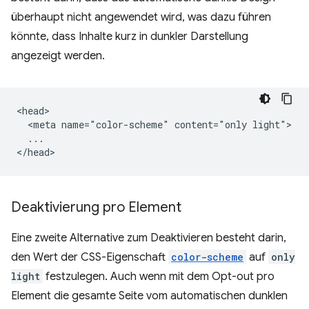
überhaupt nicht angewendet wird, was dazu führen
könnte, dass Inhalte kurz in dunkler Darstellung
angezeigt werden.
<head>

  <meta name="color-scheme" content="only light">

  ...

Deaktivierung pro Element
Eine zweite Alternative zum Deaktivieren besteht darin,
den Wert der CSS-Eigenschaft
color-scheme
auf
only
light
festzulegen. Auch wenn mit dem Opt-out pro
Element die gesamte Seite vom automatischen dunklen