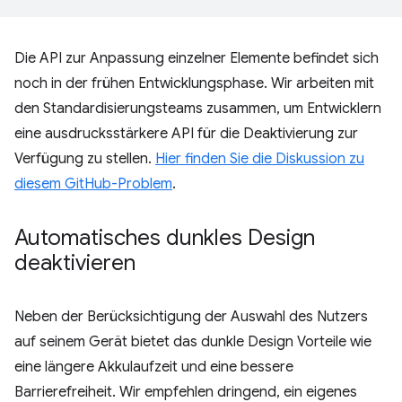
Die API zur Anpassung einzelner Elemente befindet sich
noch in der frühen Entwicklungsphase. Wir arbeiten mit
den Standardisierungsteams zusammen, um Entwicklern
eine ausdrucksstärkere API für die Deaktivierung zur
Verfügung zu stellen.
Hier finden Sie die Diskussion zu
diesem GitHub-Problem
.
Automatisches dunkles Design
deaktivieren
Neben der Berücksichtigung der Auswahl des Nutzers
auf seinem Gerät bietet das dunkle Design Vorteile wie
eine längere Akkulaufzeit und eine bessere
Barrierefreiheit. Wir empfehlen dringend, ein eigenes