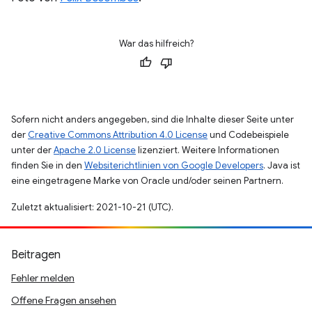
War das hilfreich?
Sofern nicht anders angegeben, sind die Inhalte dieser Seite unter
der
Creative Commons Attribution 4.0 License
und Codebeispiele
unter der
Apache 2.0 License
lizenziert. Weitere Informationen
finden Sie in den
Websiterichtlinien von Google Developers
. Java ist
eine eingetragene Marke von Oracle und/oder seinen Partnern.
Zuletzt aktualisiert: 2021-10-21 (UTC).
Beitragen
Fehler melden
Offene Fragen ansehen