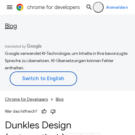
Anmelden
Blog
Google verwendet KI-Technologie, um Inhalte in Ihre bevorzugte
Sprache zu übersetzen. KI-Übersetzungen können Fehler
enthalten.
Chrome for Developers
Blog
War das hilfreich?
Dunkles Design