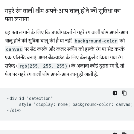
गहरे रंग वाली थीम अपने-आप चालू होने की सुविधा का
पता लगाना
यह पता लगाने के लिए कि उपयोगकर्ता ने गहरे रंग वाली थीम अपने-आप
चालू होने की सुविधा चालू की है या नहीं,
background-color
को
canvas
पर सेट करके और कलर स्कीम को हल्के रंग पर सेट करके
एक एलिमेंट बनाएं. अगर बैकग्राउंड के लिए कैलकुलेट किया गया रंग,
सफ़ेद (
rgb(255, 255, 255)
) के अलावा कोई दूसरा रंग है, तो
पेज पर गहरे रंग वाली थीम अपने-आप लागू हो जाती है.
<div id="detection"

     style="display: none; background-color: canvas; 