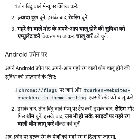
तीन बिंदु वाले मेन्यू पर क्लिक करें.
ज़्यादा टूल
चुनें. इसके बाद,
रेंडरिंग
चुनें.
गहरे रंग वाले मोड के अपने-आप चालू होने की सुविधा को
एम्युलेट करें
विकल्प पर जाकर,
चालू करें
को चुनें.
Android फ़ोन पर
अपने Android फ़ोन पर, अपने-आप गहरे रंग वाली थीम चालू होने की
सुविधा को आज़माने के लिए:
chrome://flags
पर जाएं और
#darken-websites-
checkbox-in-theme-setting
एक्सपेरिमेंट को चालू करें.
इसके बाद, तीन बिंदु वाले मेन्यू पर टैप करें. इसके बाद,
सेटिंग
और
फिर
थीम
चुनें. इसके बाद,
जब भी हो सके, साइटों पर गहरे रंग
वाली थीम लागू करें
बॉक्स को चुनें.
अब, फ़ोन पर हल्के रंग के पेजों को गहरे रंग में दिखाया जाएगा.