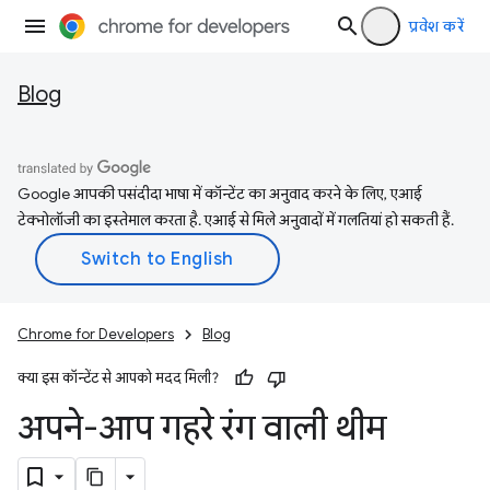
प्रवेश करें
Blog
Google आपकी पसंदीदा भाषा में कॉन्टेंट का अनुवाद करने के लिए, एआई
टेक्नोलॉजी का इस्तेमाल करता है. एआई से मिले अनुवादों में गलतियां हो सकती हैं.
Chrome for Developers
Blog
क्या इस कॉन्टेंट से आपको मदद मिली?
अपने-आप गहरे रंग वाली थीम