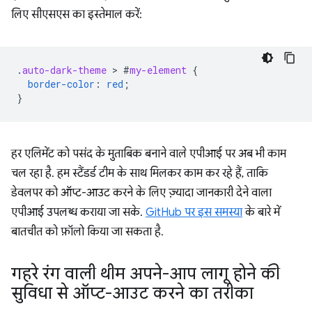
लिए सीएसएस का इस्तेमाल करें:
.
auto-dark-theme
 > 
#
my-element
{
border-color
:
red
;
}
हर एलिमेंट को पसंद के मुताबिक बनाने वाले एपीआई पर अब भी काम
चल रहा है. हम स्टैंडर्ड टीम के साथ मिलकर काम कर रहे हैं, ताकि
डेवलपर को ऑप्ट-आउट करने के लिए ज़्यादा जानकारी देने वाला
एपीआई उपलब्ध कराया जा सके.
GitHub पर इस समस्या
के बारे में
बातचीत को फ़ॉलो किया जा सकता है.
गहरे रंग वाली थीम अपने-आप लागू होने की
सुविधा से ऑप्ट-आउट करने का तरीका