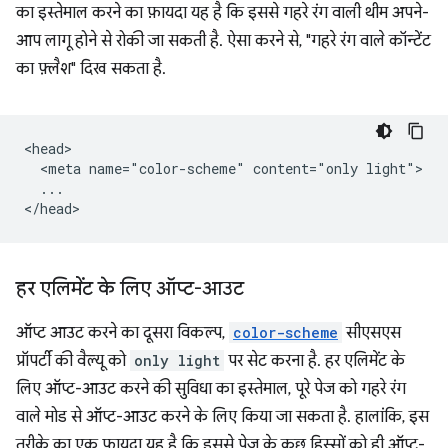
का इस्तेमाल करने का फ़ायदा यह है कि इससे गहरे रंग वाली थीम अपने-
आप लागू होने से रोकी जा सकती है. ऐसा करने से, "गहरे रंग वाले कॉन्टेंट
का फ़्लैश" दिख सकता है.
<head>

  <meta name="color-scheme" content="only light">

  ...

हर एलिमेंट के लिए ऑप्ट-आउट
ऑप्ट आउट करने का दूसरा विकल्प,
color-scheme
सीएसएस
प्रॉपर्टी की वैल्यू को
only light
पर सेट करना है. हर एलिमेंट के
लिए ऑप्ट-आउट करने की सुविधा का इस्तेमाल, पूरे पेज को गहरे रंग
वाले मोड से ऑप्ट-आउट करने के लिए किया जा सकता है. हालांकि, इस
तरीके का एक फ़ायदा यह है कि इससे पेज के कुछ हिस्सों को ही ऑप्ट-