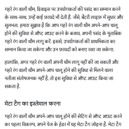
गहरे रंग वाली थीम, डिवाइस पर उपयोगकर्ता की पसंद का सम्मान करने
के साथ-साथ, उन्हें कई फ़ायदे भी देती हैं. जैसे, बैटरी लाइफ़ में सुधार और
सुलभता. हमारा सुझाव है कि आप गहरे रंग वाली थीम अपने-आप चालू
होने की सुविधा से ऑप्ट आउट करने के बजाय, अपनी पसंद के मुताबिक
गहरे रंग वाली थीम लागू करें. इससे, उपयोगकर्ता की प्राथमिकता का
सम्मान किया जा सकेगा और उन फ़ायदों को बनाए रखा जा सकेगा.
हालांकि, अगर गहरे रंग वाली अपनी थीम लागू नहीं की जा सकती और
गहरे रंग वाली थीम अपने-आप चालू होने की सुविधा से मिलने वाला
नतीजा संतोषजनक नहीं है, तो इस सुविधा से ऑप्ट आउट किया जा
सकता है.
मेटा टैग का इस्तेमाल करना
गहरे रंग वाली थीम अपने-आप चालू होने की सेटिंग से ऑप्ट आउट करने
का पहला विकल्प, अपने पेज के हेडर में यह मेटा टैग जोड़ना है. मेटा टैग