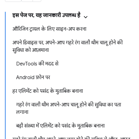
इस पेज पर, यह जानकारी उपलब्ध है
ऑरिजिन ट्रायल के लिए साइन-अप करना
अपने डिवाइस पर, अपने-आप गहरे रंग वाली थीम चालू होने की
सुविधा को आज़माना
DevTools की मदद से
Android फ़ोन पर
हर एलिमेंट को पसंद के मुताबिक बनाना
गहरे रंग वाली थीम अपने-आप चालू होने की सुविधा का पता
लगाना
बड़ी संख्या में एलिमेंट को पसंद के मुताबिक बनाना