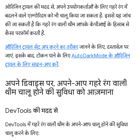
ओरिजिन ट्रायल की मदद से, अपने उपयोगकर्ताओं के लिए गहरे रंग में
बदलने वाले एल्गोरिदम को भी चालू किया जा सकता है. इससे यह जांच
की जा सकती है कि गहरे रंग वाली थीम आपके केपीआई के हिसाब से
कैसा परफ़ॉर्म करती है.
ऑरिजिन ट्रायल सेट अप करने का तरीका
जानने के लिए, दस्तावेज़ पर
जाएं. इसके बाद, टोकन पाने के लिए
AutoDarkMode के ऑरिजिन
ट्रायल के लिए साइन-अप करें
.
अपने डिवाइस पर
,
अपने-आप गहरे रंग वाली
थीम चालू होने की सुविधा को आज़माना
Dev
Tools की मदद से
DevTools में गहरे रंग वाली थीम के अपने-आप चालू होने की सुविधा
चालू करने के लिए: