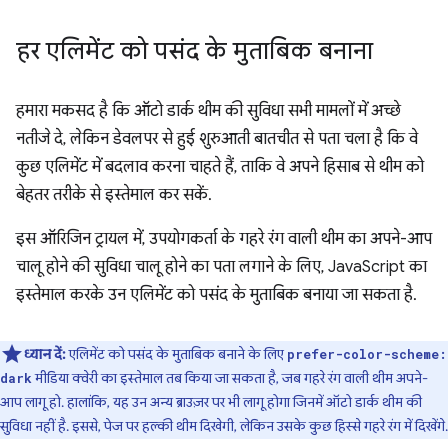
हर एलिमेंट को पसंद के मुताबिक बनाना
हमारा मकसद है कि ऑटो डार्क थीम की सुविधा सभी मामलों में अच्छे
नतीजे दे, लेकिन डेवलपर से हुई शुरुआती बातचीत से पता चला है कि वे
कुछ एलिमेंट में बदलाव करना चाहते हैं, ताकि वे अपने हिसाब से थीम को
बेहतर तरीके से इस्तेमाल कर सकें.
इस ऑरिजिन ट्रायल में, उपयोगकर्ता के गहरे रंग वाली थीम का अपने-आप
चालू होने की सुविधा चालू होने का पता लगाने के लिए, JavaScript का
इस्तेमाल करके उन एलिमेंट को पसंद के मुताबिक बनाया जा सकता है.
ध्यान दें:
एलिमेंट को पसंद के मुताबिक बनाने के लिए
prefer-color-scheme:
मीडिया क्वेरी का इस्तेमाल तब किया जा सकता है, जब गहरे रंग वाली थीम अपने-
dark
आप लागू हो. हालांकि, यह उन अन्य ब्राउज़र पर भी लागू होगा जिनमें ऑटो डार्क थीम की
सुविधा नहीं है. इससे, पेज पर हल्की थीम दिखेगी, लेकिन उसके कुछ हिस्से गहरे रंग में दिखेंगे.