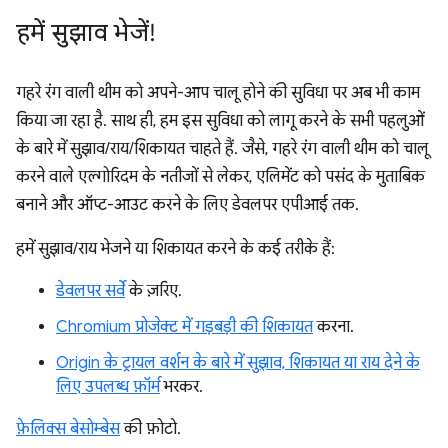
हमें सुझाव भेजें!
गहरे रंग वाली थीम को अपने-आप चालू होने की सुविधा पर अब भी काम
किया जा रहा है. साथ ही, हम इस सुविधा को लागू करने के सभी पहलुओं
के बारे में सुझाव/राय/शिकायत चाहते हैं. जैसे, गहरे रंग वाली थीम को चालू
करने वाले एल्गोरिदम के नतीजों से लेकर, एलिमेंट को पसंद के मुताबिक
बनाने और ऑप्ट-आउट करने के लिए डेवलपर एपीआई तक.
हमें सुझाव/राय भेजने या शिकायत करने के कई तरीके हैं:
डेवलपर सर्वे
के ज़रिए.
Chromium प्रोजेक्ट में गड़बड़ी की शिकायत
करना.
Origin के ट्रायल वर्शन के बारे में सुझाव, शिकायत या राय देने के
लिए उपलब्ध फ़ॉर्म
भरकर.
फ़ेलिक्स बेसोम्बेस
की फ़ोटो.