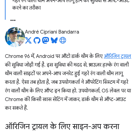
गहरे रंग वाली थीम अपने-आप लागू होने की सुविधा से ऑप्ट-आउट
करने का तरीका
André Cipriani Bandarra
Chrome 96 में, Android पर ऑटो डार्क थीम के लिए
ऑरिजिन ट्रायल
की सुविधा जोड़ी गई है. इस सुविधा की मदद से, ब्राउज़र हल्के रंग वाली
थीम वाली साइटों पर अपने-आप जनरेट हुई गहरे रंग वाली थीम लागू
करता है. ऐसा तब होता है, जब उपयोगकर्ता ने ऑपरेटिंग सिस्टम में गहरे
रंग वाली थीम के लिए ऑप्ट इन किया हो. उपयोगकर्ता, OS लेवल पर या
Chrome की किसी खास सेटिंग में जाकर, डार्क थीम से ऑप्ट-आउट
कर सकते हैं.
ऑरिजिन ट्रायल के लिए साइन-अप करना