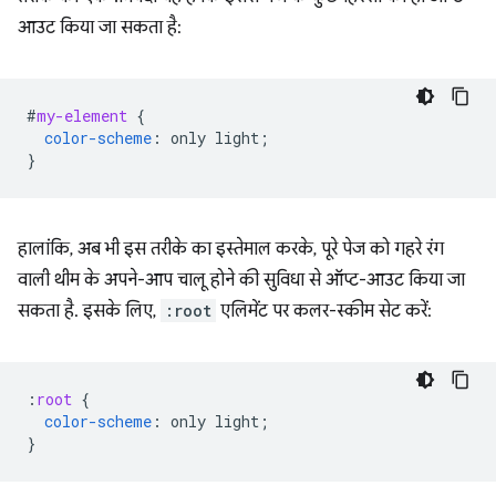
आउट किया जा सकता है:
#
my-element
{
color-scheme
:
only
light
;
}
हालांकि, अब भी इस तरीके का इस्तेमाल करके, पूरे पेज को गहरे रंग
वाली थीम के अपने-आप चालू होने की सुविधा से ऑप्ट-आउट किया जा
सकता है. इसके लिए,
:root
एलिमेंट पर कलर-स्कीम सेट करें:
:
root
{
color-scheme
:
only
light
;
}