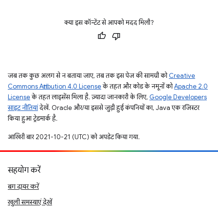
क्या इस कॉन्टेंट से आपको मदद मिली?
जब तक कुछ अलग से न बताया जाए, तब तक इस पेज की सामग्री को
Creative
Commons Attribution 4.0 License
के तहत और कोड के नमूनों को
Apache 2.0
License
के तहत लाइसेंस मिला है. ज़्यादा जानकारी के लिए,
Google Developers
साइट नीतियां
देखें. Oracle और/या इससे जुड़ी हुई कंपनियों का, Java एक रजिस्टर
किया हुआ ट्रेडमार्क है.
आखिरी बार 2021-10-21 (UTC) को अपडेट किया गया.
सहयोग करें
बग दायर करें
खुली समस्याएं देखें