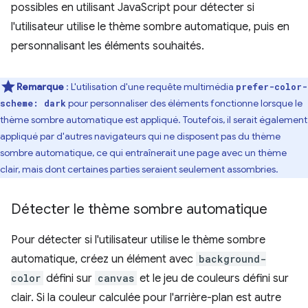
possibles en utilisant JavaScript pour détecter si
l'utilisateur utilise le thème sombre automatique, puis en
personnalisant les éléments souhaités.
Remarque
: L'utilisation d'une requête multimédia
prefer-color-
pour personnaliser des éléments fonctionne lorsque le
scheme: dark
thème sombre automatique est appliqué. Toutefois, il serait également
appliqué par d'autres navigateurs qui ne disposent pas du thème
sombre automatique, ce qui entraînerait une page avec un thème
clair, mais dont certaines parties seraient seulement assombries.
Détecter le thème sombre automatique
Pour détecter si l'utilisateur utilise le thème sombre
automatique, créez un élément avec
background-
color
défini sur
canvas
et le jeu de couleurs défini sur
clair. Si la couleur calculée pour l'arrière-plan est autre