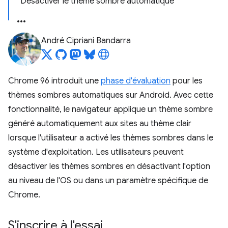
Désactiver le thème sombre automatique
André Cipriani Bandarra
Chrome 96 introduit une
phase d'évaluation
pour les
thèmes sombres automatiques sur Android. Avec cette
fonctionnalité, le navigateur applique un thème sombre
généré automatiquement aux sites au thème clair
lorsque l'utilisateur a activé les thèmes sombres dans le
système d'exploitation. Les utilisateurs peuvent
désactiver les thèmes sombres en désactivant l'option
au niveau de l'OS ou dans un paramètre spécifique de
Chrome.
S'inscrire à l'essai