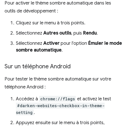
Pour activer le thème sombre automatique dans les
outils de développement :
Cliquez sur le menu à trois points.
Sélectionnez
Autres outils
, puis
Rendu
.
Sélectionnez
Activer
pour l'option
Émuler le mode
sombre automatique
.
Sur un téléphone Android
Pour tester le thème sombre automatique sur votre
téléphone Android :
Accédez à
chrome://flags
et activez le test
#darken-websites-checkbox-in-theme-
setting
.
Appuyez ensuite sur le menu à trois points,