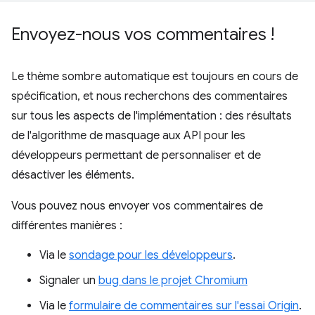
Envoyez-nous vos commentaires !
Le thème sombre automatique est toujours en cours de
spécification, et nous recherchons des commentaires
sur tous les aspects de l'implémentation : des résultats
de l'algorithme de masquage aux API pour les
développeurs permettant de personnaliser et de
désactiver les éléments.
Vous pouvez nous envoyer vos commentaires de
différentes manières :
Via le
sondage pour les développeurs
.
Signaler un
bug dans le projet Chromium
Via le
formulaire de commentaires sur l'essai Origin
.