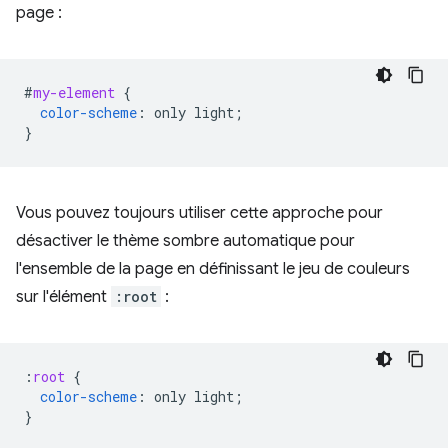
page :
#
my-element
{
color-scheme
:
only
light
;
}
Vous pouvez toujours utiliser cette approche pour
désactiver le thème sombre automatique pour
l'ensemble de la page en définissant le jeu de couleurs
sur l'élément
:root
:
:
root
{
color-scheme
:
only
light
;
}