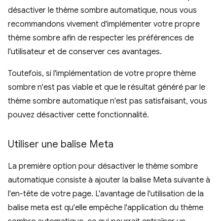
désactiver le thème sombre automatique, nous vous
recommandons vivement d'implémenter votre propre
thème sombre afin de respecter les préférences de
l'utilisateur et de conserver ces avantages.
Toutefois, si l'implémentation de votre propre thème
sombre n'est pas viable et que le résultat généré par le
thème sombre automatique n'est pas satisfaisant, vous
pouvez désactiver cette fonctionnalité.
Utiliser une balise Meta
La première option pour désactiver le thème sombre
automatique consiste à ajouter la balise Meta suivante à
l'en-tête de votre page. L'avantage de l'utilisation de la
balise meta est qu'elle empêche l'application du thème