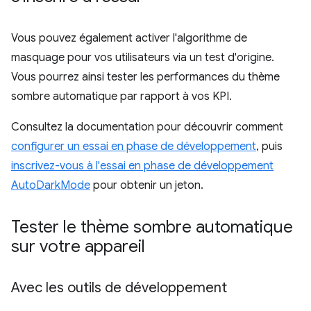
Vous pouvez également activer l'algorithme de
masquage pour vos utilisateurs via un test d'origine.
Vous pourrez ainsi tester les performances du thème
sombre automatique par rapport à vos KPI.
Consultez la documentation pour découvrir comment
configurer un essai en phase de développement
, puis
inscrivez-vous à l'essai en phase de développement
AutoDarkMode
pour obtenir un jeton.
Tester le thème sombre automatique
sur votre appareil
Avec les outils de développement