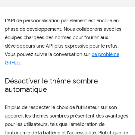
L'API de personnalisation par élément est encore en
phase de développement. Nous collaborons avec les
équipes chargées des normes pour fournir aux
développeurs une API plus expressive pour le refus.
Vous pouvez suivre la conversation sur
ce problème
GitHub
.
Désactiver le thème sombre
automatique
En plus de respecter le choix de l'utilisateur sur son
appareil, les thèmes sombres présentent des avantages
pour les utilisateurs, tels que l'amélioration de
l'autonomie de la batterie et l'accessibilité. Plutôt que de