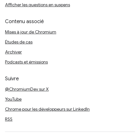
Afficher les questions en suspens
Contenu associé
Mises à jour de Chromium
Études de cas
Archiver
Podcasts et émissions
Suivre
@ChromiumDev sur X
YouTube
Chrome pour les développeurs sur LinkedIn
RSS