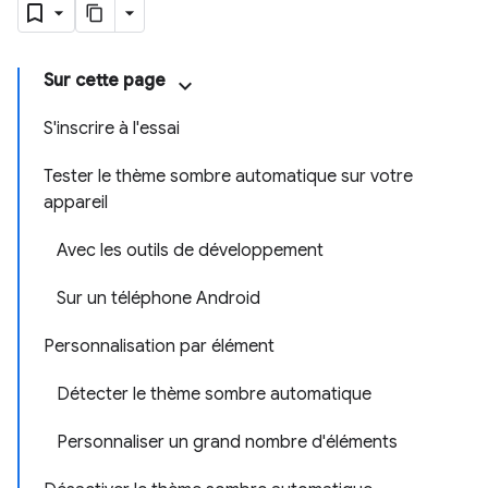
Sur cette page
S'inscrire à l'essai
Tester le thème sombre automatique sur votre
appareil
Avec les outils de développement
Sur un téléphone Android
Personnalisation par élément
Détecter le thème sombre automatique
Personnaliser un grand nombre d'éléments