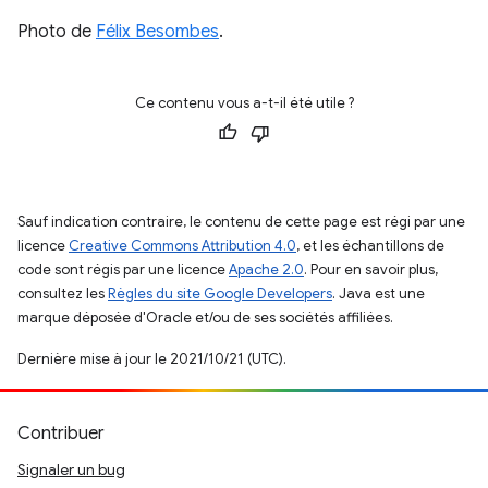
Photo de
Félix Besombes
.
Ce contenu vous a-t-il été utile ?
Sauf indication contraire, le contenu de cette page est régi par une
licence
Creative Commons Attribution 4.0
, et les échantillons de
code sont régis par une licence
Apache 2.0
. Pour en savoir plus,
consultez les
Règles du site Google Developers
. Java est une
marque déposée d'Oracle et/ou de ses sociétés affiliées.
Dernière mise à jour le 2021/10/21 (UTC).
Contribuer
Signaler un bug