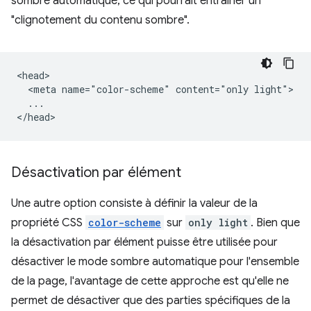
sombre automatique, ce qui pourrait entraîner un
"clignotement du contenu sombre".
<head>

  <meta name="color-scheme" content="only light">

  ...

Désactivation par élément
Une autre option consiste à définir la valeur de la
propriété CSS
color-scheme
sur
only light
. Bien que
la désactivation par élément puisse être utilisée pour
désactiver le mode sombre automatique pour l'ensemble
de la page, l'avantage de cette approche est qu'elle ne
permet de désactiver que des parties spécifiques de la