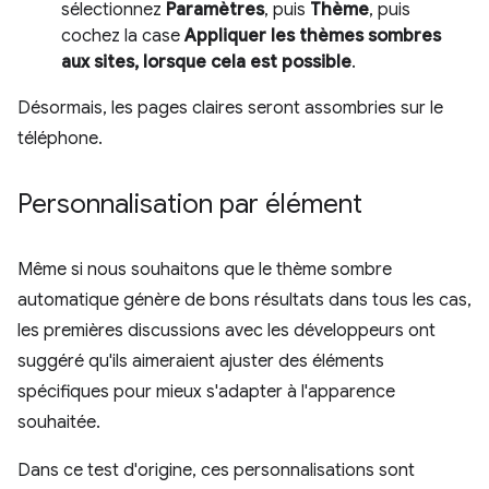
sélectionnez
Paramètres
, puis
Thème
, puis
cochez la case
Appliquer les thèmes sombres
aux sites, lorsque cela est possible
.
Désormais, les pages claires seront assombries sur le
téléphone.
Personnalisation par élément
Même si nous souhaitons que le thème sombre
automatique génère de bons résultats dans tous les cas,
les premières discussions avec les développeurs ont
suggéré qu'ils aimeraient ajuster des éléments
spécifiques pour mieux s'adapter à l'apparence
souhaitée.
Dans ce test d'origine, ces personnalisations sont