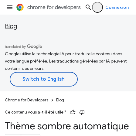
Connexion
Blog
Google utilise la technologie IA pour traduire le contenu dans
votre langue préférée. Les traductions générées par IA peuvent
contenir des erreurs.
Chrome for Developers
Blog
Ce contenu vous a-t-il été utile ?
Thème sombre automatique