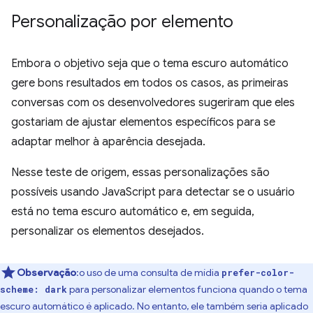
Personalização por elemento
Embora o objetivo seja que o tema escuro automático
gere bons resultados em todos os casos, as primeiras
conversas com os desenvolvedores sugeriram que eles
gostariam de ajustar elementos específicos para se
adaptar melhor à aparência desejada.
Nesse teste de origem, essas personalizações são
possíveis usando JavaScript para detectar se o usuário
está no tema escuro automático e, em seguida,
personalizar os elementos desejados.
Observação
:o uso de uma consulta de mídia
prefer-color-
para personalizar elementos funciona quando o tema
scheme: dark
escuro automático é aplicado. No entanto, ele também seria aplicado