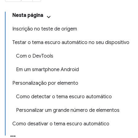
Nesta página
Inscrição no teste de origem
Testar o tema escuro automático no seu dispositivo
Com o DevTools
Em um smartphone Android
Personalização por elemento
Como detectar o tema escuro automático
Personalizar um grande número de elementos
Como desativar o tema escuro automático