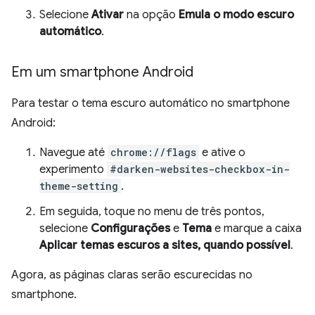
Selecione
Ativar
na opção
Emula o modo escuro
automático
.
Em um smartphone Android
Para testar o tema escuro automático no smartphone
Android:
Navegue até
chrome://flags
e ative o
experimento
#darken-websites-checkbox-in-
theme-setting
.
Em seguida, toque no menu de três pontos,
selecione
Configurações
e
Tema
e marque a caixa
Aplicar temas escuros a sites, quando possível
.
Agora, as páginas claras serão escurecidas no
smartphone.