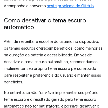
Acompanhe a conversa
neste problema do GitHub
.
Como desativar o tema escuro
automático
Além de respeitar a escolha do usuário no dispositivo,
os temas escuros oferecem benefícios, como melhorias
na duração da bateria e acessibilidade. Em vez de
desativar o tema escuro automático, recomendamos
implementar seu próprio tema escuro personalizado
para respeitar a preferência do usuário e manter esses
benefícios.
No entanto, se não for viável implementar seu próprio
tema escuro e o resultado gerado pelo tema escuro
automático não for satisfatório, é possível desativar o