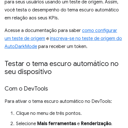
para seus usuários usando um teste de origem. Assim,
você testa o desempenho do tema escuro automático
em relação aos seus KPIs.
Acesse a documentação para saber
como configurar
um teste de origem
e
inscreva-se no teste de origem do
AutoDarkMode
para receber um token.
Testar o tema escuro automático no
seu dispositivo
Com o Dev
Tools
Para ativar o tema escuro automático no DevTools:
Clique no menu de três pontos.
Selecione
Mais ferramentas
e
Renderização
.