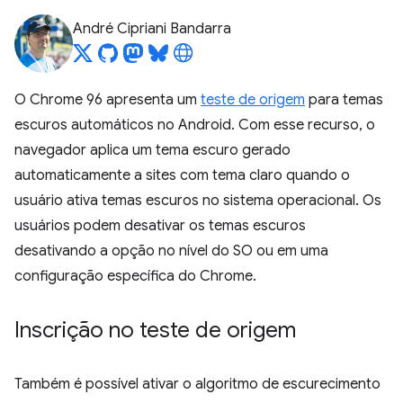
André Cipriani Bandarra
O Chrome 96 apresenta um
teste de origem
para temas
escuros automáticos no Android. Com esse recurso, o
navegador aplica um tema escuro gerado
automaticamente a sites com tema claro quando o
usuário ativa temas escuros no sistema operacional. Os
usuários podem desativar os temas escuros
desativando a opção no nível do SO ou em uma
configuração específica do Chrome.
Inscrição no teste de origem
Também é possível ativar o algoritmo de escurecimento