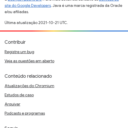
site do Google Developers
. Java é uma marca registrada da Oracle
e/ou afiliadas.
Última atualização 2021-10-21 UTC.
Contribuir
Registre um bug
Veja as questões em aberto
Conteúdo relacionado
Atualizações do Chromium
Estudos de caso
Arquivar
Podcasts e programas