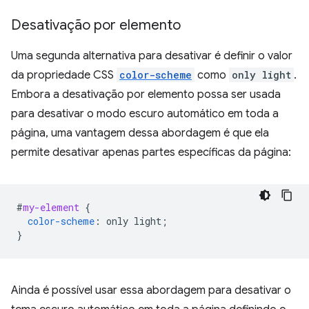
Desativação por elemento
Uma segunda alternativa para desativar é definir o valor
da propriedade CSS
color-scheme
como
only light
.
Embora a desativação por elemento possa ser usada
para desativar o modo escuro automático em toda a
página, uma vantagem dessa abordagem é que ela
permite desativar apenas partes específicas da página:
#
my-element
{
color-scheme
:
only
light
;
}
Ainda é possível usar essa abordagem para desativar o