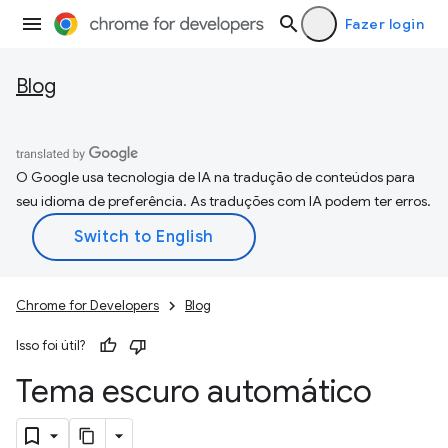
Fazer login
Blog
O Google usa tecnologia de IA na tradução de conteúdos para
seu idioma de preferência. As traduções com IA podem ter erros.
Chrome for Developers
Blog
Isso foi útil?
Tema escuro automático