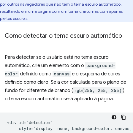
por outros navegadores que não têm o tema escuro automático,
resultando em uma página com um tema claro, mas com apenas
partes escuras.
Como detectar o tema escuro automático
Para detectar se o usuário está no tema escuro
automático, crie um elemento com o
background-
color
definido como
canvas
e o esquema de cores
definido como claro. Se a cor calculada para o plano de
fundo for diferente de branco (
rgb(255, 255, 255)
),
o tema escuro automático será aplicado à página.
<div id="detection"

     style="display: none; background-color: canvas; 