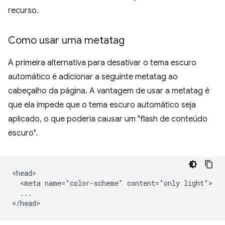
recurso.
Como usar uma metatag
A primeira alternativa para desativar o tema escuro
automático é adicionar a seguinte metatag ao
cabeçalho da página. A vantagem de usar a metatag é
que ela impede que o tema escuro automático seja
aplicado, o que poderia causar um "flash de conteúdo
escuro".
<head>

  <meta name="color-scheme" content="only light">

  ...
