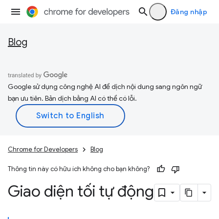
Đăng nhập
Blog
Google sử dụng công nghệ AI để dịch nội dung sang ngôn ngữ
bạn ưu tiên. Bản dịch bằng AI có thể có lỗi.
Chrome for Developers
Blog
Thông tin này có hữu ích không cho bạn không?
Giao diện tối tự động