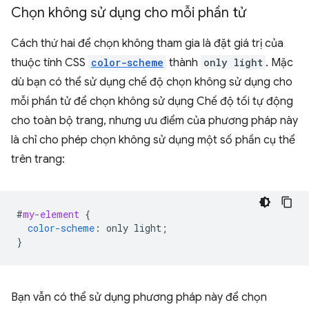
Chọn không sử dụng cho mỗi phần tử
Cách thứ hai để chọn không tham gia là đặt giá trị của
thuộc tính CSS
color-scheme
thành
only light
. Mặc
dù bạn có thể sử dụng chế độ chọn không sử dụng cho
mỗi phần tử để chọn không sử dụng Chế độ tối tự động
cho toàn bộ trang, nhưng ưu điểm của phương pháp này
là chỉ cho phép chọn không sử dụng một số phần cụ thể
trên trang:
#
my-element
{
color-scheme
:
only
light
;
}
Bạn vẫn có thể sử dụng phương pháp này để chọn