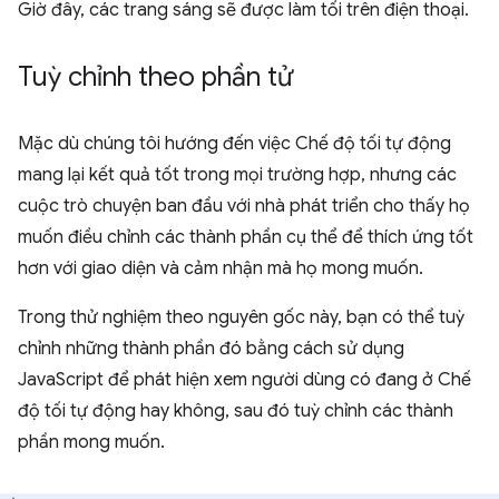
Giờ đây, các trang sáng sẽ được làm tối trên điện thoại.
Tuỳ chỉnh theo phần tử
Mặc dù chúng tôi hướng đến việc Chế độ tối tự động
mang lại kết quả tốt trong mọi trường hợp, nhưng các
cuộc trò chuyện ban đầu với nhà phát triển cho thấy họ
muốn điều chỉnh các thành phần cụ thể để thích ứng tốt
hơn với giao diện và cảm nhận mà họ mong muốn.
Trong thử nghiệm theo nguyên gốc này, bạn có thể tuỳ
chỉnh những thành phần đó bằng cách sử dụng
JavaScript để phát hiện xem người dùng có đang ở Chế
độ tối tự động hay không, sau đó tuỳ chỉnh các thành
phần mong muốn.