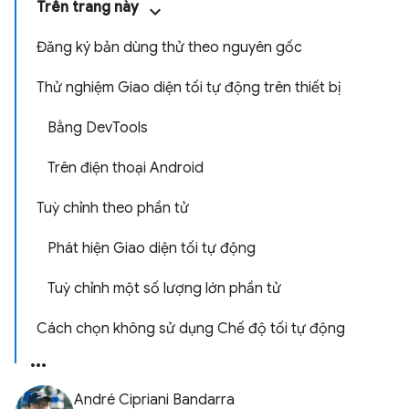
Trên trang này
Đăng ký bản dùng thử theo nguyên gốc
Thử nghiệm Giao diện tối tự động trên thiết bị
Bằng Dev
Tools
Trên điện thoại Android
Tuỳ chỉnh theo phần tử
Phát hiện Giao diện tối tự động
Tuỳ chỉnh một số lượng lớn phần tử
Cách chọn không sử dụng Chế độ tối tự động
André Cipriani Bandarra