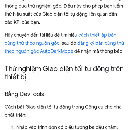
thông qua thử nghiệm gốc. Điều này cho phép bạn kiểm
thử hiệu suất của Giao diện tối tự động liên quan đến
các KPI của bạn.
Hãy chuyển đến tài liệu để tìm hiểu
cách thiết lập bản
dùng thử theo nguồn gốc
, sau đó
đăng ký bản dùng thử
theo nguồn gốc AutoDarkMode
để nhận mã thông báo.
Thử nghiệm Giao diện tối tự động trên
thiết bị
Bằng Dev
Tools
Cách bật Giao diện tối tự động trong Công cụ cho nhà
phát triển:
Nhấp vào trình đơn có biểu tượng ba dấu chấm.