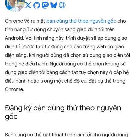
Chrome 96 ra mắt
bản dùng thử theo nguyên gốc
cho
tính năng Tự động chuyển sang giao diện tối trên
Android. Với tính năng này, trình duyệt sẽ áp dụng giao
diện tối được tạo tự động cho các trang web có giao
diện sáng, khi người dùng đã chọn sử dụng giao diện tối
trong hệ điều hành. Người dùng có thể chọn không sử
dụng giao diện tối bằng cách tắt tuỳ chọn này ở cấp hệ
điều hành hoặc trong một chế độ cài đặt cụ thể trong
Chrome.
Đăng ký bản dùng thử theo nguyên
gốc
Bạn cũng có thể bật thuật toán làm tối cho người dùng