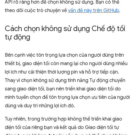
API rõ ràng hơn để chọn không sử dụng. Bạn có thể
theo dõi cuộc trò chuyện về
vấn đề này trên GitHub
.
Cách chọn không sử dụng Chế độ tối
tự động
Bên cạnh việc tôn trọng lựa chọn của người dùng trên
thiết bị, giao diện tối còn mang lại cho người dùng nhiều
lợi ích như cải thiện thời lượng pin và hỗ trợ tiếp cận.
Thay vì chọn không sử dụng tính năng Tự động chuyển
sang giao diện tối, bạn nên triển khai giao diện tối do
mình tuyển chọn để tôn trọng lựa chọn ưu tiên của người
dùng và duy trì những lợi ích đó.
Tuy nhiên, trong trường hợp không thể triển khai giao
diện tối của riêng bạn và kết quả do Giao diện tối tự