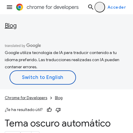
Acceder
Blog
Google utiliza tecnología de IA para traducir contenido a tu
idioma preferido. Las traducciones realizadas con IA pueden
contener errores.
Chrome for Developers
Blog
¿Te ha resultado útil?
Tema oscuro automático