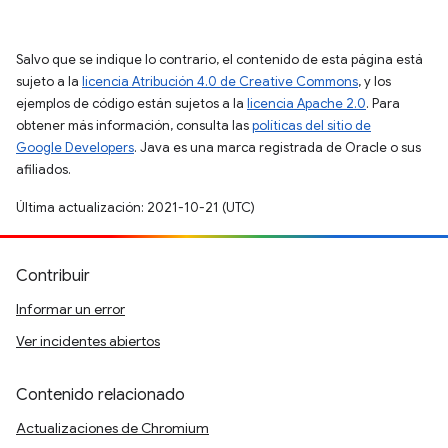
Salvo que se indique lo contrario, el contenido de esta página está
sujeto a la
licencia Atribución 4.0 de Creative Commons
, y los
ejemplos de código están sujetos a la
licencia Apache 2.0
. Para
obtener más información, consulta las
políticas del sitio de
Google Developers
. Java es una marca registrada de Oracle o sus
afiliados.
Última actualización: 2021-10-21 (UTC)
Contribuir
Informar un error
Ver incidentes abiertos
Contenido relacionado
Actualizaciones de Chromium