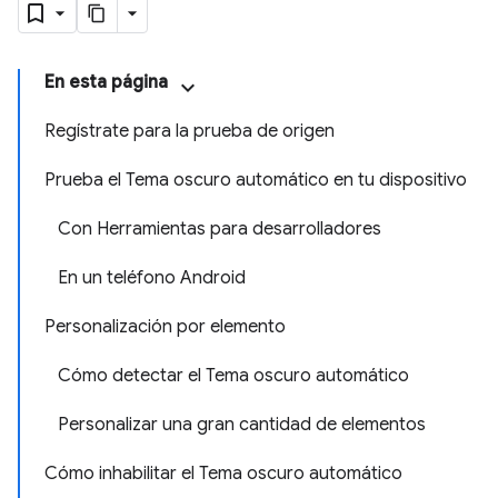
En esta página
Regístrate para la prueba de origen
Prueba el Tema oscuro automático en tu dispositivo
Con Herramientas para desarrolladores
En un teléfono Android
Personalización por elemento
Cómo detectar el Tema oscuro automático
Personalizar una gran cantidad de elementos
Cómo inhabilitar el Tema oscuro automático