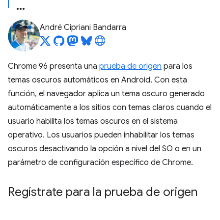
André Cipriani Bandarra
Chrome 96 presenta una
prueba de origen
para los
temas oscuros automáticos en Android. Con esta
función, el navegador aplica un tema oscuro generado
automáticamente a los sitios con temas claros cuando el
usuario habilita los temas oscuros en el sistema
operativo. Los usuarios pueden inhabilitar los temas
oscuros desactivando la opción a nivel del SO o en un
parámetro de configuración específico de Chrome.
Regístrate para la prueba de origen