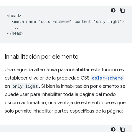
<head>

  <meta name="color-scheme" content="only light">

  ...

Inhabilitación por elemento
Una segunda alternativa para inhabilitar esta función es
establecer el valor de la propiedad CSS
color-scheme
en
only light
. Si bien la inhabilitación por elemento se
puede usar para inhabilitar toda la página del modo
oscuro automático, una ventaja de este enfoque es que
solo permite inhabilitar partes específicas de la página: