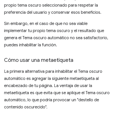
propio tema oscuro seleccionado para respetar la
preferencia del usuario y conservar esos beneficios.
Sin embargo, en el caso de que no sea viable
implementar tu propio tema oscuro y el resultado que
genera el Tema oscuro automático no sea satisfactorio,
puedes inhabilitar la función.
Cómo usar una metaetiqueta
La primera alternativa para inhabilitar el Tema oscuro
automático es agregar la siguiente metaetiqueta al
encabezado de tu página. La ventaja de usar la
metaetiqueta es que evita que se aplique el Tema oscuro
automático, lo que podría provocar un "destello de
contenido oscurecido".