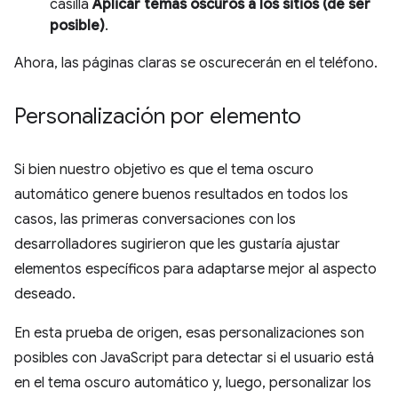
casilla
Aplicar temas oscuros a los sitios (de ser
posible)
.
Ahora, las páginas claras se oscurecerán en el teléfono.
Personalización por elemento
Si bien nuestro objetivo es que el tema oscuro
automático genere buenos resultados en todos los
casos, las primeras conversaciones con los
desarrolladores sugirieron que les gustaría ajustar
elementos específicos para adaptarse mejor al aspecto
deseado.
En esta prueba de origen, esas personalizaciones son
posibles con JavaScript para detectar si el usuario está
en el tema oscuro automático y, luego, personalizar los