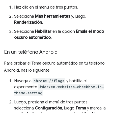
Haz clic en el menú de tres puntos.
Selecciona
Más herramientas
y, luego,
Renderización
.
Selecciona
Habilitar
en la opción
Emula el modo
oscuro automático
.
En un teléfono Android
Para probar el Tema oscuro automático en tu teléfono
Android, haz lo siguiente:
Navega a
chrome://flags
y habilita el
experimento
#darken-websites-checkbox-in-
theme-setting
.
Luego, presiona el menú de tres puntos,
selecciona
Configuración
, luego
Tema
y marca la