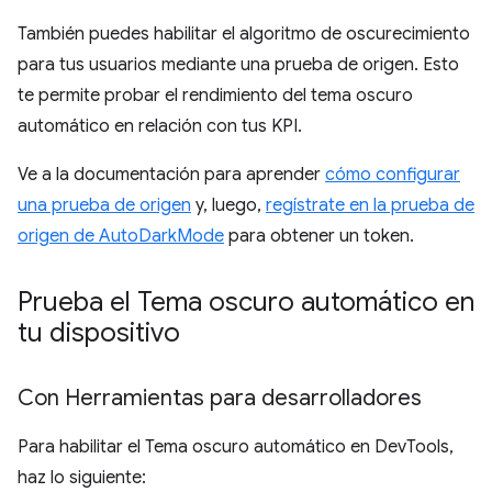
También puedes habilitar el algoritmo de oscurecimiento
para tus usuarios mediante una prueba de origen. Esto
te permite probar el rendimiento del tema oscuro
automático en relación con tus KPI.
Ve a la documentación para aprender
cómo configurar
una prueba de origen
y, luego,
regístrate en la prueba de
origen de AutoDarkMode
para obtener un token.
Prueba el Tema oscuro automático en
tu dispositivo
Con Herramientas para desarrolladores
Para habilitar el Tema oscuro automático en DevTools,
haz lo siguiente: