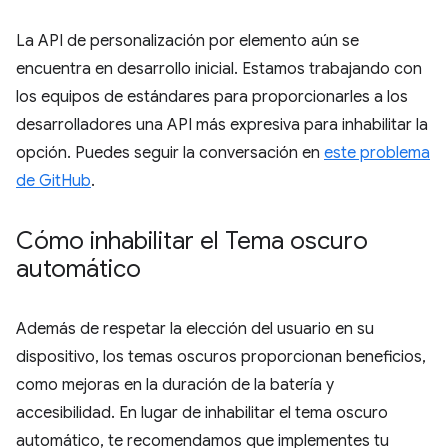
La API de personalización por elemento aún se
encuentra en desarrollo inicial. Estamos trabajando con
los equipos de estándares para proporcionarles a los
desarrolladores una API más expresiva para inhabilitar la
opción. Puedes seguir la conversación en
este problema
de GitHub
.
Cómo inhabilitar el Tema oscuro
automático
Además de respetar la elección del usuario en su
dispositivo, los temas oscuros proporcionan beneficios,
como mejoras en la duración de la batería y
accesibilidad. En lugar de inhabilitar el tema oscuro
automático, te recomendamos que implementes tu