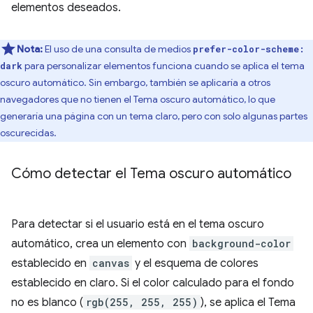
elementos deseados.
Nota:
El uso de una consulta de medios
prefer-color-scheme:
para personalizar elementos funciona cuando se aplica el tema
dark
oscuro automático. Sin embargo, también se aplicaría a otros
navegadores que no tienen el Tema oscuro automático, lo que
generaría una página con un tema claro, pero con solo algunas partes
oscurecidas.
Cómo detectar el Tema oscuro automático
Para detectar si el usuario está en el tema oscuro
automático, crea un elemento con
background-color
establecido en
canvas
y el esquema de colores
establecido en claro. Si el color calculado para el fondo
no es blanco (
rgb(255, 255, 255)
), se aplica el Tema