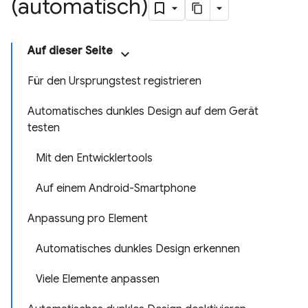
(automatisch)
Auf dieser Seite
Für den Ursprungstest registrieren
Automatisches dunkles Design auf dem Gerät
testen
Mit den Entwicklertools
Auf einem Android-Smartphone
Anpassung pro Element
Automatisches dunkles Design erkennen
Viele Elemente anpassen