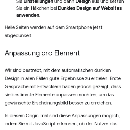
Sie
Einstellungen
und dann
Design
aus und setzen
Sie ein Häkchen bei
Dunkles Design auf Websites
anwenden
.
Helle Seiten werden auf dem Smartphone jetzt
abgedunkelt.
Anpassung pro Element
Wir sind bestrebt, mit dem automatischen dunklen
Design in allen Fällen gute Ergebnisse zu erzielen. Erste
Gespräche mit Entwicklern haben jedoch gezeigt, dass
sie bestimmte Elemente anpassen möchten, um das
gewünschte Erscheinungsbild besser zu erreichen.
In diesem Origin Trial sind diese Anpassungen möglich,
indem Sie mit JavaScript erkennen, ob der Nutzer das