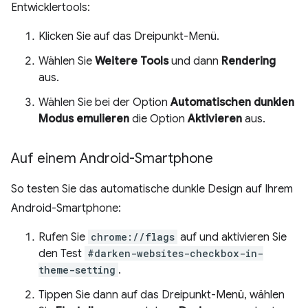
Entwicklertools:
Klicken Sie auf das Dreipunkt-Menü.
Wählen Sie
Weitere Tools
und dann
Rendering
aus.
Wählen Sie bei der Option
Automatischen dunklen
Modus emulieren
die Option
Aktivieren
aus.
Auf einem Android-Smartphone
So testen Sie das automatische dunkle Design auf Ihrem
Android-Smartphone:
Rufen Sie
chrome://flags
auf und aktivieren Sie
den Test
#darken-websites-checkbox-in-
theme-setting
.
Tippen Sie dann auf das Dreipunkt-Menü, wählen