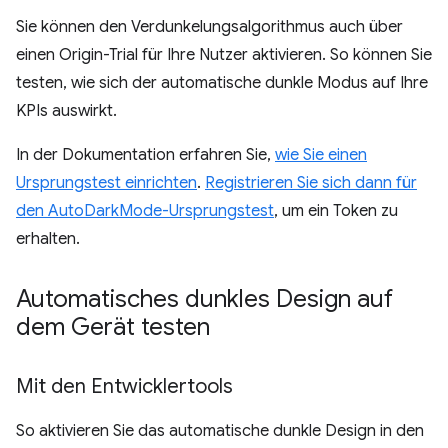
Sie können den Verdunkelungsalgorithmus auch über
einen Origin-Trial für Ihre Nutzer aktivieren. So können Sie
testen, wie sich der automatische dunkle Modus auf Ihre
KPIs auswirkt.
In der Dokumentation erfahren Sie,
wie Sie einen
Ursprungstest einrichten
.
Registrieren Sie sich dann für
den AutoDarkMode-Ursprungstest
, um ein Token zu
erhalten.
Automatisches dunkles Design auf
dem Gerät testen
Mit den Entwicklertools
So aktivieren Sie das automatische dunkle Design in den