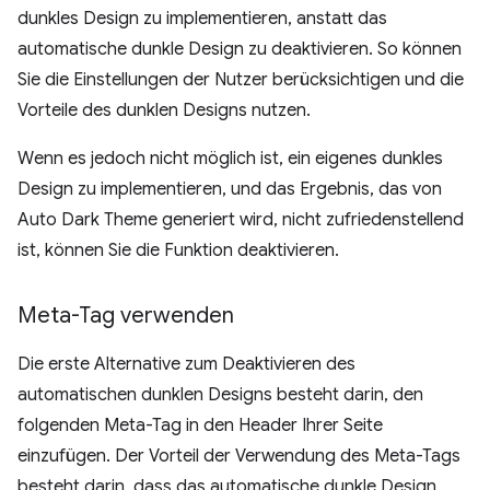
dunkles Design zu implementieren, anstatt das
automatische dunkle Design zu deaktivieren. So können
Sie die Einstellungen der Nutzer berücksichtigen und die
Vorteile des dunklen Designs nutzen.
Wenn es jedoch nicht möglich ist, ein eigenes dunkles
Design zu implementieren, und das Ergebnis, das von
Auto Dark Theme generiert wird, nicht zufriedenstellend
ist, können Sie die Funktion deaktivieren.
Meta-Tag verwenden
Die erste Alternative zum Deaktivieren des
automatischen dunklen Designs besteht darin, den
folgenden Meta-Tag in den Header Ihrer Seite
einzufügen. Der Vorteil der Verwendung des Meta-Tags
besteht darin, dass das automatische dunkle Design