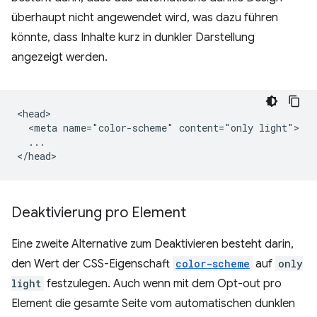
überhaupt nicht angewendet wird, was dazu führen
könnte, dass Inhalte kurz in dunkler Darstellung
angezeigt werden.
<head>

  <meta name="color-scheme" content="only light">

  ...

Deaktivierung pro Element
Eine zweite Alternative zum Deaktivieren besteht darin,
den Wert der CSS-Eigenschaft
color-scheme
auf
only
light
festzulegen. Auch wenn mit dem Opt-out pro
Element die gesamte Seite vom automatischen dunklen