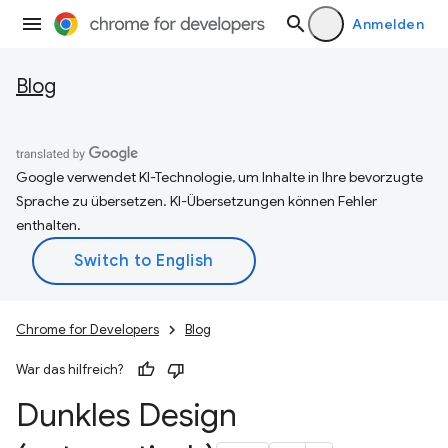
Anmelden
Blog
Google verwendet KI-Technologie, um Inhalte in Ihre bevorzugte
Sprache zu übersetzen. KI-Übersetzungen können Fehler
enthalten.
Chrome for Developers
Blog
War das hilfreich?
Dunkles Design