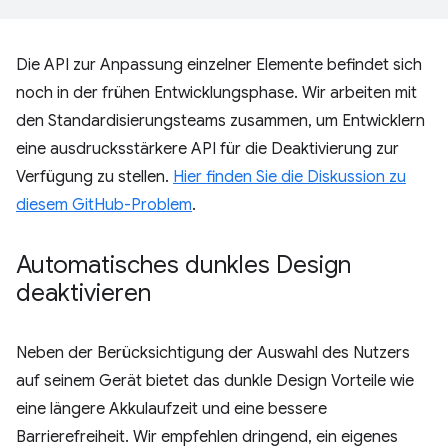
Die API zur Anpassung einzelner Elemente befindet sich
noch in der frühen Entwicklungsphase. Wir arbeiten mit
den Standardisierungsteams zusammen, um Entwicklern
eine ausdrucksstärkere API für die Deaktivierung zur
Verfügung zu stellen.
Hier finden Sie die Diskussion zu
diesem GitHub-Problem
.
Automatisches dunkles Design
deaktivieren
Neben der Berücksichtigung der Auswahl des Nutzers
auf seinem Gerät bietet das dunkle Design Vorteile wie
eine längere Akkulaufzeit und eine bessere
Barrierefreiheit. Wir empfehlen dringend, ein eigenes