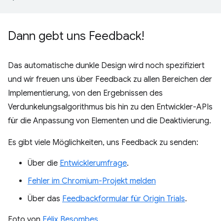
Dann gebt uns Feedback!
Das automatische dunkle Design wird noch spezifiziert
und wir freuen uns über Feedback zu allen Bereichen der
Implementierung, von den Ergebnissen des
Verdunkelungsalgorithmus bis hin zu den Entwickler-APIs
für die Anpassung von Elementen und die Deaktivierung.
Es gibt viele Möglichkeiten, uns Feedback zu senden:
Über die
Entwicklerumfrage
.
Fehler im Chromium-Projekt melden
Über das
Feedbackformular für Origin Trials
.
Foto von
Félix Besombes
.