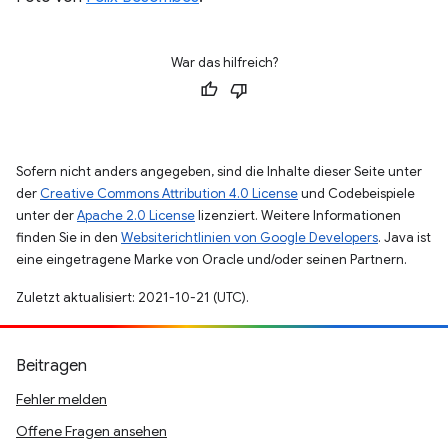
War das hilfreich?
Sofern nicht anders angegeben, sind die Inhalte dieser Seite unter
der
Creative Commons Attribution 4.0 License
und Codebeispiele
unter der
Apache 2.0 License
lizenziert. Weitere Informationen
finden Sie in den
Websiterichtlinien von Google Developers
. Java ist
eine eingetragene Marke von Oracle und/oder seinen Partnern.
Zuletzt aktualisiert: 2021-10-21 (UTC).
Beitragen
Fehler melden
Offene Fragen ansehen