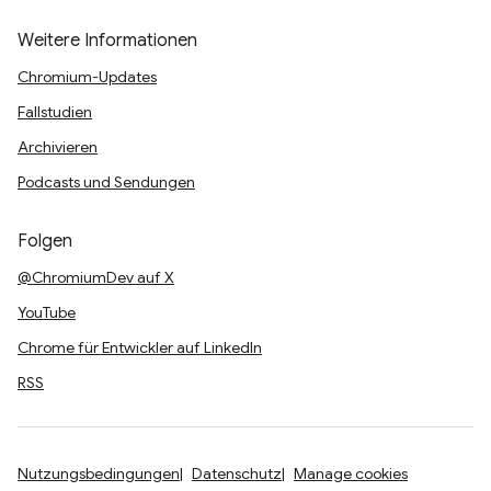
Weitere Informationen
Chromium-Updates
Fallstudien
Archivieren
Podcasts und Sendungen
Folgen
@ChromiumDev auf X
YouTube
Chrome für Entwickler auf LinkedIn
RSS
Nutzungsbedingungen
Datenschutz
Manage cookies