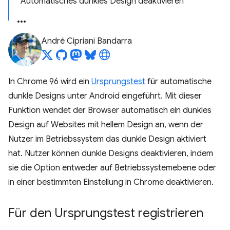
Automatisches dunkles Design deaktivieren
André Cipriani Bandarra
In Chrome 96 wird ein
Ursprungstest
für automatische
dunkle Designs unter Android eingeführt. Mit dieser
Funktion wendet der Browser automatisch ein dunkles
Design auf Websites mit hellem Design an, wenn der
Nutzer im Betriebssystem das dunkle Design aktiviert
hat. Nutzer können dunkle Designs deaktivieren, indem
sie die Option entweder auf Betriebssystemebene oder
in einer bestimmten Einstellung in Chrome deaktivieren.
Für den Ursprungstest registrieren