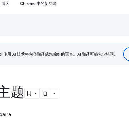
博客
Chrome 中的新功能
le 会使用 AI 技术将内容翻译成您偏好的语言。AI 翻译可能包含错误。
主题
darra