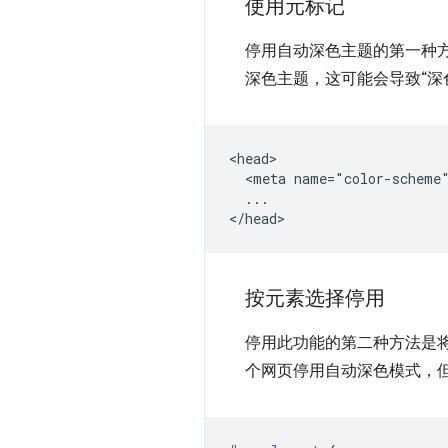
使用元标记
停用自动深色主题的第一种
深色主题，这可能会导致“深
<head>

  <meta name="color-scheme"
  ...

按元素选择停用
停用此功能的第二种方法是
个网页停用自动深色模式，