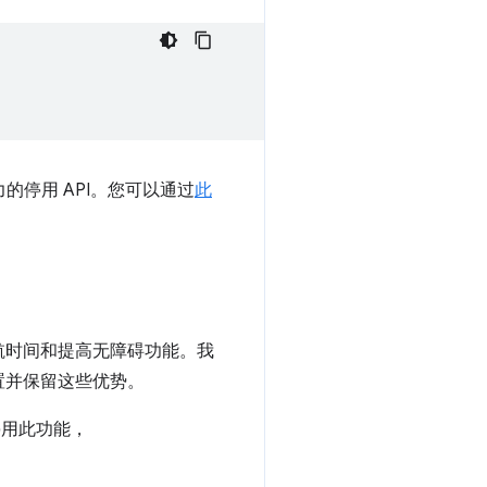
的停用 API。您可以通过
此
航时间和提高无障碍功能。我
置并保留这些优势。
停用此功能，