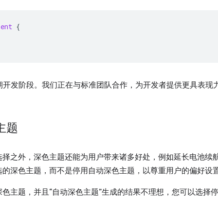
ment
{
于早期开发阶段。我们正在与标准团队合作，为开发者提供更具表现力
主题
选择之外，深色主题还能为用户带来诸多好处，例如延长电池续
选的深色主题，而不是停用自动深色主题，以尊重用户的偏好设
色主题，并且“自动深色主题”生成的结果不理想，您可以选择