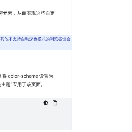
义所需元素，从而实现这些自定
其他不支持自动深色模式的浏览器也会
将 color-scheme 设置为
色主题”应用于该页面。