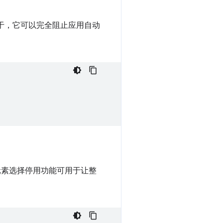
于，它可以完全阻止应用自动
元素选择停用功能可用于让整