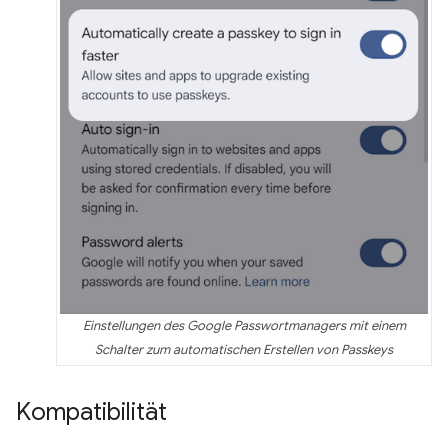
Einstellungen des Google Passwortmanagers mit einem
Schalter zum automatischen Erstellen von Passkeys
Kompatibilität