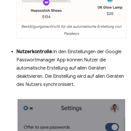
Bestätigungsnachricht für die automatische Erstellung von
Passkeys
Nutzerkontrolle
:In den Einstellungen der Google
Passwortmanager App können Nutzer die
automatische Erstellung auf allen Geräten
deaktivieren. Die Einstellung wird auf allen Geräten
des Nutzers synchronisiert.