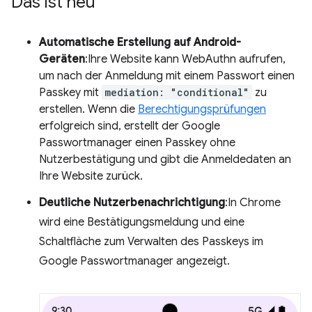
Das ist neu
Automatische Erstellung auf Android-
Geräten
:Ihre Website kann WebAuthn aufrufen,
um nach der Anmeldung mit einem Passwort einen
Passkey mit
mediation: "conditional"
zu
erstellen. Wenn die
Berechtigungsprüfungen
erfolgreich sind, erstellt der Google
Passwortmanager einen Passkey ohne
Nutzerbestätigung und gibt die Anmeldedaten an
Ihre Website zurück.
Deutliche Nutzerbenachrichtigung
:In Chrome
wird eine Bestätigungsmeldung und eine
Schaltfläche zum Verwalten des Passkeys im
Google Passwortmanager angezeigt.