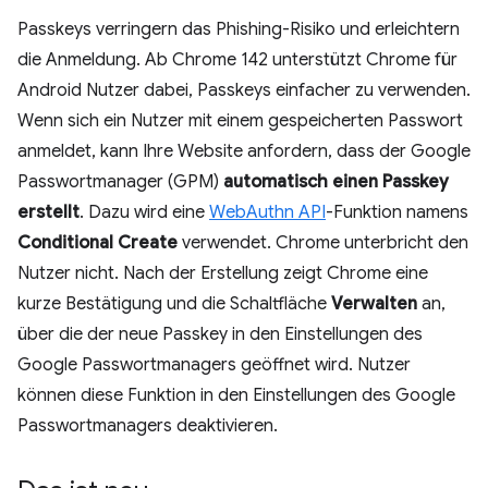
Passkeys verringern das Phishing-Risiko und erleichtern
die Anmeldung. Ab Chrome 142 unterstützt Chrome für
Android Nutzer dabei, Passkeys einfacher zu verwenden.
Wenn sich ein Nutzer mit einem gespeicherten Passwort
anmeldet, kann Ihre Website anfordern, dass der Google
Passwortmanager (GPM)
automatisch einen Passkey
erstellt
. Dazu wird eine
WebAuthn API
-Funktion namens
Conditional Create
verwendet. Chrome unterbricht den
Nutzer nicht. Nach der Erstellung zeigt Chrome eine
kurze Bestätigung und die Schaltfläche
Verwalten
an,
über die der neue Passkey in den Einstellungen des
Google Passwortmanagers geöffnet wird. Nutzer
können diese Funktion in den Einstellungen des Google
Passwortmanagers deaktivieren.