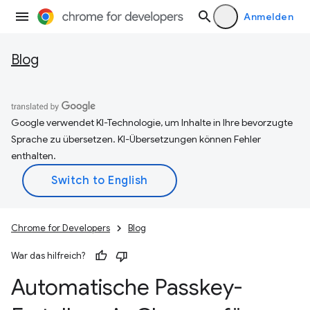
Anmelden
Blog
Google verwendet KI-Technologie, um Inhalte in Ihre bevorzugte
Sprache zu übersetzen. KI-Übersetzungen können Fehler
enthalten.
Chrome for Developers
Blog
War das hilfreich?
Automatische Passkey-