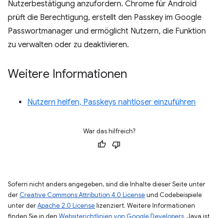
Nutzerbestätigung anzufordern. Chrome für Android
prüft die Berechtigung, erstellt den Passkey im Google
Passwortmanager und ermöglicht Nutzern, die Funktion
zu verwalten oder zu deaktivieren.
Weitere Informationen
Nutzern helfen, Passkeys nahtloser einzuführen
War das hilfreich?
Sofern nicht anders angegeben, sind die Inhalte dieser Seite unter
der
Creative Commons Attribution 4.0 License
und Codebeispiele
unter der
Apache 2.0 License
lizenziert. Weitere Informationen
finden Sie in den
Websiterichtlinien von Google Developers
. Java ist