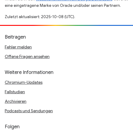
eine eingetragene Marke von Oracle und/oder seinen Partnern.
Zuletzt aktualisiert: 2025-10-08 (UTC).
Beitragen
Fehler melden
Offene Fragen ansehen
Weitere Informationen
Chromium-Updates
Fallstudien
Archivieren
Podcasts und Sendungen
Folgen