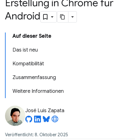
Erstellung in Chrome für
Android
Auf dieser Seite
Das ist neu
Kompatibilität
Zusammenfassung
Weitere Informationen
José Luis Zapata
Veröffentlicht: 8. Oktober 2025