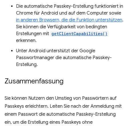
Die automatische Passkey-Erstellung funktioniert in
Chrome für Android und auf dem Computer sowie
in anderen Browsern, die die Funktion unterstützen
.
Sie können die Verfügbarkeit von bedingten
Erstellungen mit
getClientCapabilities()
erkennen.
Unter Android unterstützt der Google
Passwortmanager die automatische Passkey-
Erstellung.
Zusammenfassung
Sie können Nutzern den Umstieg von Passwörtern auf
Passkeys erleichtern. Leiten Sie nach der Anmeldung mit
einem Passwort die automatische Passkey-Erstellung
ein, um die Erstellung eines Passkeys ohne