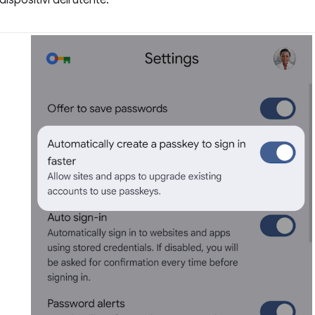
dispositivi dell'utente.