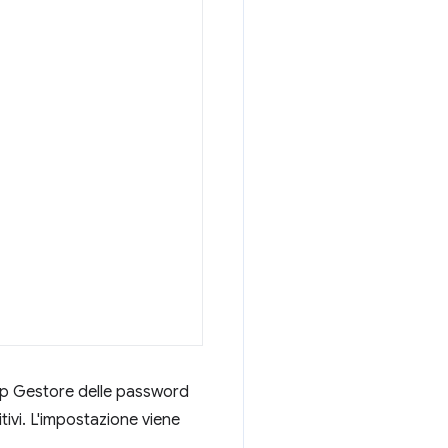
'app Gestore delle password
tivi. L'impostazione viene