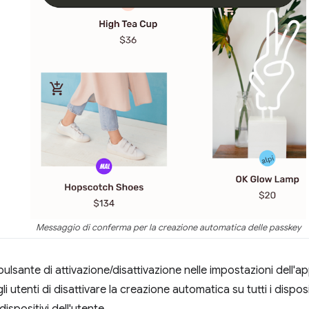
Messaggio di conferma per la creazione automatica delle passkey
ulsante di attivazione/disattivazione nelle impostazioni dell
 utenti di disattivare la creazione automatica su tutti i disposi