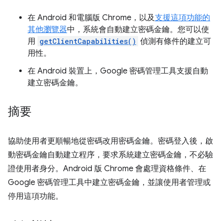
在 Android 和電腦版 Chrome，以及
支援這項功能的
其他瀏覽器
中，系統會自動建立密碼金鑰。您可以使
用
getClientCapabilities()
偵測有條件的建立可
用性。
在 Android 裝置上，Google 密碼管理工具支援自動
建立密碼金鑰。
摘要
協助使用者更順暢地從密碼改用密碼金鑰。密碼登入後，啟
動密碼金鑰自動建立程序，要求系統建立密碼金鑰，不必驗
證使用者身分。Android 版 Chrome 會處理資格條件、在
Google 密碼管理工具中建立密碼金鑰，並讓使用者管理或
停用這項功能。