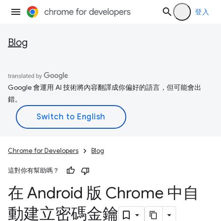
登入
Blog
Google 會運用 AI 技術將內容翻譯成你偏好的語言，但可能會出
錯。
Chrome for Developers
Blog
這對你有幫助嗎？
在 Android 版 Chrome 中自
動建立密碼金鑰