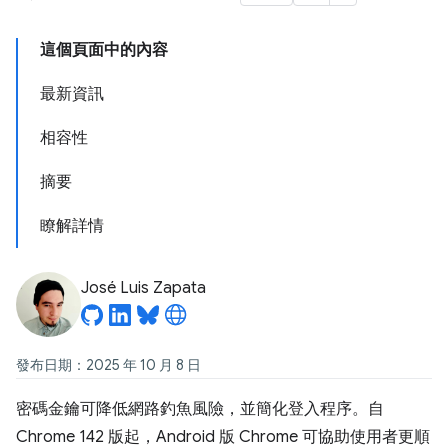
這個頁面中的內容
最新資訊
相容性
摘要
瞭解詳情
José Luis Zapata
發布日期：2025 年 10 月 8 日
密碼金鑰可降低網路釣魚風險，並簡化登入程序。自
Chrome 142 版起，Android 版 Chrome 可協助使用者更順