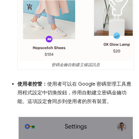
密碼金鑰自動建立確認訊息
使用者控管：
使用者可以在 Google 密碼管理工具應
用程式設定中切換按鈕，停用自動建立密碼金鑰功
能。這項設定會同步到使用者的所有裝置。