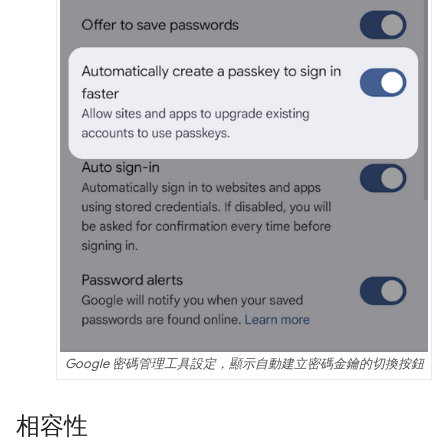
Google 密碼管理工具設定，顯示自動建立密碼金鑰的切換按鈕
相容性