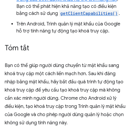
Bạn có thể phát hiện khả năng tạo có điều kiện
bằng cách sử dụng
getClientCapabilities()
.
Trên Android, Trình quản lý mật khẩu của Google
hỗ trợ tính năng tự động tạo khoá truy cập.
Tóm tắt
Bạn có thể giúp người dùng chuyển từ mật khẩu sang
khoá truy cập một cách liền mạch hơn. Sau khi đăng
nhập bằng mật khẩu, hãy bắt đầu quá trình tự động tạo
khoá truy cập để yêu cầu tạo khoá truy cập mà không
cần xác minh người dùng. Chrome cho Android xử lý
điều kiện, tạo khoá truy cập trong Trình quản lý mật khẩu
của Google và cho phép người dùng quản lý hoặc chọn
không sử dụng tính năng này.