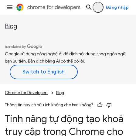
Đăng nhập
Blog
Google sử dụng công nghệ AI để dịch nội dung sang ngôn ngữ
bạn ưu tiên. Bản dịch bằng AI có thể có lỗi.
Chrome for Developers
Blog
Thông tin này có hữu ích không cho bạn không?
Tính năng tự động tạo khoá
truy cập trong Chrome cho