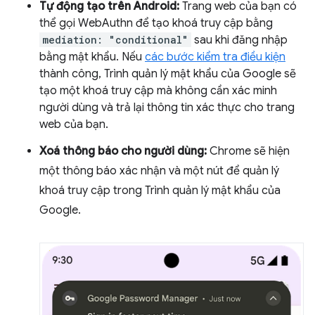
Tự động tạo trên Android:
Trang web của bạn có
thể gọi WebAuthn để tạo khoá truy cập bằng
mediation: "conditional"
sau khi đăng nhập
bằng mật khẩu. Nếu
các bước kiểm tra điều kiện
thành công, Trình quản lý mật khẩu của Google sẽ
tạo một khoá truy cập mà không cần xác minh
người dùng và trả lại thông tin xác thực cho trang
web của bạn.
Xoá thông báo cho người dùng:
Chrome sẽ hiện
một thông báo xác nhận và một nút để quản lý
khoá truy cập trong Trình quản lý mật khẩu của
Google.