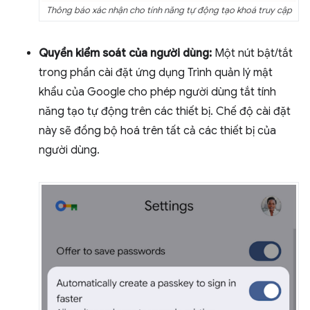
Thông báo xác nhận cho tính năng tự động tạo khoá truy cập
Quyền kiểm soát của người dùng:
Một nút bật/tắt
trong phần cài đặt ứng dụng Trình quản lý mật
khẩu của Google cho phép người dùng tắt tính
năng tạo tự động trên các thiết bị. Chế độ cài đặt
này sẽ đồng bộ hoá trên tất cả các thiết bị của
người dùng.