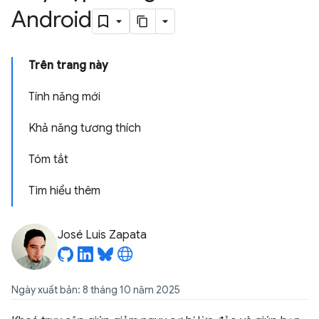
Android
Trên trang này
Tính năng mới
Khả năng tương thích
Tóm tắt
Tìm hiểu thêm
José Luis Zapata
Ngày xuất bản: 8 tháng 10 năm 2025