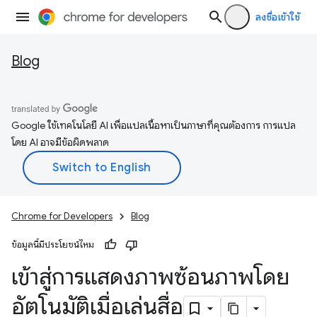
ลงชื่อเข้าใช้
Blog
Google ใช้เทคโนโลยี AI เพื่อแปลเนื้อหาเป็นภาษาที่คุณต้องการ การแปล
โดย AI อาจมีข้อผิดพลาด
Chrome for Developers
Blog
ข้อมูลนี้มีประโยชน์ไหม
เข้าสู่การแสดงภาพซ้อนภาพโดย
อัตโนมัติเมื่อเล่นสื่อ