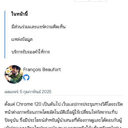
ในหน้านี้
มีส่วนร่วมและแชร์ความคิดเห็น
แหล่งข้อมูล
บริการรับรองคำให้การ
François Beaufort
เผยแพร่: 5 กุมภาพันธ์ 2025
ตั้งแต่ Chrome 120 เป็นต้นไป เว็บแอปการประชุมทางวิดีโอจะเปิด
หน้าต่างภาพซ้อนภาพโดยอัตโนมัติเมื่อผู้ใช้เปลี่ยนโฟกัสจากแท็บ
ปัจจุบัน ซึ่งมีประโยชน์สำหรับผู้นำเสนอที่ต้องการดูและโต้ตอบกับผู้