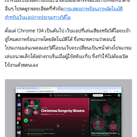
เข้าร่วมแบบเรียลไทม์ขณะนำเสนอเอกสารหรือใช้แท็บหรือหน้าต่าง
อื่นๆ โปรดดูรายละเอียดที่หัวข้อ
การแสดงภาพซ้อนภาพอัตโนมัติ
สำหรับเว็บแอปการประชุมทางวิดีโอ
ตั้งแต่ Chrome 134 เป็นต้นไป เว็บแอปที่เล่นเสียงหรือวิดีโอจะเข้า
สู่โหมดภาพซ้อนภาพโดยอัตโนมัติได้ ซึ่งหมายความว่าตอนนี้
โปรแกรมเล่นเพลงและวิดีโอบนเว็บจะเปลี่ยนเป็นหน้าต่างโปรแกรม
เล่นขนาดเล็กได้อย่างราบรื่นเมื่อผู้ใช้สลับแท็บ ซึ่งทำให้ไม่ต้องเปิด
ใช้งานด้วยตนเอง