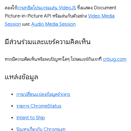
ลองใช้
การสาธิตโปรแกรมเล่น VideoJS
ซึ่งแสดง Document
Picture-in-Picture API หรือเล่นกับตัวอย่าง
Video Media
Session
และ
Audio Media Session
มีส่วนร่วมและแชร์ความคิดเห็น
หากมีความคิดเห็นหรือพบปัญหาใดๆ โปรดแชร์กับเราที่
crbug.com
แหล่งข้อมูล
การเปลี่ยนแปลงข้อมูลจำเพาะ
รายการ ChromeStatus
Intent to Ship
ปัญหาเกี่ยวกับ Chromium