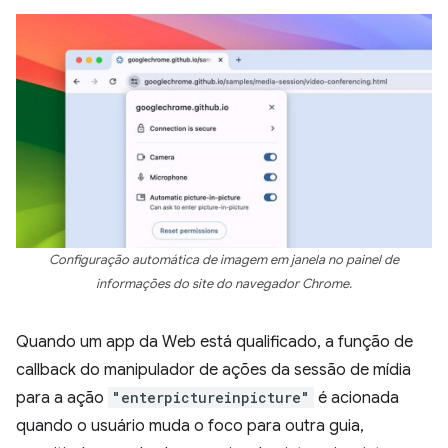
Configuração automática de imagem em janela no painel de
informações do site do navegador Chrome.
Quando um app da Web está qualificado, a função de
callback do manipulador de ações da sessão de mídia
para a ação
"enterpictureinpicture"
é acionada
quando o usuário muda o foco para outra guia,