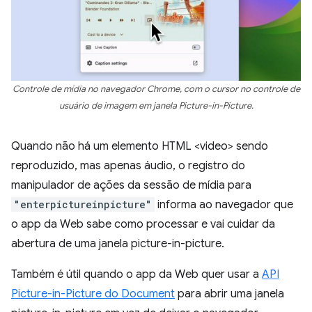
Controle de mídia no navegador Chrome, com o cursor no controle de
usuário de imagem em janela Picture-in-Picture.
Quando não há um elemento HTML <video> sendo
reproduzido, mas apenas áudio, o registro do
manipulador de ações da sessão de mídia para
"enterpictureinpicture"
informa ao navegador que
o app da Web sabe como processar e vai cuidar da
abertura de uma janela picture-in-picture.
Também é útil quando o app da Web quer usar a
API
Picture-in-Picture do Document
para abrir uma janela