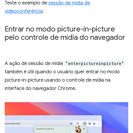
Teste o exemplo de
sessão de mídia de
videoconferência
.
Entrar no modo picture-in-picture
pelo controle de mídia do navegador
A ação de sessão de mídia
"enterpictureinpicture"
também é útil quando o usuário quer entrar no modo
picture-in-picture usando o controle de mídia na
interface do navegador Chrome.