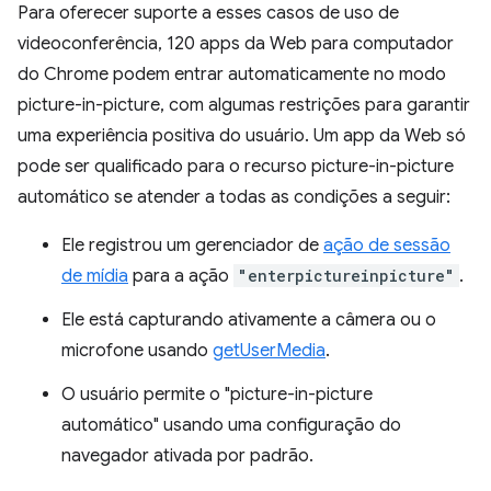
Para oferecer suporte a esses casos de uso de
videoconferência, 120 apps da Web para computador
do Chrome podem entrar automaticamente no modo
picture-in-picture, com algumas restrições para garantir
uma experiência positiva do usuário. Um app da Web só
pode ser qualificado para o recurso picture-in-picture
automático se atender a todas as condições a seguir:
Ele registrou um gerenciador de
ação de sessão
de mídia
para a ação
"enterpictureinpicture"
.
Ele está capturando ativamente a câmera ou o
microfone usando
getUserMedia
.
O usuário permite o "picture-in-picture
automático" usando uma configuração do
navegador ativada por padrão.