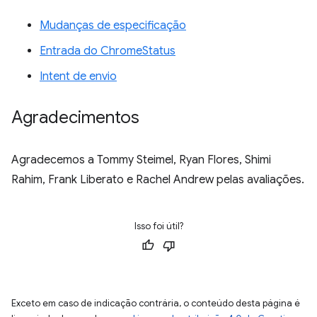
Mudanças de especificação
Entrada do ChromeStatus
Intent de envio
Agradecimentos
Agradecemos a Tommy Steimel, Ryan Flores, Shimi
Rahim, Frank Liberato e Rachel Andrew pelas avaliações.
Isso foi útil?
Exceto em caso de indicação contrária, o conteúdo desta página é