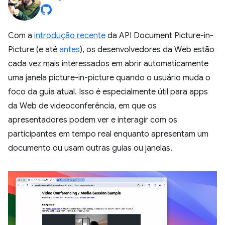
Com a
introdução recente
da API Document Picture-in-
Picture (e até
antes
), os desenvolvedores da Web estão
cada vez mais interessados em abrir automaticamente
uma janela picture-in-picture quando o usuário muda o
foco da guia atual. Isso é especialmente útil para apps
da Web de videoconferência, em que os
apresentadores podem ver e interagir com os
participantes em tempo real enquanto apresentam um
documento ou usam outras guias ou janelas.