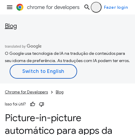
Fazer login
Blog
O Google usa tecnologia de IA na tradução de conteúdos para
seu idioma de preferência. As traduções com IA podem ter erros.
Chrome for Developers
Blog
Isso foi útil?
Picture-in-picture
automático para apps da