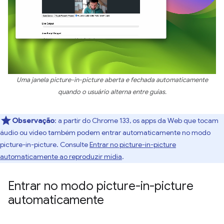
Uma janela picture-in-picture aberta e fechada automaticamente
quando o usuário alterna entre guias.
Observação
:
a partir do Chrome 133, os apps da Web que tocam
áudio ou vídeo também podem entrar automaticamente no modo
picture-in-picture. Consulte
Entrar no picture-in-picture
automaticamente ao reproduzir mídia
.
Entrar no modo picture-in-picture
automaticamente