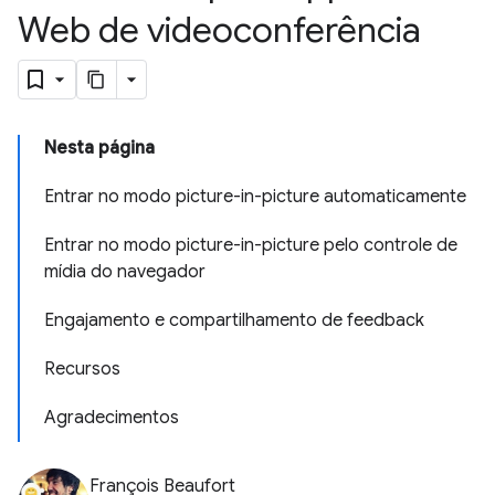
Web de videoconferência
Nesta página
Entrar no modo picture-in-picture automaticamente
Entrar no modo picture-in-picture pelo controle de
mídia do navegador
Engajamento e compartilhamento de feedback
Recursos
Agradecimentos
François Beaufort