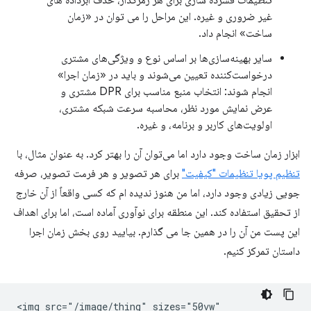
غیر ضروری و غیره. این مراحل را می توان در «زمان
ساخت» انجام داد.
سایر بهینه‌سازی‌ها بر اساس نوع و ویژگی‌های مشتری
درخواست‌کننده تعیین می‌شوند و باید در «زمان اجرا»
انجام شوند: انتخاب منبع مناسب برای DPR مشتری و
عرض نمایش مورد نظر، محاسبه سرعت شبکه مشتری،
اولویت‌های کاربر و برنامه، و غیره.
ابزار زمان ساخت وجود دارد اما می‌توان آن را بهتر کرد. به عنوان مثال، با
تنظیم پویا تنظیمات "کیفیت"
برای هر تصویر و هر فرمت تصویر، صرفه
جویی زیادی وجود دارد، اما من هنوز ندیده ام که کسی واقعاً از آن خارج
از تحقیق استفاده کند. این منطقه برای نوآوری آماده است، اما برای اهداف
این پست من آن را در همین جا می گذارم. بیایید روی بخش زمان اجرا
داستان تمرکز کنیم.
<img src="/image/thing" sizes="50vw"
