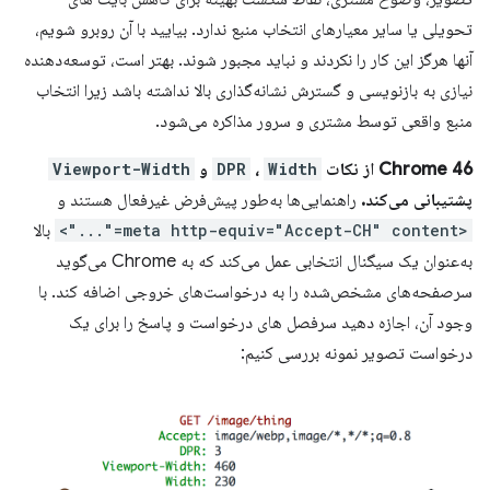
تحویلی یا سایر معیارهای انتخاب منبع ندارد. بیایید با آن روبرو شویم،
آنها هرگز این کار را نکردند و نباید مجبور شوند. بهتر است، توسعه‌دهنده
نیازی به بازنویسی و گسترش نشانه‌گذاری بالا نداشته باشد زیرا انتخاب
منبع واقعی توسط مشتری و سرور مذاکره می‌شود.
Chrome 46 از نکات
Width
،
DPR
و
Viewport-Width
پشتیبانی می‌کند.
راهنمایی‌ها به‌طور پیش‌فرض غیرفعال هستند و
<meta http-equiv="Accept-CH" content="...">
بالا
به‌عنوان یک سیگنال انتخابی عمل می‌کند که به Chrome می‌گوید
سرصفحه‌های مشخص‌شده را به درخواست‌های خروجی اضافه کند. با
وجود آن، اجازه دهید سرفصل های درخواست و پاسخ را برای یک
درخواست تصویر نمونه بررسی کنیم: