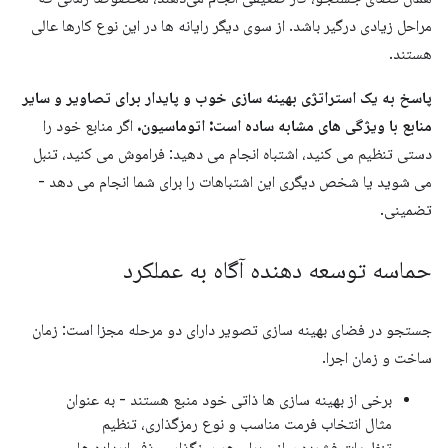
مراحل زیادی درگیر باشد. از سوی دیگر رایانه ها در این نوع کارها عالی
هستند.
پاسخ به یک استراتژی بهینه سازی خوب و پایدار برای تصاویر و سایر
منابع با ویژگی های مشابه ساده است: اتوماسیون.
اگر منابع خود را
دستی تنظیم می کنید، اشتباه انجام می دهید: فراموش می کنید، تنبل
می شوید یا شخص دیگری این اشتباهات را برای شما انجام می دهد -
تضمینی.
حماسه توسعه دهنده آگاه به عملکرد
جستجو در فضای بهینه سازی تصویر دارای دو مرحله مجزا است: زمان
ساخت و زمان اجرا.
برخی از بهینه سازی ها ذاتی خود منبع هستند - به عنوان
مثال انتخاب فرمت مناسب و نوع رمزگذاری، تنظیم
تنظیمات فشرده سازی برای هر رمزگذار، حذف ابرداده های