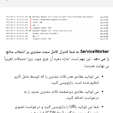
ServiceWorker به شما کنترل کامل سمت مشتری بر انتخاب منابع
را می دهد
. این مهم است. اجازه دهید آن غرق شود، زیرا احتمالات تقریباً
بی نهایت هستند:
می توانید مقادیر هدر نکات مشتری را که توسط عامل کاربر
تنظیم شده است، بازنویسی کنید.
می توانید مقادیر سرصفحه نکات مشتری جدید را به
درخواست اضافه کنید.
شما می توانید URL را بازنویسی کنید و درخواست تصویر
را در یک سرور جایگزین (مثلا CDN) قرار دهید.