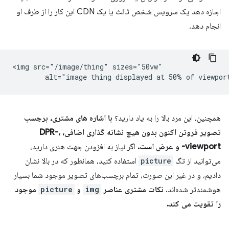
اجازه دهد یک سرویس شخص ثالث یا یک CDN این کار را از طرف او
انجام دهد.
<img src="/image/thing" sizes="50vw"

همچنین، این مرد بالا را به یاد دارید؟
با اشاره های مشتری، برچسب
تصویر فروتن اکنون بدون هیچ نشانه گذاری اضافی، DPR-،
viewport- و عرض است.
اگر نیاز به افزودن جهت هنری دارید،
می‌توانید از تگ
picture
استفاده کنید، همانطور که در بالا نشان
دادیم، و در غیر این صورت، تمام برچسب‌های تصویر موجود شما بسیار
هوشمندتر شده‌اند.
نکات مشتری عناصر
img
و
picture
موجود
را تقویت می کند.