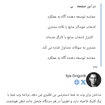
در این صفحه
حماسه توسعه دهنده آگاه به عملکرد
انتخاب خودکار منابع با نکات مشتری
کنترل انتخاب منابع با کارگر خدمات
مشتری به سوالات متداول اشاره می کند
حماسه توسعه دهنده آگاه به عملکرد
Ilya Grigorik
ساختن برای وب به شما دسترسی بی نظیری می دهد. برنامه وب شما با
یک کلیک فاصله دارد و تقریباً در هر دستگاه متصل مانند تلفن هوشمند،