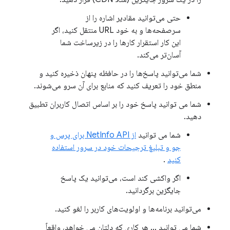
حتی می‌توانید مقادیر اشاره را از
سرصفحه‌ها و به خود URL منتقل کنید، اگر
این کار استقرار کارها را در زیرساخت شما
آسان‌تر می‌کند.
شما می‌توانید پاسخ‌ها را در حافظه پنهان ذخیره کنید و
منطق خود را تعریف کنید که منابع برای آن سرو می‌شوند.
شما می توانید پاسخ خود را بر اساس اتصال کاربران تطبیق
دهید.
شما می توانید
از NetInfo API برای پرس و
جو و تبلیغ ترجیحات خود در سرور استفاده
کنید
.
اگر واکشی کند است، می‌توانید یک پاسخ
جایگزین برگردانید.
می‌توانید برنامه‌ها و اولویت‌های کاربر را لغو کنید.
شما می توانید … هر کاری که دلتان می خواهد، واقعاً