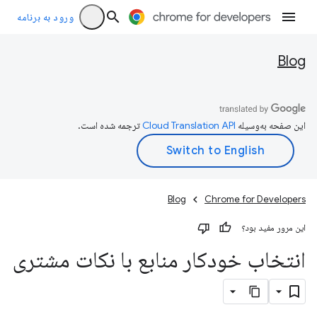
ورود به برنامه
Blog
این صفحه به‌وسیله
ترجمه شده است.
Blog
Chrome for Developers
این مرور مفید بود؟
انتخاب خودکار منابع با نکات مشتری