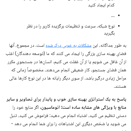
کدام ایجاد کنید
...
نوع شبکه، سرعت و تنظیمات برگزیده کاربر را در نظر
بگیرید
به طور جداگانه، این
مشکلات به خوبی درک شده
است. در مجموع، آنها
فضای بهینه سازی بزرگی را ایجاد می کنند که ما (توسعه دهندگان) اغلب
از آن غافل می شویم یا از آن غفلت می کنیم. انسان‌ها در جستجوی مکرر
همان فضای جستجو، کار ضعیفی انجام می‌دهند، مخصوصاً زمانی که
مراحل زیادی درگیر باشد. از سوی دیگر رایانه ها در این نوع کارها عالی
هستند.
پاسخ به یک استراتژی بهینه سازی خوب و پایدار برای تصاویر و سایر
منابع با ویژگی های مشابه ساده است: اتوماسیون.
اگر منابع خود را
دستی تنظیم می کنید، اشتباه انجام می دهید: فراموش می کنید، تنبل
می شوید یا شخص دیگری این اشتباهات را برای شما انجام می دهد -