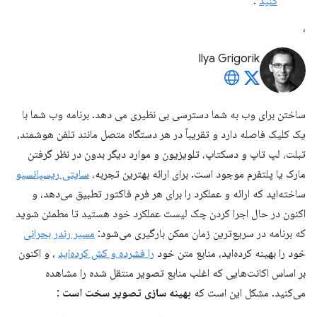
کنید
.
،
Ilya Grigorik
ساختن برای وب به شما دسترسی بی نظیری می دهد. برنامه وب شما با
یک کلیک فاصله دارد و تقریباً در هر دستگاه متصل مانند تلفن هوشمند،
تبلت، لپ تاپ و دسکتاپ، تلویزیون و موارد دیگر بدون در نظر گرفتن
مارک یا پلتفرم موجود است. برای ارائه بهترین تجربه،
سایتی ریسپانسیو
ساخته‌اید که ارائه و عملکرد را برای هر فرم فاکتور تطبیق می‌دهد، و
اکنون در حال اجرا کردن چک لیست عملکرد خود هستید تا مطمئن شوید
که برنامه در سریع‌ترین زمان ممکن بارگیری می‌شود:
مسیر رندر بحرانی
خود را بهینه کرده‌اید، منابع متن خود
را فشرده و کش کرده‌اید
، و اکنون
بر اساس اکانت‌هایی که اغلب منابع تصویر منتقل شده را مشاهده
می‌کنید. مشکل این است که
بهینه سازی تصویر سخت است
: