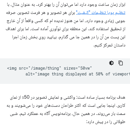
ابزار زمان ساخت وجود دارد اما می‌توان آن را بهتر کرد. به عنوان مثال، با
تنظیم پویا تنظیمات "کیفیت"
برای هر تصویر و هر فرمت تصویر، صرفه
جویی زیادی وجود دارد، اما من هنوز ندیده ام که کسی واقعاً از آن خارج
از تحقیق استفاده کند. این منطقه برای نوآوری آماده است، اما برای اهداف
این پست من آن را در همین جا می گذارم. بیایید روی بخش زمان اجرا
داستان تمرکز کنیم.
<img src="/image/thing" sizes="50vw"

هدف برنامه بسیار ساده است: واکشی و نمایش تصویر در 50٪ از نمای
کاربر. اینجا جایی است که اکثر طراحان دست‌های خود را می‌شویند و به
سمت بار می‌روند. در همین حال، برنامه‌نویس آگاه به عملکرد تیم، شبی
طولانی را در پیش دارد: