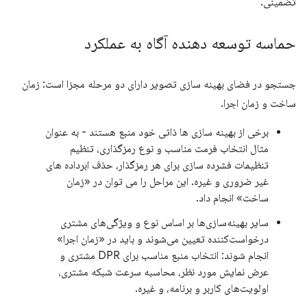
تضمینی.
حماسه توسعه دهنده آگاه به عملکرد
جستجو در فضای بهینه سازی تصویر دارای دو مرحله مجزا است: زمان
ساخت و زمان اجرا.
برخی از بهینه سازی ها ذاتی خود منبع هستند - به عنوان
مثال انتخاب فرمت مناسب و نوع رمزگذاری، تنظیم
تنظیمات فشرده سازی برای هر رمزگذار، حذف ابرداده های
غیر ضروری و غیره. این مراحل را می توان در «زمان
ساخت» انجام داد.
سایر بهینه‌سازی‌ها بر اساس نوع و ویژگی‌های مشتری
درخواست‌کننده تعیین می‌شوند و باید در «زمان اجرا»
انجام شوند: انتخاب منبع مناسب برای DPR مشتری و
عرض نمایش مورد نظر، محاسبه سرعت شبکه مشتری،
اولویت‌های کاربر و برنامه، و غیره.