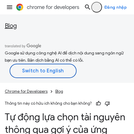
Đăng nhập
Blog
Google sử dụng công nghệ AI để dịch nội dung sang ngôn ngữ
bạn ưu tiên. Bản dịch bằng AI có thể có lỗi.
Chrome for Developers
Blog
Thông tin này có hữu ích không cho bạn không?
Tự động lựa chọn tài nguyên
thông qua gợi ý của ứng