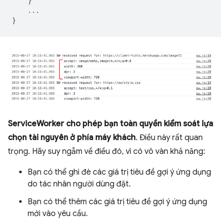
}
...
}
ServiceWorker cho phép bạn toàn quyền kiểm soát lựa
chọn tài nguyên ở phía máy khách
. Điều này rất quan
trọng. Hãy suy ngẫm về điều đó, vì có vô vàn khả năng:
Bạn có thể ghi đè các giá trị tiêu đề gợi ý ứng dụng
do tác nhân người dùng đặt.
Bạn có thể thêm các giá trị tiêu đề gợi ý ứng dụng
mới vào yêu cầu.