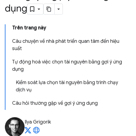
dụng
Trên trang này
Câu chuyện về nhà phát triển quan tâm đến hiệu
suất
Tự động hoá việc chọn tài nguyên bằng gợi ý ứng
dụng
Kiểm soát lựa chọn tài nguyên bằng trình chạy
dịch vụ
Câu hỏi thường gặp về gợi ý ứng dụng
Ilya Grigorik