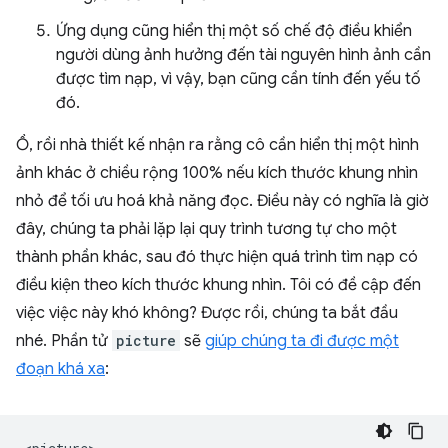
Ứng dụng cũng hiển thị một số chế độ điều khiển
người dùng ảnh hưởng đến tài nguyên hình ảnh cần
được tìm nạp, vì vậy, bạn cũng cần tính đến yếu tố
đó.
Ồ, rồi nhà thiết kế nhận ra rằng cô cần hiển thị một hình
ảnh khác ở chiều rộng 100% nếu kích thước khung nhìn
nhỏ để tối ưu hoá khả năng đọc. Điều này có nghĩa là giờ
đây, chúng ta phải lặp lại quy trình tương tự cho một
thành phần khác, sau đó thực hiện quá trình tìm nạp có
điều kiện theo kích thước khung nhìn. Tôi có đề cập đến
việc việc này khó không? Được rồi, chúng ta bắt đầu
nhé. Phần tử
picture
sẽ
giúp chúng ta đi được một
đoạn khá xa
: