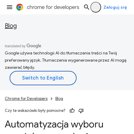
Zaloguj się
Blog
Google używa technologii AI do tłumaczenia treści na Twój
preferowany język. Tłumaczenia wygenerowane przez AI mogą
zawierać błędy.
Chrome for Developers
Blog
Czy te wskazówki były pomocne?
Automatyzacja wyboru