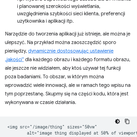
i planowanej szerokości wyświetlania,
uwzględnienia szybkości sieci klienta, preferencji
użytkownika i aplikacji itp.
Narzędzie do tworzenia aplikacji już istnieje, ale można je
ulepszyć. Na przykład można zaoszczędzić sporo
pieniędzy,
dynamicznie dostosowując ustawienie
„jakości”
dla każdego obrazu i każdego formatu obrazu,
ale jeszcze nie widziałem, aby ktoś używał tej funkcji
poza badaniami. To obszar, w którym można
wprowadzić wiele innowacji, ale w ramach tego wpisu na
tym poprzestanę. Skupmy się na części kodu, która jest
wykonywana w czasie działania.
<img src="/image/thing" sizes="50vw"
