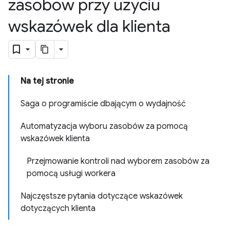
zasobów przy użyciu
wskazówek dla klienta
Na tej stronie
Saga o programiście dbającym o wydajność
Automatyzacja wyboru zasobów za pomocą
wskazówek klienta
Przejmowanie kontroli nad wyborem zasobów za
pomocą usługi workera
Najczęstsze pytania dotyczące wskazówek
dotyczących klienta