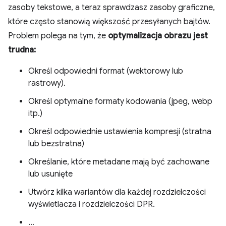
zasoby tekstowe, a teraz sprawdzasz zasoby graficzne,
które często stanowią większość przesyłanych bajtów.
Problem polega na tym, że
optymalizacja obrazu jest
trudna:
Określ odpowiedni format (wektorowy lub
rastrowy).
Określ optymalne formaty kodowania (jpeg, webp
itp.)
Określ odpowiednie ustawienia kompresji (stratna
lub bezstratna)
Określanie, które metadane mają być zachowane
lub usunięte
Utwórz kilka wariantów dla każdej rozdzielczości
wyświetlacza i rozdzielczości DPR.
…