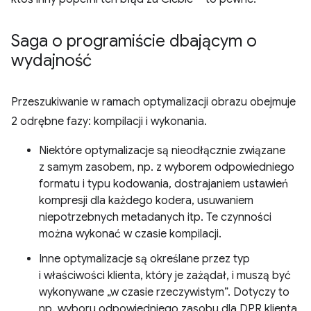
Saga o programiście dbającym o
wydajność
Przeszukiwanie w ramach optymalizacji obrazu obejmuje
2 odrębne fazy: kompilacji i wykonania.
Niektóre optymalizacje są nieodłącznie związane
z samym zasobem, np. z wyborem odpowiedniego
formatu i typu kodowania, dostrajaniem ustawień
kompresji dla każdego kodera, usuwaniem
niepotrzebnych metadanych itp. Te czynności
można wykonać w czasie kompilacji.
Inne optymalizacje są określane przez typ
i właściwości klienta, który je zażądał, i muszą być
wykonywane „w czasie rzeczywistym”. Dotyczy to
np. wyboru odpowiedniego zasobu dla DPR klienta