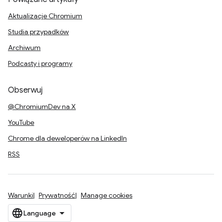
Aktualizacje Chromium
Studia przypadków
Archiwum
Podcasty i programy
Obserwuj
@ChromiumDev na X
YouTube
Chrome dla deweloperów na LinkedIn
RSS
Warunki
Prywatność
Manage cookies