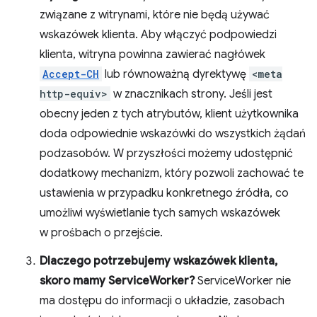
związane z witrynami, które nie będą używać
wskazówek klienta. Aby włączyć podpowiedzi
klienta, witryna powinna zawierać nagłówek
Accept-CH
lub równoważną dyrektywę
<meta
http-equiv>
w znacznikach strony. Jeśli jest
obecny jeden z tych atrybutów, klient użytkownika
doda odpowiednie wskazówki do wszystkich żądań
podzasobów. W przyszłości możemy udostępnić
dodatkowy mechanizm, który pozwoli zachować te
ustawienia w przypadku konkretnego źródła, co
umożliwi wyświetlanie tych samych wskazówek
w prośbach o przejście.
Dlaczego potrzebujemy wskazówek klienta,
skoro mamy ServiceWorker?
ServiceWorker nie
ma dostępu do informacji o układzie, zasobach