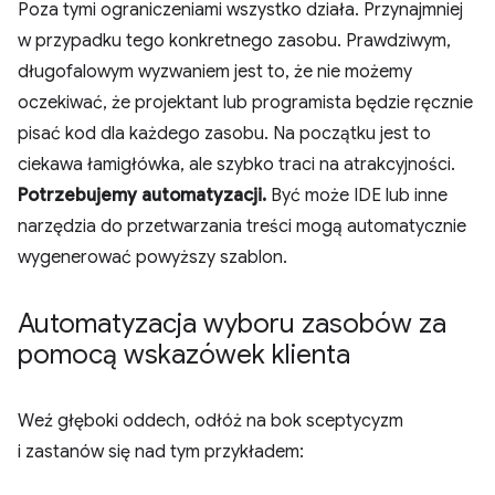
Poza tymi ograniczeniami wszystko działa. Przynajmniej
w przypadku tego konkretnego zasobu. Prawdziwym,
długofalowym wyzwaniem jest to, że nie możemy
oczekiwać, że projektant lub programista będzie ręcznie
pisać kod dla każdego zasobu. Na początku jest to
ciekawa łamigłówka, ale szybko traci na atrakcyjności.
Potrzebujemy automatyzacji.
Być może IDE lub inne
narzędzia do przetwarzania treści mogą automatycznie
wygenerować powyższy szablon.
Automatyzacja wyboru zasobów za
pomocą wskazówek klienta
Weź głęboki oddech, odłóż na bok sceptycyzm
i zastanów się nad tym przykładem: