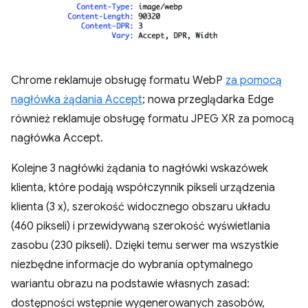
Chrome reklamuje obsługę formatu WebP
za pomocą
nagłówka żądania Accept
; nowa przeglądarka Edge
również reklamuje obsługę formatu JPEG XR za pomocą
nagłówka Accept.
Kolejne 3 nagłówki żądania to nagłówki wskazówek
klienta, które podają współczynnik pikseli urządzenia
klienta (3 x), szerokość widocznego obszaru układu
(460 pikseli) i przewidywaną szerokość wyświetlania
zasobu (230 pikseli). Dzięki temu serwer ma wszystkie
niezbędne informacje do wybrania optymalnego
wariantu obrazu na podstawie własnych zasad:
dostępności wstępnie wygenerowanych zasobów,