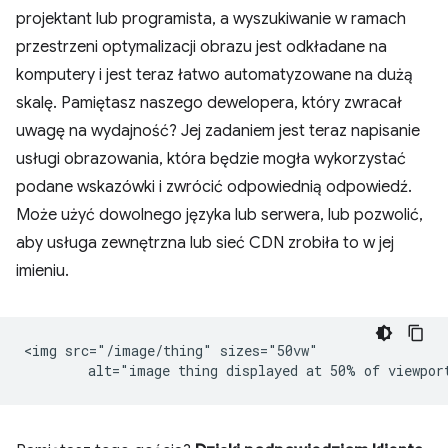
projektant lub programista, a wyszukiwanie w ramach
przestrzeni optymalizacji obrazu jest odkładane na
komputery i jest teraz łatwo automatyzowane na dużą
skalę. Pamiętasz naszego dewelopera, który zwracał
uwagę na wydajność? Jej zadaniem jest teraz napisanie
usługi obrazowania, która będzie mogła wykorzystać
podane wskazówki i zwrócić odpowiednią odpowiedź.
Może użyć dowolnego języka lub serwera, lub pozwolić,
aby usługa zewnętrzna lub sieć CDN zrobiła to w jej
imieniu.
<img src="/image/thing" sizes="50vw"
