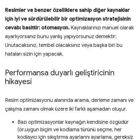
Resimler ve benzer özelliklere sahip diğer kaynaklar
için iyi ve sürdürülebilir bir optimizasyon stratejisinin
cevabı basittir: otomasyon.
Kaynaklarınızı manuel olarak
ayarlıyorsanız bunu yanlış yapıyorsunuz demektir:
Unutacaksınız, tembel olacaksınız veya başka biri bu
hataları sizin için yapacak.
Performansa duyarlı geliştiricinin
hikayesi
Resim optimizasyonu alanında arama, derleme zamanı ve
çalışma zamanı olmak üzere iki farklı aşamadan oluşur.
Bazı optimizasyonlar kaynağın kendisine özgüdür
(ör.uygun biçim ve kodlama türünü seçme, her
kodlayıcı için sıkıştırma ayarlarını ayarlama, gereksiz