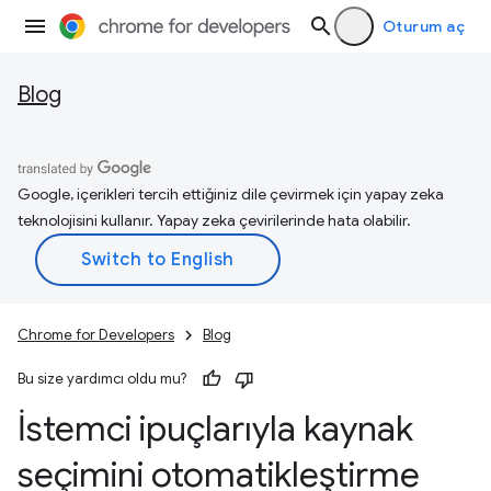
Oturum aç
Blog
Google, içerikleri tercih ettiğiniz dile çevirmek için yapay zeka
teknolojisini kullanır. Yapay zeka çevirilerinde hata olabilir.
Chrome for Developers
Blog
Bu size yardımcı oldu mu?
İstemci ipuçlarıyla kaynak
seçimini otomatikleştirme