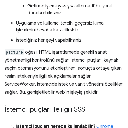
Getirme işlemi yavaşsa alternatif bir yanıt
döndürebilirsiniz.
Uygulama ve kullanıcı tercihi geçersiz kılma
işlemlerini hesaba katabilirsiniz.
İstediğiniz her şeyi yapabilirsiniz.
picture
öğesi, HTML işaretlemede gerekli sanat
yönetmenliği kontrolünü sağlar. İstemci ipuçları, kaynak
seçim otomasyonunu etkinleştiren, sonuçta ortaya çıkan
resim istekleriyle ilgili ek açıklamalar sağlar.
ServiceWorker, istemcide istek ve yanıt yönetimi özellikleri
sağlar. Bu, genişletilebilir web'in işleyiş şeklidir.
İstemci ipuçları ile ilgili SSS
İstemci ipuçları nerede kullanılabilir?
Chrome