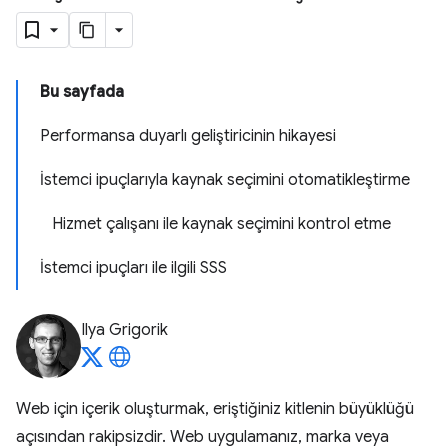
Bu sayfada
Performansa duyarlı geliştiricinin hikayesi
İstemci ipuçlarıyla kaynak seçimini otomatikleştirme
Hizmet çalışanı ile kaynak seçimini kontrol etme
İstemci ipuçları ile ilgili SSS
Ilya Grigorik
Web için içerik oluşturmak, eriştiğiniz kitlenin büyüklüğü
açısından rakipsizdir. Web uygulamanız, marka veya