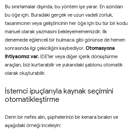
Bu sınırlamalar dışında, bu yöntem işe yarar. En azından
bu öğe için. Buradaki gerçek ve uzun vadeli zorluk,
tasarımcının veya geliştiricinin her öğe için bu tür bir kodu
manuel olarak yazmasını bekleyemememizdir. İlk
denemede eğlenceli bir bulmaca gibi görünse de hemen
sonrasında ilgi çekiciliğini kaybediyor.
Otomasyona
ihtiyacımız var.
IDE'ler veya diğer içerik dönüştürme
araçları, bizi kurtarabilir ve yukarıdaki şablonu otomatik
olarak oluşturabilir.
İstemci ipuçlarıyla kaynak seçimini
otomatikleştirme
Derin bir nefes alın, şüphelerinizi bir kenara bırakın ve
aşağıdaki örneği inceleyin: