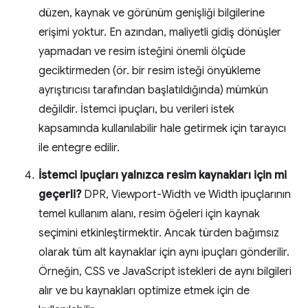
düzen, kaynak ve görünüm genişliği bilgilerine
erişimi yoktur. En azından, maliyetli gidiş dönüşler
yapmadan ve resim isteğini önemli ölçüde
geciktirmeden (ör. bir resim isteği önyükleme
ayrıştırıcısı tarafından başlatıldığında) mümkün
değildir. İstemci ipuçları, bu verileri istek
kapsamında kullanılabilir hale getirmek için tarayıcı
ile entegre edilir.
İstemci ipuçları yalnızca resim kaynakları için mi
geçerli?
DPR, Viewport-Width ve Width ipuçlarının
temel kullanım alanı, resim öğeleri için kaynak
seçimini etkinleştirmektir. Ancak türden bağımsız
olarak tüm alt kaynaklar için aynı ipuçları gönderilir.
Örneğin, CSS ve JavaScript istekleri de aynı bilgileri
alır ve bu kaynakları optimize etmek için de