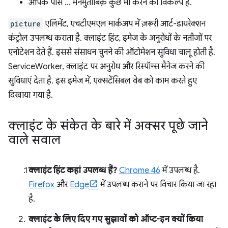
आपके पास … मनमुताबिक़ कुछ भी करने का विकल्प है.
picture
एलिमेंट, एचटीएमएल मार्कअप में ज़रूरी आर्ट-डायरेक्शन
कंट्रोल उपलब्ध कराता है. क्लाइंट हिंट, इमेज के अनुरोधों के नतीजों पर
एनोटेशन देते हैं. इससे संसाधन चुनने की ऑटोमेशन सुविधा चालू होती है.
ServiceWorker, क्लाइंट पर अनुरोध और रिस्पॉन्स मैनेज करने की
सुविधाएं देता है. इस इमेज में, एक्सटेंसिबल वेब को काम करते हुए
दिखाया गया है.
क्लाइंट के संकेत के बारे में अक्सर पूछे जाने
वाले सवाल
क्लाइंट हिंट कहां उपलब्ध हैं?
Chrome 46
में उपलब्ध है.
Firefox
और
Edge
में उपलब्ध कराने पर विचार किया जा रहा
है.
क्लाइंट के लिए दिए गए सुझावों को ऑप्ट-इन क्यों किया