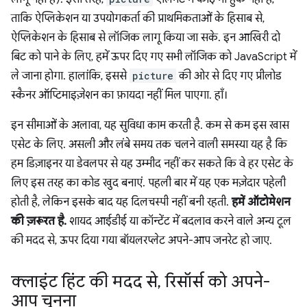
ताकि ऐप्लिकेशन या उपयोगकर्ता की प्राथमिकताओं के हिसाब से,
ऐप्लिकेशन के हिसाब से लॉजिक लागू किया जा सके. इन आखिरी दो
बिट को पाने के लिए, हमें ऊपर दिए गए सभी लॉजिक को JavaScript में
ले जाना होगा. हालांकि, इससे
picture
की ओर से दिए गए प्रीलोड
स्कैनर ऑप्टिमाइज़ेशन का फ़ायदा नहीं मिल पाएगा. हाँ।
इन सीमाओं के अलावा, यह सुविधा काम करती है. कम से कम इस खास
एसेट के लिए. असली और लंबे समय तक चलने वाली समस्या यह है कि
हम डिज़ाइनर या डेवलपर से यह उम्मीद नहीं कर सकते कि वे हर एसेट के
लिए इस तरह का कोड खुद बनाएं. पहली बार में यह एक मज़ेदार पहेली
होती है, लेकिन इसके बाद यह दिलचस्पी नहीं बनी रहती.
हमें ऑटोमेशन
की ज़रूरत है.
शायद आईडीई या कॉन्टेंट में बदलाव करने वाले अन्य टूल
की मदद से, ऊपर दिया गया बॉयलरप्लेट अपने-आप जनरेट हो जाए.
क्लाइंट हिंट की मदद से
,
रिसॉर्स को अपने-
आप चुनना