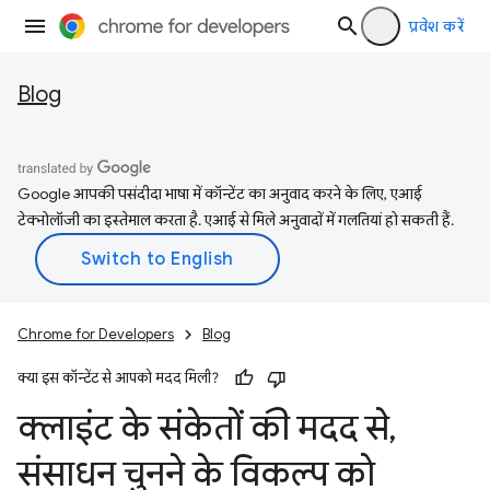
प्रवेश करें
Blog
Google आपकी पसंदीदा भाषा में कॉन्टेंट का अनुवाद करने के लिए, एआई
टेक्नोलॉजी का इस्तेमाल करता है. एआई से मिले अनुवादों में गलतियां हो सकती हैं.
Chrome for Developers
Blog
क्या इस कॉन्टेंट से आपको मदद मिली?
क्लाइंट के संकेतों की मदद से
,
संसाधन चुनने के विकल्प को