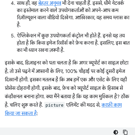
साथ ही, वह
बेहतर अनुभव
भी देना चाहती हैं. इससे, धीमे नेटवर्क
का इस्तेमाल करने वाले उपयोगकर्ताओं को अपने-आप कम
रिज़ॉल्यूशन वाला वीडियो दिखेगा. आखिरकार, यह समय ग्लास का
है.
ऐप्लिकेशन में कुछ उपयोगकर्ता कंट्रोल भी होते हैं. इनसे यह तय
होता है कि किस इमेज रिसॉर्स को फ़ेच करना है. इसलिए, इस बात
का भी ध्यान रखना ज़रूरी है.
इसके बाद, डिज़ाइनर को पता चलता है कि अगर व्यूपोर्ट का साइज़ छोटा
है, तो उसे पढ़ने में आसानी के लिए, 100% चौड़ाई पर कोई दूसरी इमेज
दिखानी होगी. इसका मतलब है कि अब हमें एक और एसेट के लिए यही
प्रोसेस दोहरानी होगी. इसके बाद, फ़ेच को व्यूपोर्ट साइज़ के हिसाब से
कंडीशनल बनाना होगा. क्या मैंने बताया है कि यह काम मुश्किल है? ठीक
है, चलिए शुरू करते हैं.
picture
एलिमेंट की मदद से,
काफ़ी काम
किया जा सकता है
: