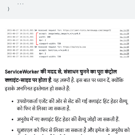
...
}
ServiceWorker की मदद से, संसाधन चुनने का पूरा कंट्रोल
क्लाइंट-साइड पर होता है
. यह ज़रूरी है. इस बात पर ध्यान दें, क्योंकि
इसके अनगिनत इस्तेमाल हो सकते हैं:
उपयोगकर्ता एजेंट की ओर से सेट की गई क्लाइंट हिंट हेडर वैल्यू
को फिर से लिखा जा सकता है.
अनुरोध में नए क्लाइंट हिंट हेडर की वैल्यू जोड़ी जा सकती हैं.
यूआरएल को फिर से लिखा जा सकता है और इमेज के अनुरोध को