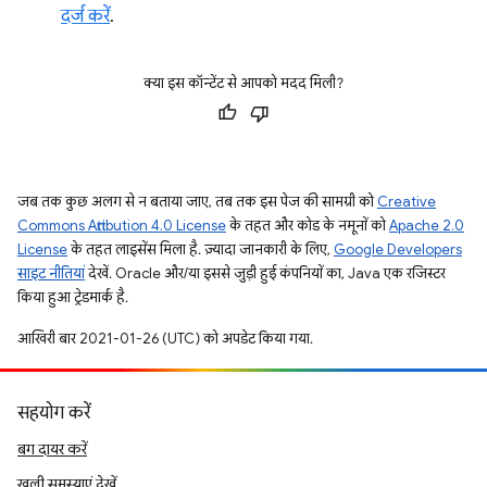
दर्ज करें
.
क्या इस कॉन्टेंट से आपको मदद मिली?
जब तक कुछ अलग से न बताया जाए, तब तक इस पेज की सामग्री को
Creative
Commons Attribution 4.0 License
के तहत और कोड के नमूनों को
Apache 2.0
License
के तहत लाइसेंस मिला है. ज़्यादा जानकारी के लिए,
Google Developers
साइट नीतियां
देखें. Oracle और/या इससे जुड़ी हुई कंपनियों का, Java एक रजिस्टर
किया हुआ ट्रेडमार्क है.
आखिरी बार 2021-01-26 (UTC) को अपडेट किया गया.
सहयोग करें
बग दायर करें
खुली समस्याएं देखें