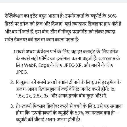
ऐप्लिकेशन का इंटेंट बहुत आसान है: उपयोगकर्ता के व्यूपोर्ट के 50%
हिस्से पर इमेज को फ़ेच और दिखाएं. यहां ज़्यादातर डिज़ाइनर हाथ धोते हैं
और बार में जाते हैं. इस बीच, टीम में मौजूद परफ़ॉर्मेंस को लेकर ज़्यादा
सचेत डेवलपर को रात भर काम करना पड़ता है:
सबसे अच्छा कंप्रेशन पाने के लिए, वह हर क्लाइंट के लिए इमेज
के सबसे सही फ़ॉर्मैट का इस्तेमाल करना चाहती है: Chrome के
लिए WebP, Edge के लिए JPEG XR, और बाकी के लिए
JPEG.
विज़ुअल की सबसे अच्छी क्वालिटी पाने के लिए, उसे हर इमेज के
अलग-अलग रिज़ॉल्यूशन में कई वैरिएंट जनरेट करने होंगे: 1x,
1.5x, 2x, 2.5x, 3x, और शायद इनके बीच कुछ और भी.
ग़ैर-ज़रूरी पिक्सल डिलीवर करने से बचने के लिए, उसे यह समझना
होगा कि "उपयोगकर्ता के व्यूपोर्ट के 50% का मतलब क्या है"—
व्यूपोर्ट की चौड़ाई अलग-अलग होती है!