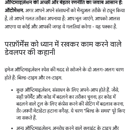
ऑप्टिमाइज़ेशन की अच्छी और बेहतर रणनीति का जवाब आसान है:
ऑटोमेशन.
अगर आपने अपने संसाधनों को मैन्युअल तरीके से ट्यून किया
है, तो आपने गलत तरीका अपनाया है: आप भूल जाएंगे, आपको आलस
आएगा या कोई और आपकी जगह ये गलतियां करेगा - यह पक्का है.
परफ़ॉर्मेंस को ध्यान में रखकर काम करने वाले
डेवलपर की कहानी
इमेज ऑप्टिमाइज़ेशन स्पेस की मदद से खोजने के दो अलग-अलग चरण
होते हैं: बिल्ड-टाइम और रन-टाइम.
कुछ ऑप्टिमाइज़ेशन, संसाधन के लिए अपने-आप होते हैं. जैसे,
सही फ़ॉर्मैट और कोड में बदलने का तरीका चुनना, हर कोड में
बदलने वाले टूल के लिए कंप्रेस करने की सेटिंग में बदलाव करना,
ग़ैर-ज़रूरी मेटाडेटा हटाना वगैरह. ये चरण "बिल्ड के समय" पूरे किए
जा सकते हैं.
अन्य ऑप्टिमाइज़ेशन, अनुरोध करने वाले क्लाइंट के टाइप और