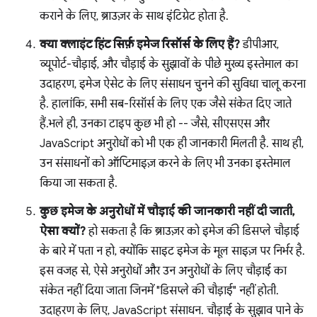
कराने के लिए, ब्राउज़र के साथ इंटिग्रेट होता है.
क्या क्लाइंट हिंट सिर्फ़ इमेज रिसॉर्स के लिए हैं?
डीपीआर,
व्यूपोर्ट-चौड़ाई, और चौड़ाई के सुझावों के पीछे मुख्य इस्तेमाल का
उदाहरण, इमेज ऐसेट के लिए संसाधन चुनने की सुविधा चालू करना
है. हालांकि, सभी सब-रिसॉर्स के लिए एक जैसे संकेत दिए जाते
हैं.भले ही, उनका टाइप कुछ भी हो -- जैसे, सीएसएस और
JavaScript अनुरोधों को भी एक ही जानकारी मिलती है. साथ ही,
उन संसाधनों को ऑप्टिमाइज़ करने के लिए भी उनका इस्तेमाल
किया जा सकता है.
कुछ इमेज के अनुरोधों में चौड़ाई की जानकारी नहीं दी जाती,
ऐसा क्यों?
हो सकता है कि ब्राउज़र को इमेज की डिसप्ले चौड़ाई
के बारे में पता न हो, क्योंकि साइट इमेज के मूल साइज़ पर निर्भर है.
इस वजह से, ऐसे अनुरोधों और उन अनुरोधों के लिए चौड़ाई का
संकेत नहीं दिया जाता जिनमें "डिसप्ले की चौड़ाई" नहीं होती.
उदाहरण के लिए, JavaScript संसाधन. चौड़ाई के सुझाव पाने के