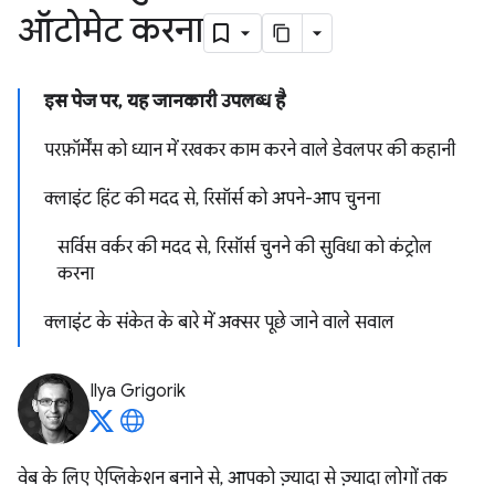
ऑटोमेट करना
इस पेज पर, यह जानकारी उपलब्ध है
परफ़ॉर्मेंस को ध्यान में रखकर काम करने वाले डेवलपर की कहानी
क्लाइंट हिंट की मदद से, रिसॉर्स को अपने-आप चुनना
सर्विस वर्कर की मदद से, रिसॉर्स चुनने की सुविधा को कंट्रोल
करना
क्लाइंट के संकेत के बारे में अक्सर पूछे जाने वाले सवाल
Ilya Grigorik
वेब के लिए ऐप्लिकेशन बनाने से, आपको ज़्यादा से ज़्यादा लोगों तक