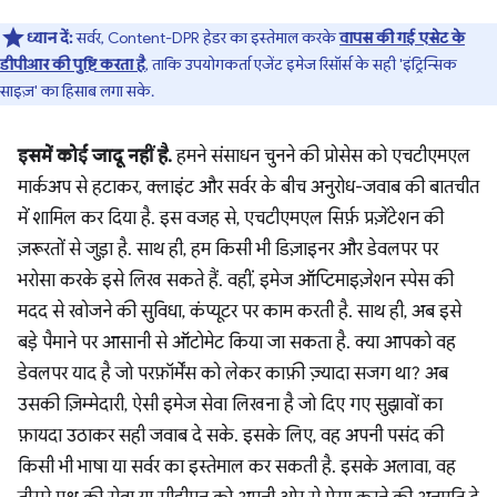
ध्यान दें:
सर्वर, Content-DPR हेडर का इस्तेमाल करके
वापस की गई एसेट के
डीपीआर की पुष्टि करता है
, ताकि उपयोगकर्ता एजेंट इमेज रिसॉर्स के सही 'इंट्रिन्सिक
साइज़' का हिसाब लगा सके.
इसमें कोई जादू नहीं है.
हमने संसाधन चुनने की प्रोसेस को एचटीएमएल
मार्कअप से हटाकर, क्लाइंट और सर्वर के बीच अनुरोध-जवाब की बातचीत
में शामिल कर दिया है. इस वजह से, एचटीएमएल सिर्फ़ प्रज़ेंटेशन की
ज़रूरतों से जुड़ा है. साथ ही, हम किसी भी डिज़ाइनर और डेवलपर पर
भरोसा करके इसे लिख सकते हैं. वहीं, इमेज ऑप्टिमाइज़ेशन स्पेस की
मदद से खोजने की सुविधा, कंप्यूटर पर काम करती है. साथ ही, अब इसे
बड़े पैमाने पर आसानी से ऑटोमेट किया जा सकता है. क्या आपको वह
डेवलपर याद है जो परफ़ॉर्मेंस को लेकर काफ़ी ज़्यादा सजग था? अब
उसकी ज़िम्मेदारी, ऐसी इमेज सेवा लिखना है जो दिए गए सुझावों का
फ़ायदा उठाकर सही जवाब दे सके. इसके लिए, वह अपनी पसंद की
किसी भी भाषा या सर्वर का इस्तेमाल कर सकती है. इसके अलावा, वह