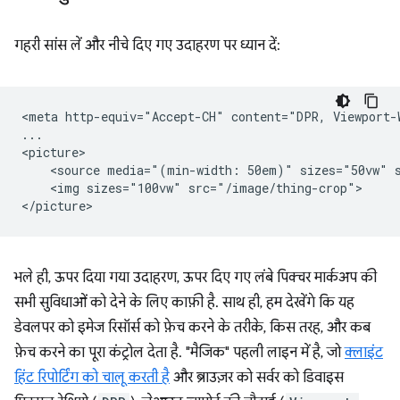
गहरी सांस लें और नीचे दिए गए उदाहरण पर ध्यान दें:
<meta http-equiv="Accept-CH" content="DPR, Viewport-W
...

<picture>

    <source media="(min-width: 50em)" sizes="50vw" s
    <img sizes="100vw" src="/image/thing-crop">

भले ही, ऊपर दिया गया उदाहरण, ऊपर दिए गए लंबे पिक्चर मार्कअप की
सभी सुविधाओं को देने के लिए काफ़ी है. साथ ही, हम देखेंगे कि यह
डेवलपर को इमेज रिसॉर्स को फ़ेच करने के तरीके, किस तरह, और कब
फ़ेच करने का पूरा कंट्रोल देता है. "मैजिक" पहली लाइन में है, जो
क्लाइंट
हिंट रिपोर्टिंग को चालू करती है
और ब्राउज़र को सर्वर को डिवाइस