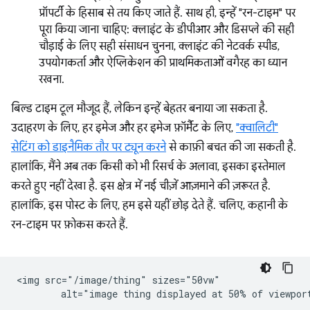
प्रॉपर्टी के हिसाब से तय किए जाते हैं. साथ ही, इन्हें "रन-टाइम" पर
पूरा किया जाना चाहिए: क्लाइंट के डीपीआर और डिसप्ले की सही
चौड़ाई के लिए सही संसाधन चुनना, क्लाइंट की नेटवर्क स्पीड,
उपयोगकर्ता और ऐप्लिकेशन की प्राथमिकताओं वगैरह का ध्यान
रखना.
बिल्ड टाइम टूल मौजूद हैं, लेकिन इन्हें बेहतर बनाया जा सकता है.
उदाहरण के लिए, हर इमेज और हर इमेज फ़ॉर्मैट के लिए,
"क्वालिटी"
सेटिंग को डाइनैमिक तौर पर ट्यून करने
से काफ़ी बचत की जा सकती है.
हालांकि, मैंने अब तक किसी को भी रिसर्च के अलावा, इसका इस्तेमाल
करते हुए नहीं देखा है. इस क्षेत्र में नई चीज़ें आज़माने की ज़रूरत है.
हालांकि, इस पोस्ट के लिए, हम इसे यहीं छोड़ देते हैं. चलिए, कहानी के
रन-टाइम पर फ़ोकस करते हैं.
<img src="/image/thing" sizes="50vw"
