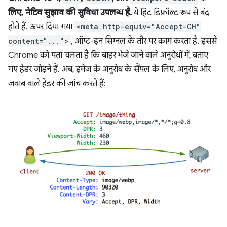
लिए, नेटिव सुझाव की सुविधा उपलब्ध है.
ये हिंट डिफ़ॉल्ट रूप से बंद
होते हैं. ऊपर दिया गया
<meta http-equiv="Accept-CH"
content="...">
, ऑप्ट-इन सिग्नल के तौर पर काम करता है. इससे
Chrome को पता चलता है कि बाहर भेजे जाने वाले अनुरोधों में, बताए
गए हेडर जोड़ने हैं. अब, इमेज के अनुरोध के सैंपल के लिए, अनुरोध और
जवाब वाले हेडर की जांच करते हैं: