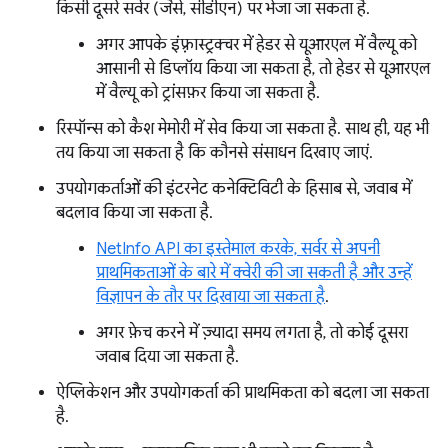
किसी दूसरे सर्वर (जैसे, सीडीएन) पर भेजा जा सकता है.
अगर आपके इंफ़्रास्ट्रक्चर में हेडर से यूआरएल में वैल्यू को
आसानी से डिप्लॉय किया जा सकता है, तो हेडर से यूआरएल
में वैल्यू को ट्रांसफ़र किया जा सकता है.
रिस्पॉन्स को कैश मेमोरी में सेव किया जा सकता है. साथ ही, यह भी
तय किया जा सकता है कि कौनसे संसाधन दिखाए जाएं.
उपयोगकर्ताओं की इंटरनेट कनेक्टिविटी के हिसाब से, जवाब में
बदलाव किया जा सकता है.
NetInfo API का इस्तेमाल करके, सर्वर से अपनी
प्राथमिकताओं के बारे में क्वेरी की जा सकती है और उन्हें
विज्ञापन के तौर पर दिखाया जा सकता है
.
अगर फ़ेच करने में ज़्यादा समय लगता है, तो कोई दूसरा
जवाब दिया जा सकता है.
ऐप्लिकेशन और उपयोगकर्ता की प्राथमिकता को बदला जा सकता
है.