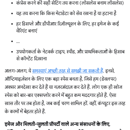
कंप्रेस करने की सही सेटिंग तय करना (लोसलेस बनाम लॉसलेस)
यह तय करना कि किस मेटाडेटा को सेव रखना है या हटाना है
हर डिसप्ले और डीपीआर रिज़ॉल्यूशन के लिए, हर इमेज के कई
वैरिएंट बनाएं
...
उपयोगकर्ता के नेटवर्क टाइप, स्पीड, और प्राथमिकताओं के हिसाब
से कॉन्टेंट दिखाना
अलग-अलग, ये
समस्याएं अच्छी तरह से समझी जा सकती हैं
. इनसे,
ऑप्टिमाइज़ेशन के लिए एक बड़ा स्पेस बनता है, जिसे हम (डेवलपर)
अक्सर अनदेखा कर देते हैं या नज़रअंदाज़ कर देते हैं. लोग एक ही खोज
स्पेस को बार-बार एक्सप्लोर करने में बहुत कम मददगार होते हैं. ऐसा
खास तौर पर तब होता है, जब कई चरण शामिल हों. वहीं, कंप्यूटर इस तरह
के कामों में बेहतर होते हैं.
इमेज और मिलती-जुलती प्रॉपर्टी वाले अन्य संसाधनों के लिए,