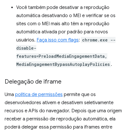
Você também pode desativar a reprodução
automática desativando o MEI e verificar se os
sites com o MEI mais alto têm a reprodução
automática ativada por padrão para novos
usuários.
Faça isso com flags
:
chrome.exe --
disable-
features=PreloadMediaEngagementData,
MediaEngagementBypassAutoplayPolicies
.
Delegação de iframe
Uma
política de permissões
permite que os
desenvolvedores ativem e desativem seletivamente
recursos e APIs do navegador. Depois que uma origem
receber a permissão de reprodução automática, ela
poderá delegar essa permissão para iframes entre