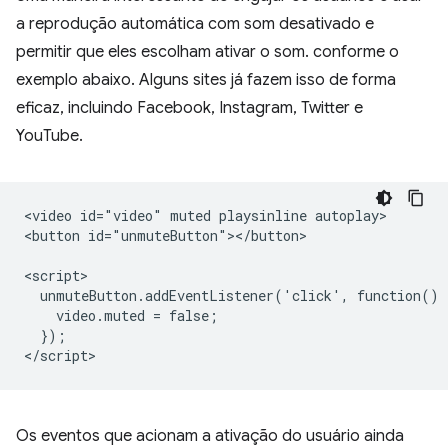
a reprodução automática com som desativado e
permitir que eles escolham ativar o som. conforme o
exemplo abaixo. Alguns sites já fazem isso de forma
eficaz, incluindo Facebook, Instagram, Twitter e
YouTube.
<video id="video" muted playsinline autoplay>

<button id="unmuteButton"></button>

<script>

  unmuteButton.addEventListener('click', function() {
    video.muted = false;

  });

Os eventos que acionam a ativação do usuário ainda