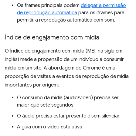
Os frames principais podem
delegar a permissão
de reprodução automática
para os iframes para
permitir a reprodução automática com som.
Índice de engajamento com mídia
O Índice de engajamento com mídia (MEI, na sigla em
inglês) mede a propensão de um indivíduo a consumir
mídia em um site. A abordagem do Chrome é uma
proporção de visitas a eventos de reprodução de mídia
importantes por origem:
O consumo da mídia (áudio/vídeo) precisa ser
maior que sete segundos.
O áudio precisa estar presente e sem silenciar.
A guia com o vídeo está ativa.