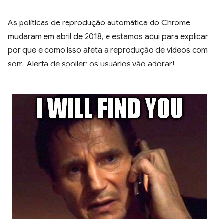
As políticas de reprodução automática do Chrome
mudaram em abril de 2018, e estamos aqui para explicar
por que e como isso afeta a reprodução de vídeos com
som. Alerta de spoiler: os usuários vão adorar!