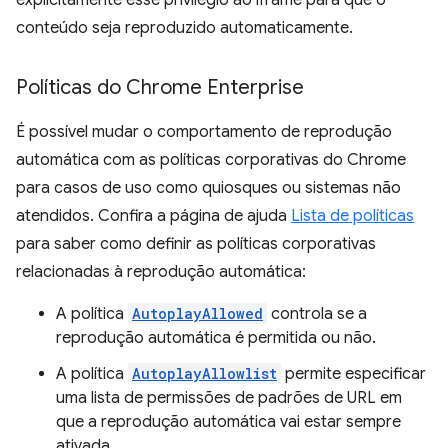
conteúdo seja reproduzido automaticamente.
Políticas do Chrome Enterprise
É possível mudar o comportamento de reprodução
automática com as políticas corporativas do Chrome
para casos de uso como quiosques ou sistemas não
atendidos. Confira a página de ajuda
Lista de políticas
para saber como definir as políticas corporativas
relacionadas à reprodução automática:
A política
AutoplayAllowed
controla se a
reprodução automática é permitida ou não.
A política
AutoplayAllowlist
permite especificar
uma lista de permissões de padrões de URL em
que a reprodução automática vai estar sempre
ativada.