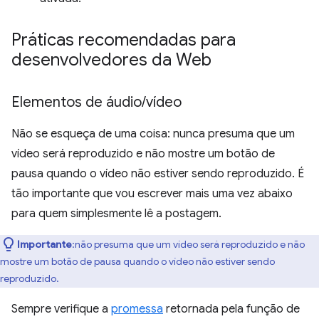
Práticas recomendadas para
desenvolvedores da Web
Elementos de áudio
/
vídeo
Não se esqueça de uma coisa: nunca presuma que um
vídeo será reproduzido e não mostre um botão de
pausa quando o vídeo não estiver sendo reproduzido. É
tão importante que vou escrever mais uma vez abaixo
para quem simplesmente lê a postagem.
Importante
:não presuma que um vídeo será reproduzido e não
mostre um botão de pausa quando o vídeo não estiver sendo
reproduzido.
Sempre verifique a
promessa
retornada pela função de