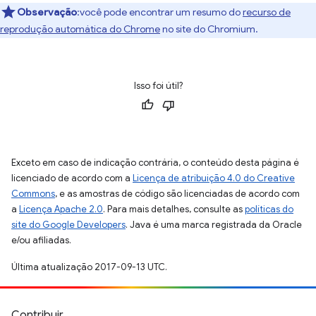
Observação
:você pode encontrar um resumo do
recurso de
reprodução automática do Chrome
no site do Chromium.
Isso foi útil?
Exceto em caso de indicação contrária, o conteúdo desta página é
licenciado de acordo com a
Licença de atribuição 4.0 do Creative
Commons
, e as amostras de código são licenciadas de acordo com
a
Licença Apache 2.0
. Para mais detalhes, consulte as
políticas do
site do Google Developers
. Java é uma marca registrada da Oracle
e/ou afiliadas.
Última atualização 2017-09-13 UTC.
Contribuir