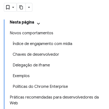
Nesta página
Novos comportamentos
Índice de engajamento com mídia
Chaves de desenvolvedor
Delegação de iframe
Exemplos
Políticas do Chrome Enterprise
Práticas recomendadas para desenvolvedores da
Web