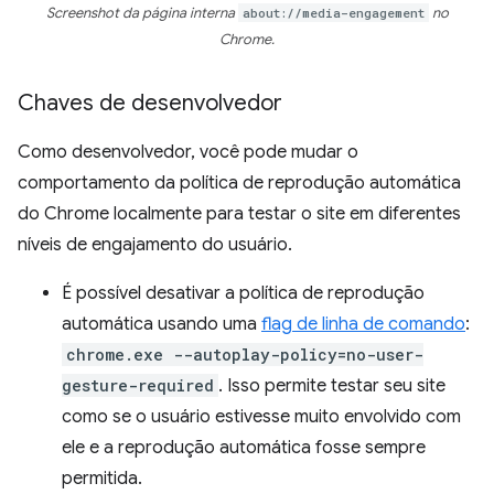
Screenshot da página interna
about://media-engagement
no
Chrome.
Chaves de desenvolvedor
Como desenvolvedor, você pode mudar o
comportamento da política de reprodução automática
do Chrome localmente para testar o site em diferentes
níveis de engajamento do usuário.
É possível desativar a política de reprodução
automática usando uma
flag de linha de comando
:
chrome.exe --autoplay-policy=no-user-
gesture-required
. Isso permite testar seu site
como se o usuário estivesse muito envolvido com
ele e a reprodução automática fosse sempre
permitida.