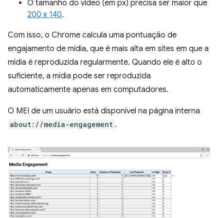
O tamanho do vídeo (em px) precisa ser maior que
200 x 140
.
Com isso, o Chrome calcula uma pontuação de
engajamento de mídia, que é mais alta em sites em que a
mídia é reproduzida regularmente. Quando ele é alto o
suficiente, a mídia pode ser reproduzida
automaticamente apenas em computadores.
O MEI de um usuário está disponível na página interna
about://media-engagement
.