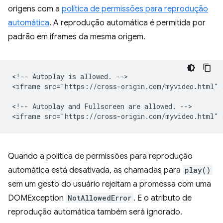
origens com a
política de permissões para reprodução
automática
. A reprodução automática é permitida por
padrão em iframes da mesma origem.
<!-- Autoplay is allowed. -->

<iframe src="https://cross-origin.com/myvideo.html" 
<!-- Autoplay and Fullscreen are allowed. -->

Quando a política de permissões para reprodução
automática está desativada, as chamadas para
play()
sem um gesto do usuário rejeitam a promessa com uma
DOMException
NotAllowedError
. E o atributo de
reprodução automática também será ignorado.