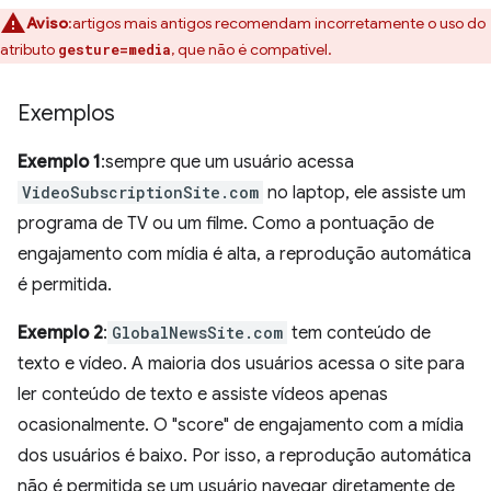
Aviso
:artigos mais antigos recomendam incorretamente o uso do
atributo
, que não é compatível.
gesture=media
Exemplos
Exemplo 1
:sempre que um usuário acessa
VideoSubscriptionSite.com
no laptop, ele assiste um
programa de TV ou um filme. Como a pontuação de
engajamento com mídia é alta, a reprodução automática
é permitida.
Exemplo 2
:
GlobalNewsSite.com
tem conteúdo de
texto e vídeo. A maioria dos usuários acessa o site para
ler conteúdo de texto e assiste vídeos apenas
ocasionalmente. O "score" de engajamento com a mídia
dos usuários é baixo. Por isso, a reprodução automática
não é permitida se um usuário navegar diretamente de