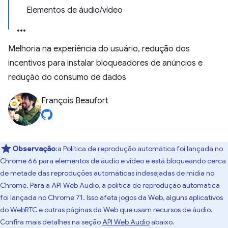
Elementos de áudio/vídeo
Melhoria na experiência do usuário, redução dos
incentivos para instalar bloqueadores de anúncios e
redução do consumo de dados
François Beaufort
Observação
:a Política de reprodução automática foi lançada no
Chrome 66 para elementos de áudio e vídeo e está bloqueando cerca
de metade das reproduções automáticas indesejadas de mídia no
Chrome. Para a API Web Audio, a política de reprodução automática
foi lançada no Chrome 71. Isso afeta jogos da Web, alguns aplicativos
do WebRTC e outras páginas da Web que usam recursos de áudio.
Confira mais detalhes na seção
API Web Audio
abaixo.