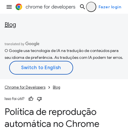
Fazer login
Blog
O Google usa tecnologia de IA na tradução de conteúdos para
seu idioma de preferência. As traduções com IA podem ter erros.
Chrome for Developers
Blog
Isso foi útil?
Política de reprodução
automática no Chrome