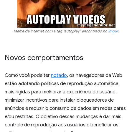
Meme da Internet com a tag "autoplay" encontrado no
Imgur
.
Novos comportamentos
Como você pode ter
notado
, os navegadores da Web
estão adotando políticas de reprodução automática
mais rígidas para melhorar a experiência do usuário,
minimizar incentivos para instalar bloqueadores de
anúncios e reduzir o consumo de dados em redes caras
e/ou restritas. O objetivo dessas mudanças é dar mais
controle de reprodução aos usuários e beneficiar os