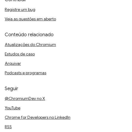
Registre um bug
Veja as questões em aberto
Conteúdo relacionado
Atualizações do Chromium
Estudos de caso
Arquivar
Podcasts e programas
Seguir
@ChromiumDev no X
YouTube
Chrome for Developers no LinkedIn
RSS