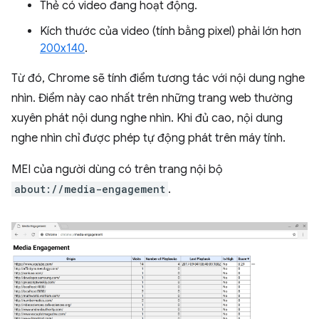
Thẻ có video đang hoạt động.
Kích thước của video (tính bằng pixel) phải lớn hơn
200x140
.
Từ đó, Chrome sẽ tính điểm tương tác với nội dung nghe
nhìn. Điểm này cao nhất trên những trang web thường
xuyên phát nội dung nghe nhìn. Khi đủ cao, nội dung
nghe nhìn chỉ được phép tự động phát trên máy tính.
MEI của người dùng có trên trang nội bộ
about://media-engagement
.