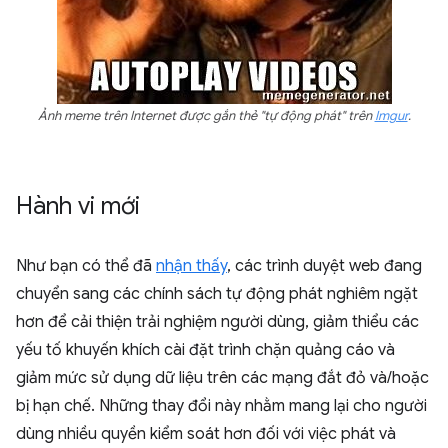
Ảnh meme trên Internet được gắn thẻ "tự động phát" trên
Imgur
.
Hành vi mới
Như bạn có thể đã
nhận thấy
, các trình duyệt web đang
chuyển sang các chính sách tự động phát nghiêm ngặt
hơn để cải thiện trải nghiệm người dùng, giảm thiểu các
yếu tố khuyến khích cài đặt trình chặn quảng cáo và
giảm mức sử dụng dữ liệu trên các mạng đắt đỏ và/hoặc
bị hạn chế. Những thay đổi này nhằm mang lại cho người
dùng nhiều quyền kiểm soát hơn đối với việc phát và