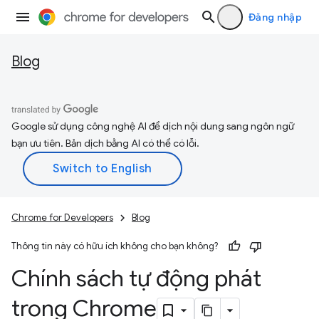
Đăng nhập
Blog
Google sử dụng công nghệ AI để dịch nội dung sang ngôn ngữ
bạn ưu tiên. Bản dịch bằng AI có thể có lỗi.
Chrome for Developers
Blog
Thông tin này có hữu ích không cho bạn không?
Chính sách tự động phát
trong Chrome