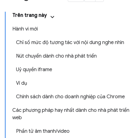
Trên trang này
Hành vi mới
Chỉ số mức độ tương tác với nội dung nghe nhìn
Nút chuyển dành cho nhà phát triển
Uỷ quyền iframe
Ví dụ
Chính sách dành cho doanh nghiệp của Chrome
Các phương pháp hay nhất dành cho nhà phát triển
web
Phần tử âm thanh/video