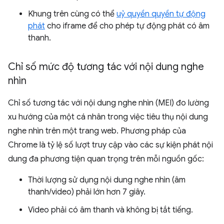
Khung trên cùng có thể
uỷ quyền quyền tự động
phát
cho iframe để cho phép tự động phát có âm
thanh.
Chỉ số mức độ tương tác với nội dung nghe
nhìn
Chỉ số tương tác với nội dung nghe nhìn (MEI) đo lường
xu hướng của một cá nhân trong việc tiêu thụ nội dung
nghe nhìn trên một trang web. Phương pháp của
Chrome là tỷ lệ số lượt truy cập vào các sự kiện phát nội
dung đa phương tiện quan trọng trên mỗi nguồn gốc:
Thời lượng sử dụng nội dung nghe nhìn (âm
thanh/video) phải lớn hơn 7 giây.
Video phải có âm thanh và không bị tắt tiếng.