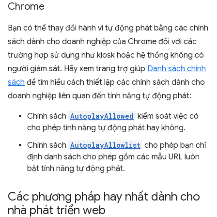
Chrome
Bạn có thể thay đổi hành vi tự động phát bằng các chính
sách dành cho doanh nghiệp của Chrome đối với các
trường hợp sử dụng như kiosk hoặc hệ thống không có
người giám sát. Hãy xem trang trợ giúp
Danh sách chính
sách
để tìm hiểu cách thiết lập các chính sách dành cho
doanh nghiệp liên quan đến tính năng tự động phát:
Chính sách
AutoplayAllowed
kiểm soát việc có
cho phép tính năng tự động phát hay không.
Chính sách
AutoplayAllowlist
cho phép bạn chỉ
định danh sách cho phép gồm các mẫu URL luôn
bật tính năng tự động phát.
Các phương pháp hay nhất dành cho
nhà phát triển web