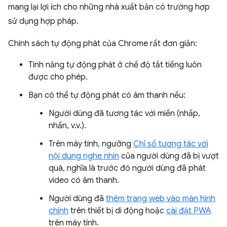
mang lại lợi ích cho những nhà xuất bản có trường hợp
sử dụng hợp pháp.
Chính sách tự động phát của Chrome rất đơn giản:
Tính năng tự động phát ở chế độ tắt tiếng luôn
được cho phép.
Bạn có thể tự động phát có âm thanh nếu:
Người dùng đã tương tác với miền (nhấp,
nhấn, v.v.).
Trên máy tính, ngưỡng
Chỉ số tương tác với
nội dung nghe nhìn
của người dùng đã bị vượt
quá, nghĩa là trước đó người dùng đã phát
video có âm thanh.
Người dùng đã
thêm trang web vào màn hình
chính
trên thiết bị di động hoặc
cài đặt PWA
trên máy tính.