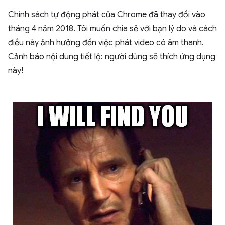
Chính sách tự động phát của Chrome đã thay đổi vào
tháng 4 năm 2018. Tôi muốn chia sẻ với bạn lý do và cách
điều này ảnh hưởng đến việc phát video có âm thanh.
Cảnh báo nội dung tiết lộ: người dùng sẽ thích ứng dụng
này!