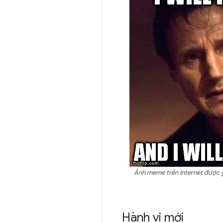
Ảnh meme trên Internet được g
Hành vi mới