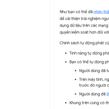
Như bạn có thể đã
nhận th
để cải thiện trải nghiệm ng
dụng dữ liệu trên các mạng
quyền kiểm soát hơn đối với
Chính sách tự động phát củ
Tính năng tự động phá
Bạn có thể tự động ph
Người dùng đã tư
Trên máy tính, 
trước đó người 
Người dùng đã
t
Khung trên cùng có t