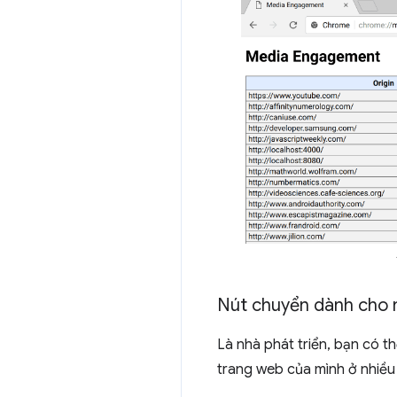
Nút chuyển dành cho n
Là nhà phát triển, bạn có 
trang web của mình ở nhiều